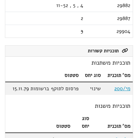
11-52
,
5
,
4
29882
2
29887
3
29904
תוכניות קשורות
תוכניות משתנות
מס' תוכנית
סוג יחס
סטטוס
מי/200
שינוי
פרסום לתוקף ברשומות 15.11.79
תוכניות משנות
סוג
מס' תוכנית
יחס
סטטוס