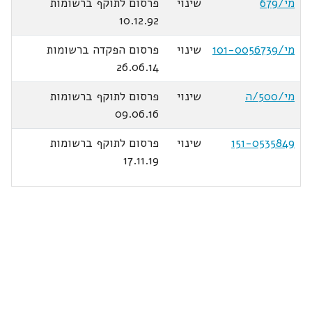
מי/679
שינוי
פרסום לתוקף ברשומות
10.12.92
מי/101-0056739
שינוי
פרסום הפקדה ברשומות
26.06.14
מי/500/ה
שינוי
פרסום לתוקף ברשומות
09.06.16
151-0535849
שינוי
פרסום לתוקף ברשומות
17.11.19