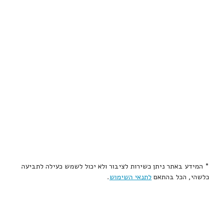
* המידע באתר ניתן כשירות לציבור ולא יכול לשמש כעילה לתביעה
כלשהי, הכל בהתאם
לתנאי השימוש
.