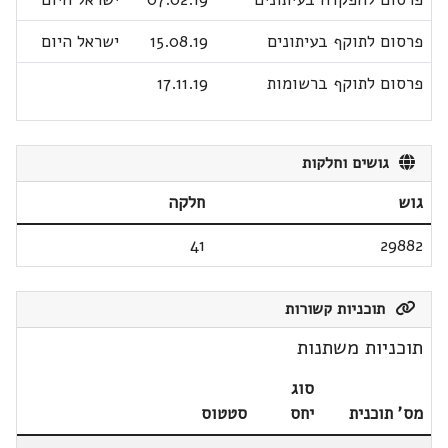
פרסום לתוקף בעיתונים
15.08.19
ישראל היום
פרסום לתוקף ברשומות
17.11.19
גושים וחלקות
גוש
חלקה
41
29882
תוכניות קשורות
תוכניות משתנות
סוג
מס' תוכנית
יחס
סטטוס