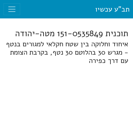
תב"ע עכשיו
תוכנית 151-0535849 מטה-יהודה
איחוד וחלוקה בין שטח חקלאי למגורים בנטף
- מגרש 30 בהלוטם 30 נטף, בקרבת הצומת
עם דרך כפירה