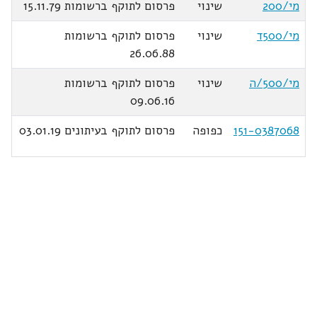
מי/200
שינוי
פרסום לתוקף ברשומות 15.11.79
מי/500ד
שינוי
פרסום לתוקף ברשומות
26.06.88
מי/500/ה
שינוי
פרסום לתוקף ברשומות
09.06.16
151-0387068
כפופה
פרסום לתוקף בעיתונים 03.01.19