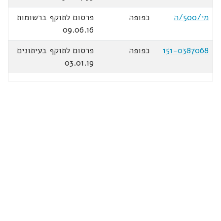
מי/500/ה
כפופה
פרסום לתוקף ברשומות
09.06.16
151-0387068
כפופה
פרסום לתוקף בעיתונים
03.01.19