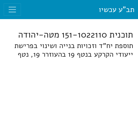
תב"ע עכשיו
תוכנית 151-1022110 מטה-יהודה
תוספת יח"ד וזכויות בנייה ושינוי בפרישת
ייעודי הקרקע בנטף 19 בהעוזרר 19, נטף