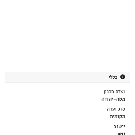
כללי
ועדת תכנון
מטה-יהודה
סוג ועדה
מקומית
יישוב
נטף