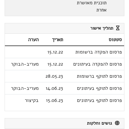
תוכנית מאושרת
אחרת
תהליך אישור
סטטוס
תאריך
הערה
פרסום הפקדה ברשומות
15.12.22
פרסום להפקדה בעיתונים
15.12.22
מעריב-הבוקר
פרסום לתוקף ברשומות
28.05.23
פרסום לתוקף בעיתונים
14.06.23
מעריב-הבוקר
פרסום לתוקף בעיתונים
15.06.23
בקיצור
גושים וחלקות