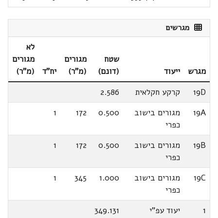
מגרשים
לא
שטח
מגורים
מגורים
מגרש
ייעוד
(דונם)
(מ"ר)
יח"ד
(מ"ר)
19D
קרקע חקלאית
2.586
19A
מגורים בישוב
0.500
172
1
כפרי
19B
מגורים בישוב
0.500
172
1
כפרי
19C
מגורים בישוב
1.000
345
1
כפרי
1
יעוד עפ"י
349.131