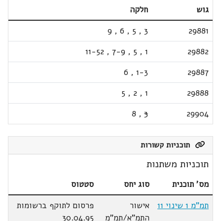
גוש
חלקה
9
,
6
,
5
,
3
29881
11-52
,
7-9
,
5
,
1
29882
6
,
1-3
29887
5
,
2
,
1
29888
8
,
3
29904
תוכניות קשורות
תוכניות משתנות
מס' תוכנית
סוג יחס
סטטוס
תמ"מ 1 שינוי 11
אישור
פרסום לתוקף ברשומות
התמ"א/תמ"מ
30.04.95