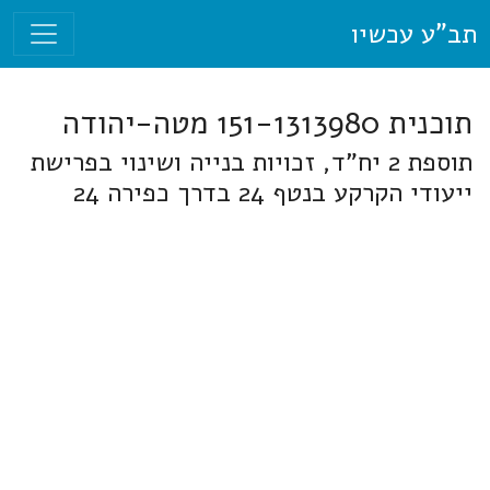
תב"ע עכשיו
תוכנית 151-1313980 מטה-יהודה
תוספת 2 יח"ד, זכויות בנייה ושינוי בפרישת
ייעודי הקרקע בנטף 24 בדרך כפירה 24