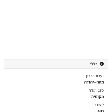
כללי
ועדת תכנון
מטה-יהודה
סוג ועדה
מקומית
יישוב
נטף