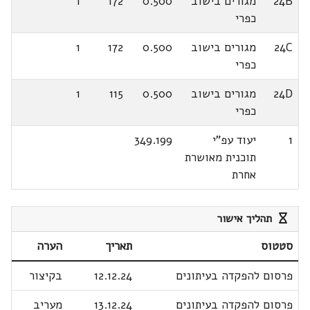
24B
מגורים בישוב
0.500
172
1
כפרי
24C
מגורים בישוב
0.500
172
1
כפרי
24D
מגורים בישוב
0.500
115
1
כפרי
1
יעוד עפ"י
349.199
תוכנית מאושרת
אחרת
תהליך אישור
סטטוס
תאריך
הערה
פרסום להפקדה בעיתונים
12.12.24
בקיצור
פרסום להפקדה בעיתונים
13.12.24
מעריב