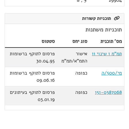
8
,
3
29904
תוכניות קשורות
תוכניות משתנות
מס' תוכנית
סוג יחס
סטטוס
תמ"מ 1 שינוי 11
אישור
פרסום לתוקף ברשומות
התמ"א/תמ"מ
30.04.95
מי/500/ה
כפופה
פרסום לתוקף ברשומות
09.06.16
151-0387068
כפופה
פרסום לתוקף בעיתונים
03.01.19