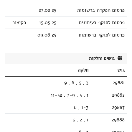
פרסום הפקדה ברשומות
27.02.25
פרסום לתוקף בעיתונים
15.05.25
בקיצור
פרסום לתוקף ברשומות
09.06.25
גושים וחלקות
גוש
חלקה
9
,
6
,
5
,
3
29881
11-52
,
7-9
,
5
,
1
29882
6
,
1-3
29887
5
,
2
,
1
29888