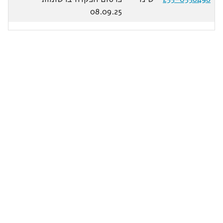
08.09.25