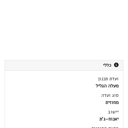
כללי
ועדת תכנון
מעלה הגליל
סוג ועדה
מחוזית
יישוב
יאנוח-ג'ת