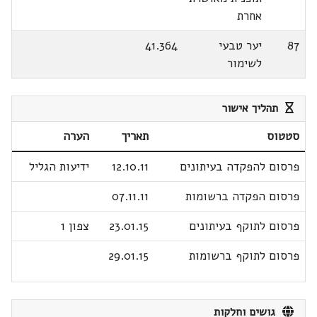
אחרת
87
יער טבעי
41.364
לשימור
תהליך אישור
סטטוס
תאריך
הערה
פרסום להפקדה בעיתונים
12.10.11
ידיעות הגליל
פרסום הפקדה ברשומות
07.11.11
פרסום לתוקף בעיתונים
23.01.15
צפון 1
פרסום לתוקף ברשומות
29.01.15
גושים וחלקות