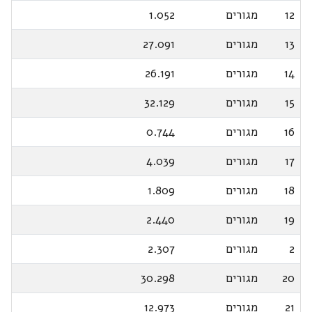
12
מגורים
1.052
13
מגורים
27.091
14
מגורים
26.191
15
מגורים
32.129
16
מגורים
0.744
17
מגורים
4.039
18
מגורים
1.809
19
מגורים
2.440
2
מגורים
2.307
20
מגורים
30.298
21
מגורים
12.973