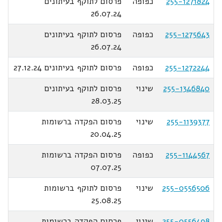
255-1271824
כפופה
פרסום לתוקף בעיתונים
26.07.24
255-1275643
כפופה
פרסום לתוקף בעיתונים
26.07.24
255-1272244
כפופה
פרסום לתוקף בעיתונים 27.12.24
255-1346840
שינוי
פרסום לתוקף בעיתונים
28.03.25
255-1139377
שינוי
פרסום הפקדה ברשומות
20.04.25
255-1144567
כפופה
פרסום הפקדה ברשומות
07.07.25
255-0556506
שינוי
פרסום לתוקף ברשומות
25.08.25
255-0556498
שינוי
פרסום הפקדה ברשומות