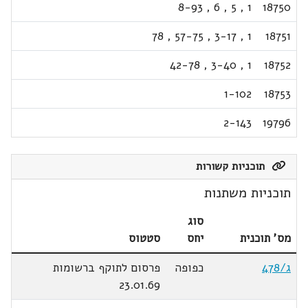
8-93
,
6
,
5
,
1
18750
78
,
57-75
,
3-17
,
1
18751
42-78
,
3-40
,
1
18752
1-102
18753
2-143
19796
תוכניות קשורות
תוכניות משתנות
סוג
מס' תוכנית
יחס
סטטוס
ג/478
כפופה
פרסום לתוקף ברשומות
23.01.69