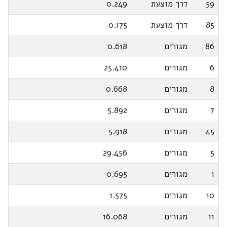
59
דרך מוצעת
0.249
85
דרך מוצעת
0.175
86
מגורים
0.618
6
מגורים
25.410
8
מגורים
0.668
7
מגורים
5.892
45
מגורים
5.918
5
מגורים
29.456
1
מגורים
0.695
10
מגורים
1.575
11
מגורים
16.068