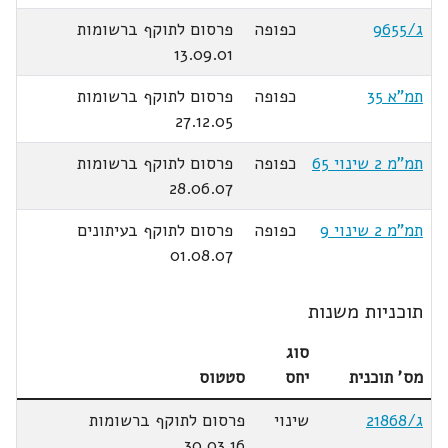
ג/9655
כפופה
פרסום לתוקף ברשומות
13.09.01
תמ"א 35
כפופה
פרסום לתוקף ברשומות
27.12.05
תמ"מ 2 שינוי 65
כפופה
פרסום לתוקף ברשומות
28.06.07
תמ"מ 2 שינוי 9
כפופה
פרסום לתוקף בעיתונים
01.08.07
תוכניות משנות
סוג
מס' תוכנית
יחס
סטטוס
ג/21868
שינוי
פרסום לתוקף ברשומות
30.03.16