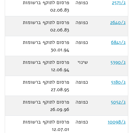
ג/2571
כפופה
פרסום לתוקף ברשומות
02.06.83
ג/2640
כפופה
פרסום לתוקף ברשומות
02.06.83
ג/6841
כפופה
פרסום לתוקף ברשומות
30.01.94
ג/5390
שינוי
פרסום לתוקף ברשומות
12.06.94
ג/5180
כפופה
פרסום לתוקף ברשומות
27.08.95
ג/5052
כפופה
פרסום לתוקף ברשומות
26.09.96
ג/10098
כפופה
פרסום לתוקף ברשומות
12.07.01