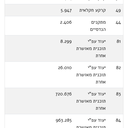
49
קרקע חקלאית
5.947
44
מתקנים
2.406
הנדסיים
81
יעוד עפ"י
8.299
תוכנית מאושרת
אחרת
82
יעוד עפ"י
26.010
תוכנית מאושרת
אחרת
83
יעוד עפ"י
720.676
תוכנית מאושרת
אחרת
84
יעוד עפ"י
963.285
תוכנית מאושרת