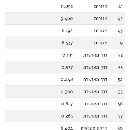
41
מגורים
11.892
42
מגורים
9.460
43
מגורים
6.194
9
מגורים
6.537
52
דרך מאושרת
0.191
53
דרך מאושרת
0.537
54
דרך מאושרת
0.448
55
דרך מאושרת
0.306
56
דרך מאושרת
0.627
57
דרך מאושרת
0.263
50
קרקע חקלאית
8.404