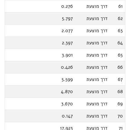
61
דרך מוצעת
0.276
62
דרך מוצעת
5.797
63
דרך מוצעת
2.077
64
דרך מוצעת
2.397
65
דרך מוצעת
3.901
66
דרך מוצעת
0.426
67
דרך מוצעת
5.599
68
דרך מוצעת
4.870
69
דרך מוצעת
3.670
70
דרך מוצעת
0.147
71
דרך מוצעת
17.923