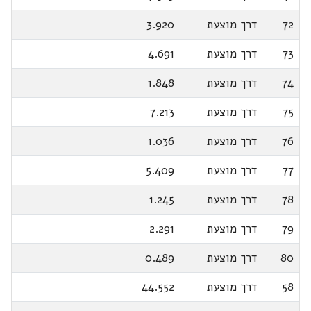
72
דרך מוצעת
3.920
73
דרך מוצעת
4.691
74
דרך מוצעת
1.848
75
דרך מוצעת
7.213
76
דרך מוצעת
1.036
77
דרך מוצעת
5.409
78
דרך מוצעת
1.245
79
דרך מוצעת
2.291
80
דרך מוצעת
0.489
58
דרך מוצעת
44.552