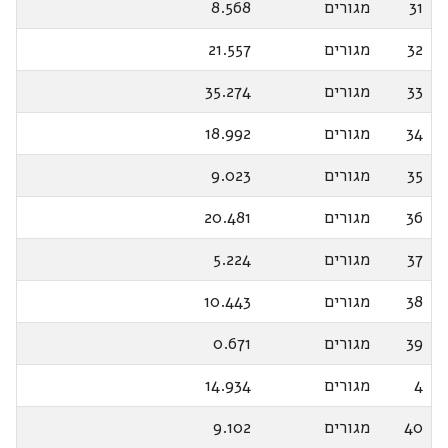
31
מגורים
8.568
32
מגורים
21.557
33
מגורים
35.274
34
מגורים
18.992
35
מגורים
9.023
36
מגורים
20.481
37
מגורים
5.224
38
מגורים
10.443
39
מגורים
0.671
4
מגורים
14.934
40
מגורים
9.102