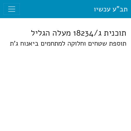
תב"ע עכשיו
תוכנית ג/18234 מעלה הגליל
תוספת שטחים וחלוקה למתחמים ביאנוח ג'ת