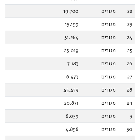
22
מגורים
19.700
23
מגורים
15.199
24
מגורים
31.284
25
מגורים
23.019
26
מגורים
7.183
27
מגורים
6.473
28
מגורים
45.459
29
מגורים
20.871
3
מגורים
8.059
30
מגורים
4.898