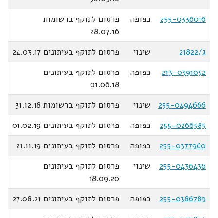
255-0336016
כפופה
פרסום לתוקף ברשומות
28.07.16
ג/21822
שינוי
פרסום לתוקף בעיתונים 24.03.17
213-0391052
כפופה
פרסום לתוקף בעיתונים
01.06.18
255-0494666
שינוי
פרסום לתוקף ברשומות 31.12.18
255-0266585
כפופה
פרסום לתוקף בעיתונים 01.02.19
255-0377960
כפופה
פרסום לתוקף בעיתונים 21.11.19
255-0436436
שינוי
פרסום לתוקף בעיתונים
18.09.20
255-0386789
כפופה
פרסום לתוקף בעיתונים 27.08.21