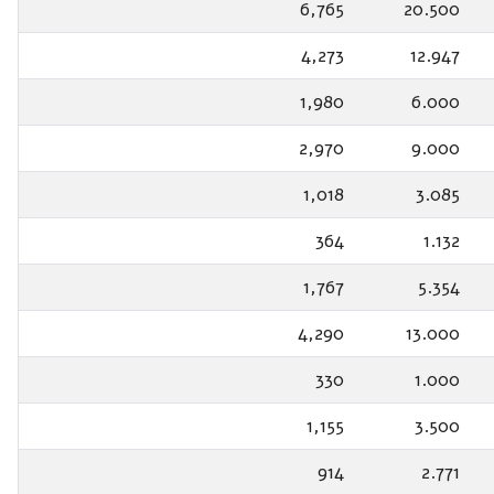
6,765
20.500
4,273
12.947
1,980
6.000
2,970
9.000
1,018
3.085
364
1.132
1,767
5.354
4,290
13.000
330
1.000
1,155
3.500
914
2.771