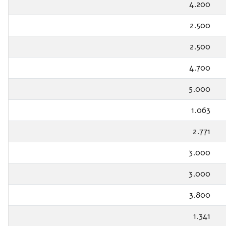
4.200
2.500
2.500
4.700
5.000
1.063
2.771
3.000
3.000
3.800
1.341