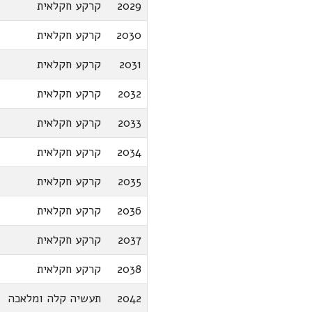
2029
קרקע חקלאית
2030
קרקע חקלאית
2031
קרקע חקלאית
2032
קרקע חקלאית
2033
קרקע חקלאית
2034
קרקע חקלאית
2035
קרקע חקלאית
2036
קרקע חקלאית
2037
קרקע חקלאית
2038
קרקע חקלאית
2042
תעשיה קלה ומלאכה