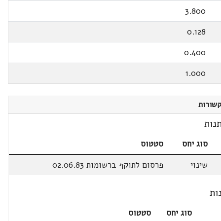
3.800
0.128
0.400
1.000
שורות
נות
סוג יחס
סטטוס
שינוי
פרסום לתוקף ברשומות 02.06.83
ות
סוג יחס
סטטוס