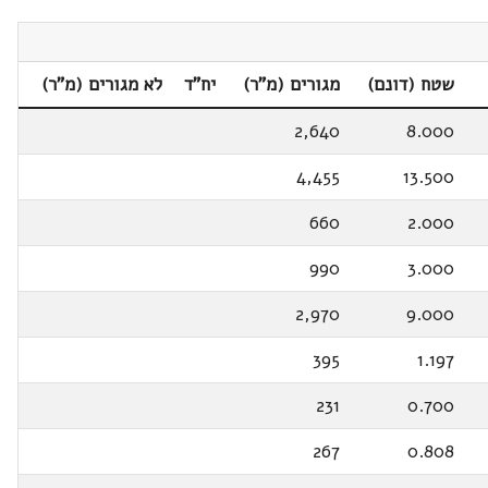
שטח (דונם)
מגורים (מ"ר)
יח"ד
לא מגורים (מ"ר)
2,640
8.000
4,455
13.500
660
2.000
990
3.000
2,970
9.000
395
1.197
231
0.700
267
0.808