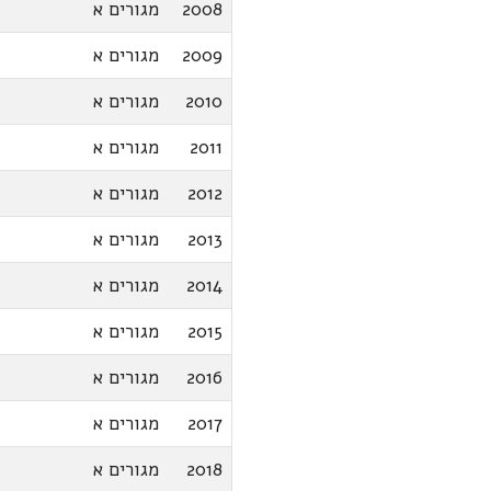
2008
מגורים א
2009
מגורים א
2010
מגורים א
2011
מגורים א
2012
מגורים א
2013
מגורים א
2014
מגורים א
2015
מגורים א
2016
מגורים א
2017
מגורים א
2018
מגורים א