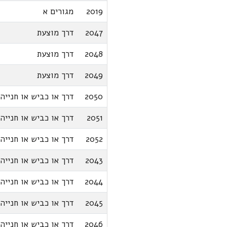
2019
מגורים א
2047
דרך מוצעת
2048
דרך מוצעת
2049
דרך מוצעת
2050
דרך או כביש או חנייה
2051
דרך או כביש או חנייה
2052
דרך או כביש או חנייה
2043
דרך או כביש או חנייה
2044
דרך או כביש או חנייה
2045
דרך או כביש או חנייה
2046
דרך או כביש או חנייה