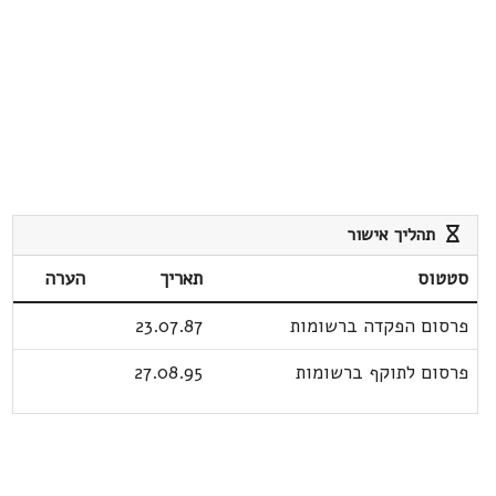
תהליך אישור
סטטוס
תאריך
הערה
פרסום הפקדה ברשומות
23.07.87
פרסום לתוקף ברשומות
27.08.95