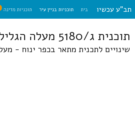
תב"ע עכשיו
ח
בית
תוכניות בניין עיר
תוכניות מדינה
תוכנית ג/5180 מעלה הגליל
שינויים לתכנית מתאר בכפר ינוח - מעל