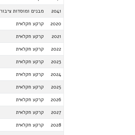
2041
מבנים ומוסדות ציבור
2020
קרקע חקלאית
2021
קרקע חקלאית
2022
קרקע חקלאית
2023
קרקע חקלאית
2024
קרקע חקלאית
2025
קרקע חקלאית
2026
קרקע חקלאית
2027
קרקע חקלאית
2028
קרקע חקלאית