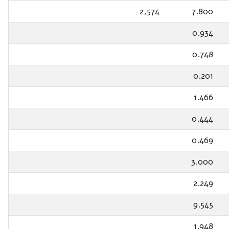
2,574
7.800
0.934
0.748
0.201
1.466
0.444
0.469
3.000
2.249
9.545
1.948