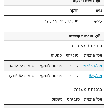
גושים וחלקות
גוש
חלקה
49
,
44-46
,
17
,
16
4223
תוכניות קשורות
תוכניות משתנות
מס' תוכנית
סוג יחס
סטטוס
ממ/1/630א
שינוי
פרסום לתוקף ברשומות 14.12.72
ממ/825
שינוי
פרסום לתוקף ברשומות 03.06.82
תוכניות משנות
מס' תוכנית
סוג יחס
סטטוס