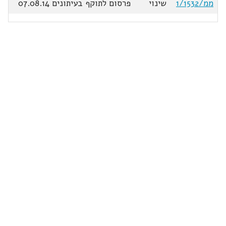
ממ/1/1532
שינוי
פרסום לתוקף בעיתונים 07.08.14