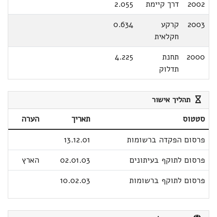
2002
דרך קיימת
2.055
2003
קרקע
0.634
חקלאית
2000
תחנת
4.225
תדלוק
תהליך אישור
סטטוס
תאריך
הערה
פרסום הפקדה ברשומות
13.12.01
פרסום לתוקף בעיתונים
02.01.03
הארץ
פרסום לתוקף ברשומות
10.02.03