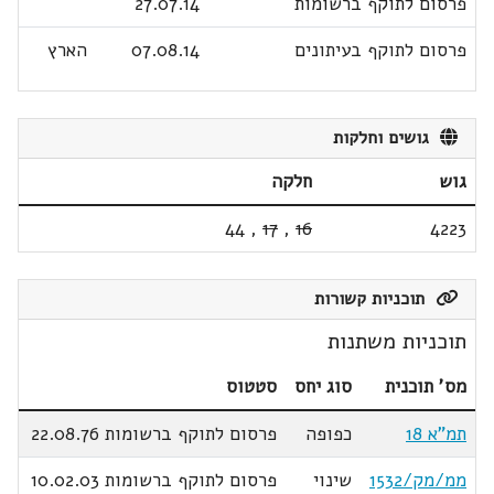
פרסום לתוקף ברשומות
27.07.14
פרסום לתוקף בעיתונים
07.08.14
הארץ
גושים וחלקות
גוש
חלקה
44
,
17
,
16
4223
תוכניות קשורות
תוכניות משתנות
מס' תוכנית
סוג יחס
סטטוס
תמ"א 18
כפופה
פרסום לתוקף ברשומות 22.08.76
ממ/מק/1532
שינוי
פרסום לתוקף ברשומות 10.02.03