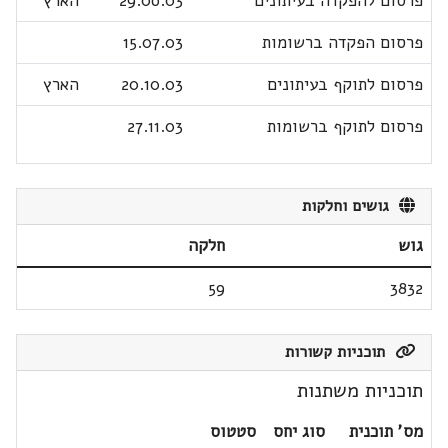
פרסום להפקדה בעיתונים
29.06.03
הארץ
פרסום הפקדה ברשומות
15.07.03
פרסום לתוקף בעיתונים
20.10.03
הארץ
פרסום לתוקף ברשומות
27.11.03
גושים וחלקות
גוש
חלקה
59
3832
תוכניות קשורות
תוכניות משתנות
מס' תוכנית
סוג יחס
סטטוס