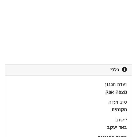
כללי
ועדת תכנון
מצפה אפק
סוג ועדה
מקומית
יישוב
באר יעקב