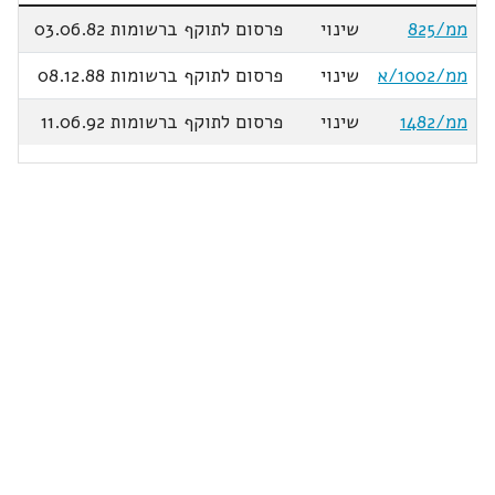
ממ/825
שינוי
פרסום לתוקף ברשומות 03.06.82
ממ/1002/א
שינוי
פרסום לתוקף ברשומות 08.12.88
ממ/1482
שינוי
פרסום לתוקף ברשומות 11.06.92