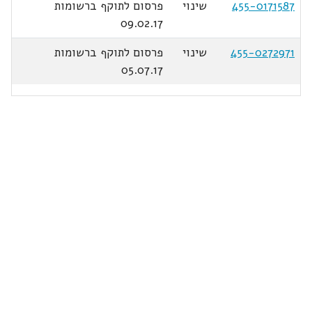
455-0171587
שינוי
פרסום לתוקף ברשומות
09.02.17
455-0272971
שינוי
פרסום לתוקף ברשומות
05.07.17