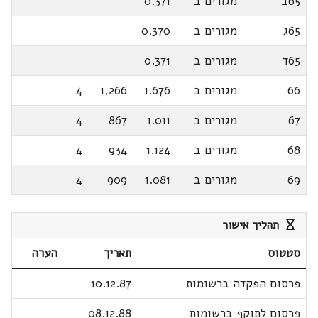
65ב
מגורים ב
0.371
65ג
מגורים ב
0.370
65ד
מגורים ב
0.371
66
מגורים ב
1.676
1,266
4
67
מגורים ב
1.011
867
4
68
מגורים ב
1.124
934
4
69
מגורים ב
1.081
909
4
תהליך אישור
סטטוס
תאריך
הערה
פרסום הפקדה ברשומות
10.12.87
פרסום לתוקף ברשומות
08.12.88