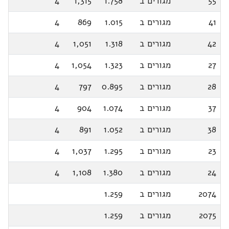
55
מגורים ב
1.758
1,315
4
41
מגורים ב
1.015
869
4
42
מגורים ב
1.318
1,051
4
27
מגורים ב
1.323
1,054
4
28
מגורים ב
0.895
797
4
37
מגורים ב
1.074
904
4
38
מגורים ב
1.052
891
4
23
מגורים ב
1.295
1,037
4
24
מגורים ב
1.380
1,108
4
2074
מגורים ב
1.259
2075
מגורים ב
1.259