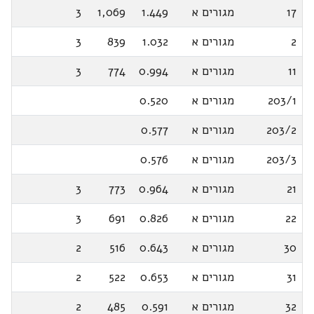
17
מגורים א
1.449
1,069
3
2
מגורים א
1.032
839
3
11
מגורים א
0.994
774
3
203/1
מגורים א
0.520
203/2
מגורים א
0.577
203/3
מגורים א
0.576
21
מגורים א
0.964
773
3
22
מגורים א
0.826
691
3
30
מגורים א
0.643
516
2
31
מגורים א
0.653
522
2
32
מגורים א
0.591
485
2