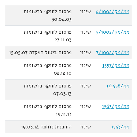
ממ/מק/4/1002
שינוי
פרסום לתוקף ברשומות
30.04.03
ממ/מק/5/1002
שינוי
פרסום לתוקף ברשומות
27.11.03
ממ/מק/7/1002
שינוי
פרסום ביטול הפקדה 15.05.07
ממ/מק/1557
שינוי
פרסום לתוקף ברשומות
02.12.10
ממ/1/1556
שינוי
פרסום לתוקף ברשומות
07.03.13
ממ/מק/1563
שינוי
פרסום לתוקף ברשומות
19.11.13
ממ/1553
שינוי
התוכנית נדחתה 19.03.14