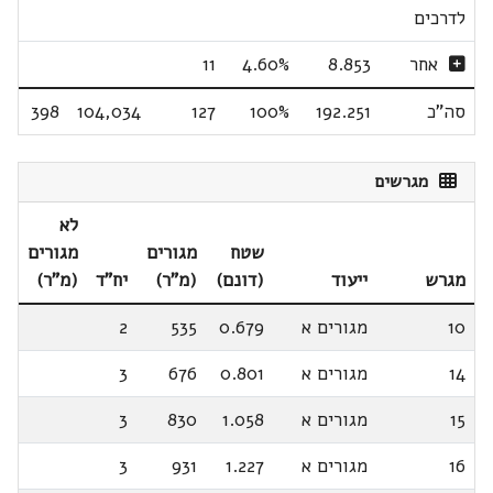
לדרכים
אחר
8.853
4.60%
11
סה"כ
192.251
100%
127
104,034
398
מגרשים
לא
שטח
מגורים
מגורים
מגרש
ייעוד
(דונם)
(מ"ר)
יח"ד
(מ"ר)
10
מגורים א
0.679
535
2
14
מגורים א
0.801
676
3
15
מגורים א
1.058
830
3
16
מגורים א
1.227
931
3