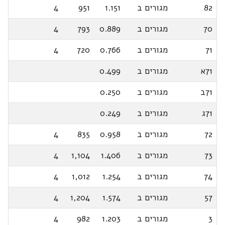
82
מגורים ב
1.151
951
4
70
מגורים ב
0.889
793
4
71
מגורים ב
0.766
720
4
71א
מגורים ב
0.499
71ב
מגורים ב
0.250
71ג
מגורים ב
0.249
72
מגורים ב
0.958
835
4
73
מגורים ב
1.406
1,104
4
74
מגורים ב
1.254
1,012
4
57
מגורים ב
1.574
1,204
4
3
מגורים ב
1.203
982
4