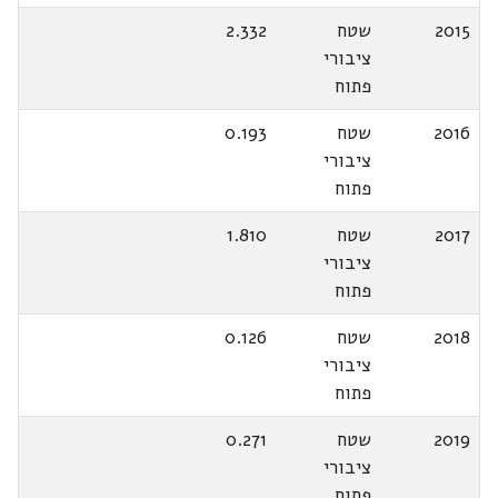
2015
שטח
2.332
ציבורי
פתוח
2016
שטח
0.193
ציבורי
פתוח
2017
שטח
1.810
ציבורי
פתוח
2018
שטח
0.126
ציבורי
פתוח
2019
שטח
0.271
ציבורי
פתוח