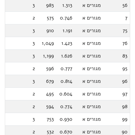
56
מגורים א
1.313
983
3
7
מגורים א
0.746
575
2
75
מגורים א
1.191
910
3
76
מגורים א
1.423
1,049
3
83
מגורים א
1.626
1,199
3
95
מגורים א
0.777
596
2
96
מגורים א
0.814
679
3
97
מגורים א
0.604
495
2
98
מגורים א
0.774
594
2
99
מגורים א
0.930
753
3
90
מגורים א
0.670
532
2