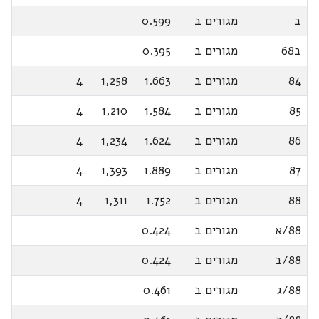
ב
מגורים ב
0.599
ב68
מגורים ב
0.395
84
מגורים ב
1.663
1,258
4
85
מגורים ב
1.584
1,210
4
86
מגורים ב
1.624
1,234
4
87
מגורים ב
1.889
1,393
4
88
מגורים ב
1.752
1,311
4
88/א
מגורים ב
0.424
88/ב
מגורים ב
0.424
88/ג
מגורים ב
0.461