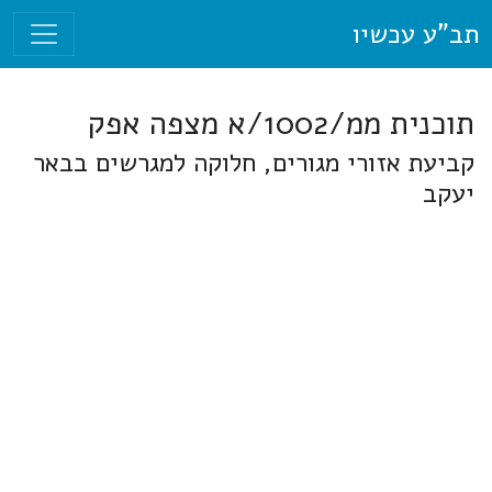
תב"ע עכשיו
תוכנית ממ/1002/א מצפה אפק
קביעת אזורי מגורים, חלוקה למגרשים בבאר
יעקב