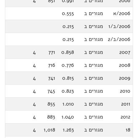
2006
מגורים ב
0.991
851
4
2006/א
מגורים ב
0.555
2006/ב/1
מגורים ב
0.215
2006/ב/2
מגורים ב
0.215
2007
מגורים ב
0.858
771
4
2008
מגורים ב
0.776
716
4
2009
מגורים ב
0.815
741
4
2010
מגורים ב
0.823
745
4
2011
מגורים ב
1.010
855
4
2012
מגורים ב
1.040
883
4
18
מגורים ב
1.263
1,018
4