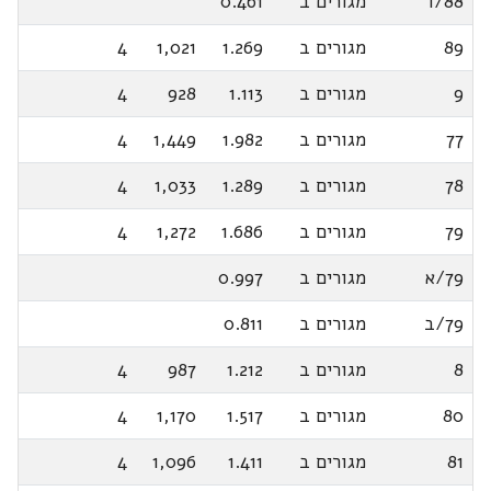
88/ד
מגורים ב
0.461
89
מגורים ב
1.269
1,021
4
9
מגורים ב
1.113
928
4
77
מגורים ב
1.982
1,449
4
78
מגורים ב
1.289
1,033
4
79
מגורים ב
1.686
1,272
4
79/א
מגורים ב
0.997
79/ב
מגורים ב
0.811
8
מגורים ב
1.212
987
4
80
מגורים ב
1.517
1,170
4
81
מגורים ב
1.411
1,096
4