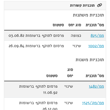
תוכניות קשורות
תוכניות משתנות
מס' תוכנית
סוג יחס
סטטוס
ממ/825
כפופה
פרסום לתוקף ברשומות 03.06.82
ממ/1002
שינוי
פרסום לתוקף ברשומות 26.09.84
תוכניות משנות
סוג
מס' תוכנית
יחס
סטטוס
ממ/1482
שינוי
פרסום לתוקף ברשומות
11.06.92
ממ/מק/1525
שינוי
פרסום לתוקף ברשומות
26.12.00