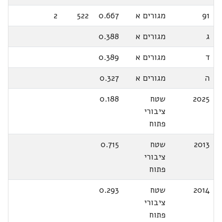
91
מגורים א
0.667
522
2
ג
מגורים א
0.388
ד
מגורים א
0.389
ה
מגורים א
0.327
2025
שטח
0.188
ציבורי
פתוח
2013
שטח
0.715
ציבורי
פתוח
2014
שטח
0.293
ציבורי
פתוח