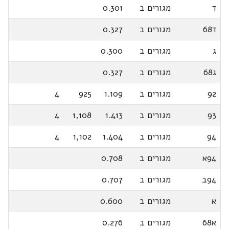
ד
מגורים ב
0.301
ד68
מגורים ב
0.327
ג
מגורים ב
0.300
ג68
מגורים ב
0.327
92
מגורים ב
1.109
925
4
93
מגורים ב
1.413
1,108
4
94
מגורים ב
1.404
1,102
4
94א
מגורים ב
0.708
94ב
מגורים ב
0.707
א
מגורים ב
0.600
א68
מגורים ב
0.276