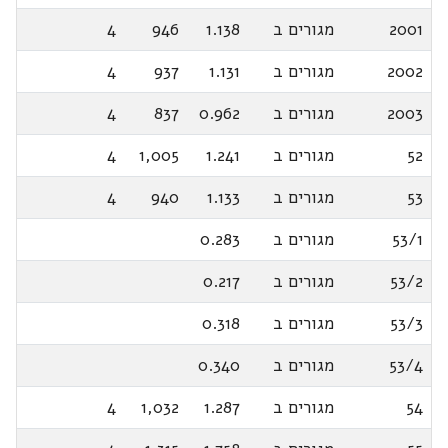
2001
מגורים ב
1.138
946
4
2002
מגורים ב
1.131
937
4
2003
מגורים ב
0.962
837
4
52
מגורים ב
1.241
1,005
4
53
מגורים ב
1.133
940
4
53/1
מגורים ב
0.283
53/2
מגורים ב
0.217
53/3
מגורים ב
0.318
53/4
מגורים ב
0.340
54
מגורים ב
1.287
1,032
4