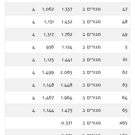
47
מגורים ב
1.337
1,062
4
48
מגורים ב
1.452
1,131
4
49
מגורים ב
1.762
1,317
4
5
מגורים ב
1.124
936
4
61
מגורים ב
1.441
1,125
4
62
מגורים ב
2.065
1,499
4
63
מגורים ב
1.448
1,148
4
64
מגורים ב
1.964
1,467
4
65
מגורים ב
1.473
1,144
4
65א
מגורים ב
0.371