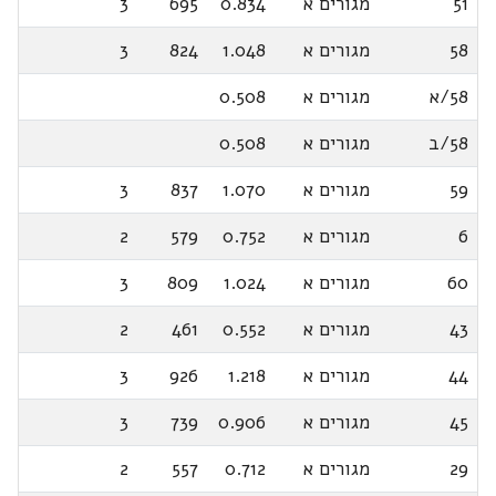
51
מגורים א
0.834
695
3
58
מגורים א
1.048
824
3
58/א
מגורים א
0.508
58/ב
מגורים א
0.508
59
מגורים א
1.070
837
3
6
מגורים א
0.752
579
2
60
מגורים א
1.024
809
3
43
מגורים א
0.552
461
2
44
מגורים א
1.218
926
3
45
מגורים א
0.906
739
3
29
מגורים א
0.712
557
2