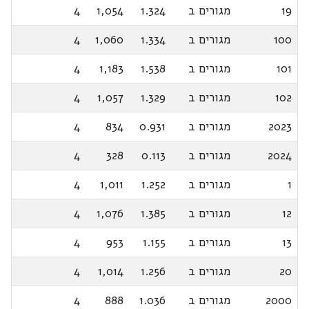
19
מגורים ב
1.324
1,054
4
100
מגורים ב
1.334
1,060
4
101
מגורים ב
1.538
1,183
4
102
מגורים ב
1.329
1,057
4
2023
מגורים ב
0.931
834
4
2024
מגורים ב
0.113
328
4
1
מגורים ב
1.252
1,011
4
12
מגורים ב
1.385
1,076
4
13
מגורים ב
1.155
953
4
20
מגורים ב
1.256
1,014
4
2000
מגורים ב
1.036
888
4