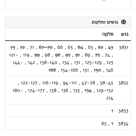
גושים וחלקות
גוש
חלקה
73
,
72
,
71
,
67-70
,
66
,
65
,
64
,
63
,
62
,
43
3831
121-
,
119
,
99
,
98
,
96
,
95
,
91
,
89
,
75
,
74
,
144-
,
142
,
138-140
,
134
,
131
,
125-129
,
123
168
,
154-166
,
151
,
150
,
146
,
122-127
,
116-119
,
94-111
,
47-78
,
38-45
3832
180-
,
174-177
,
138
,
136
,
135
,
134
,
129-132
214
1
3833
65
,
1
3834