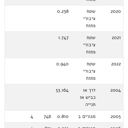
2020
שטח
0.238
ציבורי
פתוח
2021
שטח
1.747
ציבורי
פתוח
2022
שטח
0.940
ציבורי
פתוח
2004
דרך או
53.164
כביש או
חנייה
2005
מגורים ב
0.810
746
4