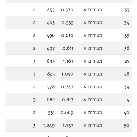
33
מגורים א
0.570
455
2
34
מגורים א
0.555
463
2
35
מגורים א
0.610
496
2
36
מגורים א
0.611
497
2
25
מגורים א
1.163
893
3
26
מגורים א
1.050
825
3
39
מגורים א
0.747
578
2
4
מגורים א
0.817
682
3
40
מגורים א
0.669
531
2
50
מגורים א
1.757
1,249
3