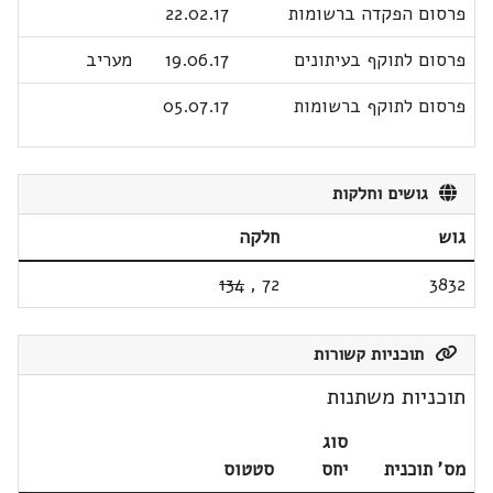
פרסום הפקדה ברשומות
22.02.17
פרסום לתוקף בעיתונים
19.06.17
מעריב
פרסום לתוקף ברשומות
05.07.17
גושים וחלקות
גוש
חלקה
134
,
72
3832
תוכניות קשורות
תוכניות משתנות
סוג
מס' תוכנית
יחס
סטטוס