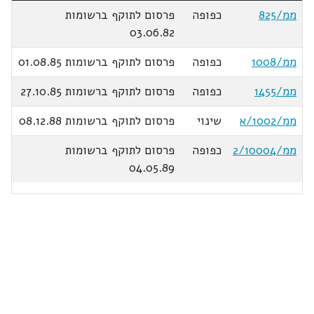
ממ/825
כפופה
פרסום לתוקף ברשומות
03.06.82
ממ/1008
כפופה
פרסום לתוקף ברשומות 01.08.85
ממ/1455
כפופה
פרסום לתוקף ברשומות 27.10.85
ממ/1002/א
שינוי
פרסום לתוקף ברשומות 08.12.88
ממ/2/10004
כפופה
פרסום לתוקף ברשומות
04.05.89