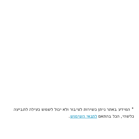
* המידע באתר ניתן כשירות לציבור ולא יכול לשמש כעילה לתביעה
כלשהי, הכל בהתאם
לתנאי השימוש
.