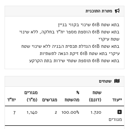
מטרת התוכנית
בתא שטח 61B שינוי בקווי בניין
בתא שטח 61B הוספת מספר יח"ד בחלקה, ללא שינוי
שטח עיקרי
בתא שטח 61B הגדלת תכסית הבניה ללא שינוי שטח
עיקרי בתא שטח 61B זיקת הנאה לתשתיות
בתא שטח 61B תוספת שטחי שירות בתת הקרקע
שטחים
שטח
%
מגורים
ייעוד
(דונם)
מהשטח
מגרשים
(מ"ר)
יח"ד
7
1,140
2
100.00%
1.720
מגורים