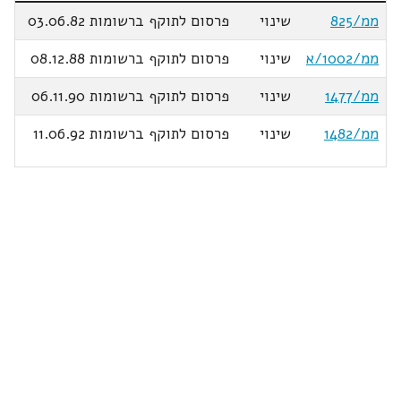
ממ/825
שינוי
פרסום לתוקף ברשומות 03.06.82
ממ/1002/א
שינוי
פרסום לתוקף ברשומות 08.12.88
ממ/1477
שינוי
פרסום לתוקף ברשומות 06.11.90
ממ/1482
שינוי
פרסום לתוקף ברשומות 11.06.92