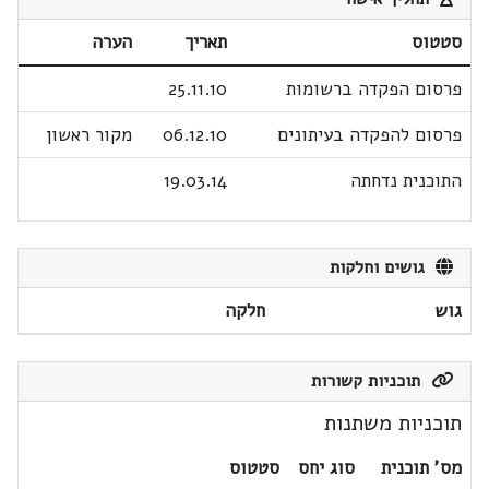
סטטוס
תאריך
הערה
פרסום הפקדה ברשומות
25.11.10
פרסום להפקדה בעיתונים
06.12.10
מקור ראשון
התוכנית נדחתה
19.03.14
גושים וחלקות
גוש
חלקה
תוכניות קשורות
תוכניות משתנות
מס' תוכנית
סוג יחס
סטטוס