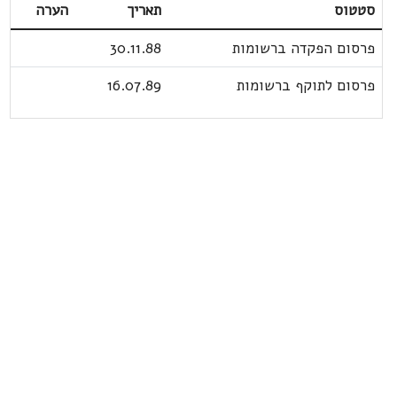
סטטוס
תאריך
הערה
פרסום הפקדה ברשומות
30.11.88
פרסום לתוקף ברשומות
16.07.89