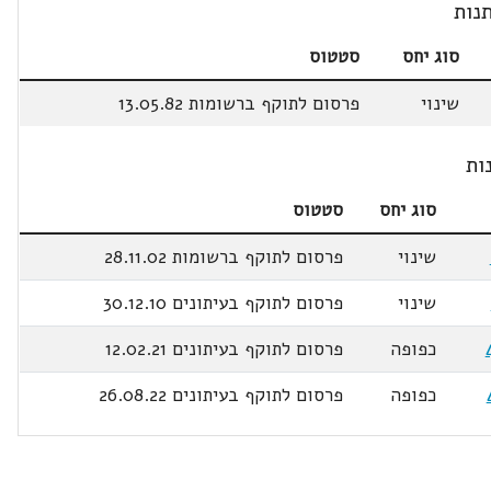
נות
סוג יחס
סטטוס
שינוי
פרסום לתוקף ברשומות 13.05.82
ות
סוג יחס
סטטוס
שינוי
פרסום לתוקף ברשומות 28.11.02
שינוי
פרסום לתוקף בעיתונים 30.12.10
כפופה
פרסום לתוקף בעיתונים 12.02.21
כפופה
פרסום לתוקף בעיתונים 26.08.22