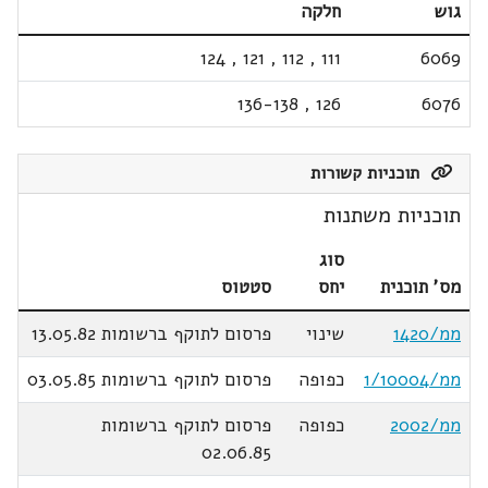
גוש
חלקה
124
,
121
,
112
,
111
6069
136-138
,
126
6076
תוכניות קשורות
תוכניות משתנות
סוג
מס' תוכנית
יחס
סטטוס
ממ/1420
שינוי
פרסום לתוקף ברשומות 13.05.82
ממ/1/10004
כפופה
פרסום לתוקף ברשומות 03.05.85
ממ/2002
כפופה
פרסום לתוקף ברשומות
02.06.85