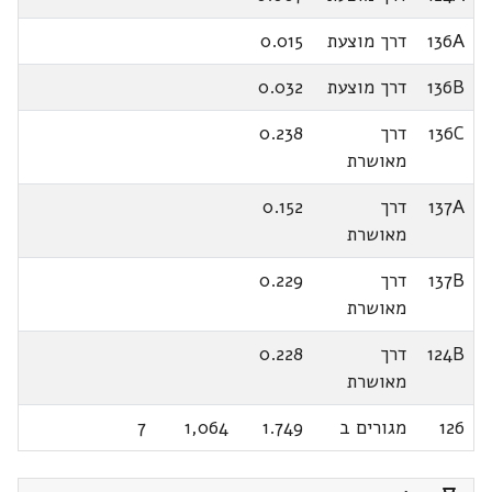
136A
דרך מוצעת
0.015
136B
דרך מוצעת
0.032
136C
דרך
0.238
מאושרת
137A
דרך
0.152
מאושרת
137B
דרך
0.229
מאושרת
124B
דרך
0.228
מאושרת
126
מגורים ב
1.749
1,064
7