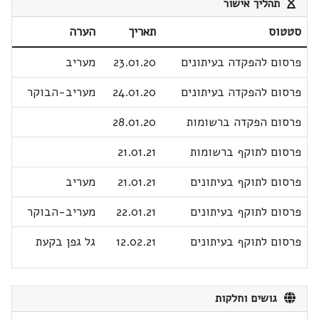
תהליך אישור
סטטוס
תאריך
הערה
פרסום להפקדה בעיתונים
23.01.20
מעריב
פרסום להפקדה בעיתונים
24.01.20
מעריב-הבוקר
פרסום הפקדה ברשומות
28.01.20
פרסום לתוקף ברשומות
21.01.21
פרסום לתוקף בעיתונים
21.01.21
מעריב
פרסום לתוקף בעיתונים
22.01.21
מעריב-הבוקר
פרסום לתוקף בעיתונים
12.02.21
גל גפן בקעת
גושים וחלקות