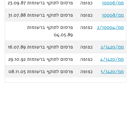
ממ/10006
כפופה
פרסום לתוקף ברשומות 23.09.87
ממ/10008
כפופה
פרסום לתוקף ברשומות 31.07.88
ממ/2/10004
כפופה
פרסום לתוקף ברשומות
04.05.89
ממ/2/1420
כפופה
פרסום לתוקף ברשומות 16.07.89
ממ/4/1420
כפופה
פרסום לתוקף ברשומות 29.10.92
ממ/5/1420
כפופה
פרסום לתוקף ברשומות 08.11.05