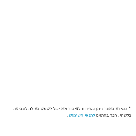
* המידע באתר ניתן כשירות לציבור ולא יכול לשמש כעילה לתביעה
כלשהי, הכל בהתאם
לתנאי השימוש
.