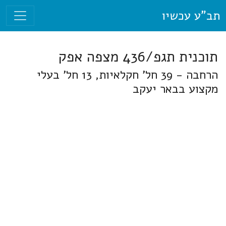
תב"ע עכשיו
תוכנית תגפ/436 מצפה אפק
הרחבה - 39 חל' חקלאיות, 13 חל' בעלי
מקצוע בבאר יעקב