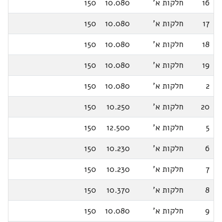
16
חלקות א'
10.080
150
17
חלקות א'
10.080
150
18
חלקות א'
10.080
150
19
חלקות א'
10.080
150
2
חלקות א'
10.080
150
20
חלקות א'
10.250
150
5
חלקות א'
12.500
150
6
חלקות א'
10.230
150
7
חלקות א'
10.230
150
8
חלקות א'
10.370
150
9
חלקות א'
10.080
150