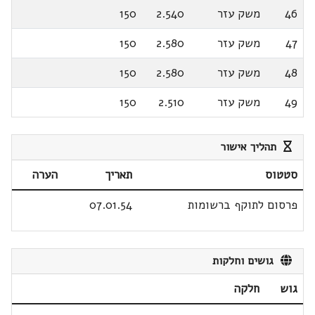
46
משק עזר
2.540
150
47
משק עזר
2.580
150
48
משק עזר
2.580
150
49
משק עזר
2.510
150
תהליך אישור
סטטוס
תאריך
הערה
פרסום לתוקף ברשומות
07.01.54
גושים וחלקות
גוש
חלקה