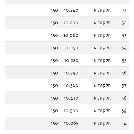
31
חלקות א'
10.240
150
32
חלקות א'
10.200
150
33
חלקות א'
10.080
150
34
חלקות א'
10.150
150
35
חלקות א'
10.220
150
36
חלקות א'
10.290
150
37
חלקות א'
10.360
150
38
חלקות א'
10.430
150
39
חלקות א'
10.500
150
4
חלקות א'
10.065
150