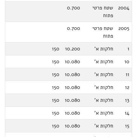
2004
שטח פרטי
0.700
פתוח
2005
שטח פרטי
0.700
פתוח
1
חלקות א'
10.200
150
10
חלקות א'
10.080
150
11
חלקות א'
10.080
150
12
חלקות א'
10.080
150
13
חלקות א'
10.080
150
14
חלקות א'
10.080
150
15
חלקות א'
10.080
150