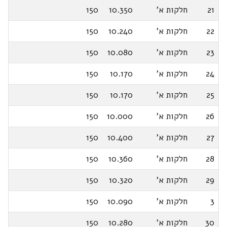
21
חלקות א'
10.350
150
22
חלקות א'
10.240
150
23
חלקות א'
10.080
150
24
חלקות א'
10.170
150
25
חלקות א'
10.170
150
26
חלקות א'
10.000
150
27
חלקות א'
10.400
150
28
חלקות א'
10.360
150
29
חלקות א'
10.320
150
3
חלקות א'
10.090
150
30
חלקות א'
10.280
150