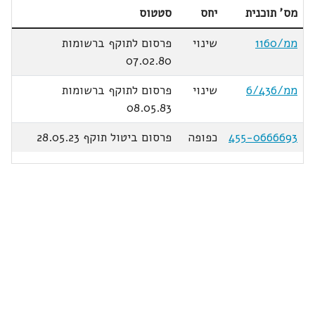
מס' תוכנית
יחס
סטטוס
ממ/1160
שינוי
פרסום לתוקף ברשומות
07.02.80
ממ/6/436
שינוי
פרסום לתוקף ברשומות
08.05.83
455-0666693
כפופה
פרסום ביטול תוקף 28.05.23