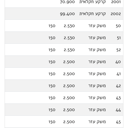
2001
קרקע חקלאית
70.900
2002
קרקע חקלאית
99.400
50
משק עזר
2.530
150
51
משק עזר
2.530
150
52
משק עזר
2.530
150
40
משק עזר
2.500
150
41
משק עזר
2.500
150
42
משק עזר
2.500
150
43
משק עזר
2.500
150
44
משק עזר
2.500
150
45
משק עזר
2.500
150