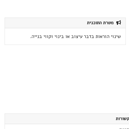
מטרת התוכנית
שינוי הוראות בדבר עיצוב או בינוי וקווי בנייה.
שורות