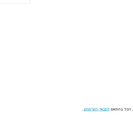
, הכל בהתאם
לתנאי השימוש
.