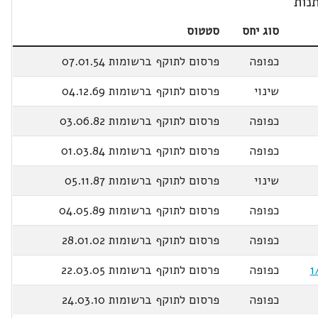
נות
סוג יחס
סטטוס
כפופה
פרסום לתוקף ברשומות 07.01.54
שינוי
פרסום לתוקף ברשומות 04.12.69
כפופה
פרסום לתוקף ברשומות 03.06.82
כפופה
פרסום לתוקף ברשומות 01.03.84
שינוי
פרסום לתוקף ברשומות 05.11.87
כפופה
פרסום לתוקף ברשומות 04.05.89
כפופה
פרסום לתוקף ברשומות 28.01.02
כפופה
פרסום לתוקף ברשומות 22.03.05
כפופה
פרסום לתוקף ברשומות 24.03.10