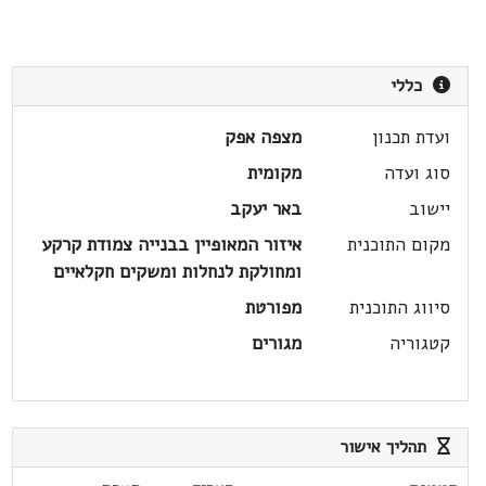
כללי
ועדת תכנון
מצפה אפק
סוג ועדה
מקומית
יישוב
באר יעקב
מקום התוכנית
איזור המאופיין בבנייה צמודת קרקע
ומחולקת לנחלות ומשקים חקלאיים
סיווג התוכנית
מפורטת
קטגוריה
מגורים
תהליך אישור