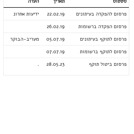
סטטוס
תאריך
הערה
פרסום להפקדה בעיתונים
22.02.19
ידיעות אחרונ
פרסום הפקדה ברשומות
26.02.19
פרסום לתוקף בעיתונים
05.07.19
מעריב-הבוקר
פרסום לתוקף ברשומות
07.07.19
פרסום ביטול תוקף
28.05.23
.