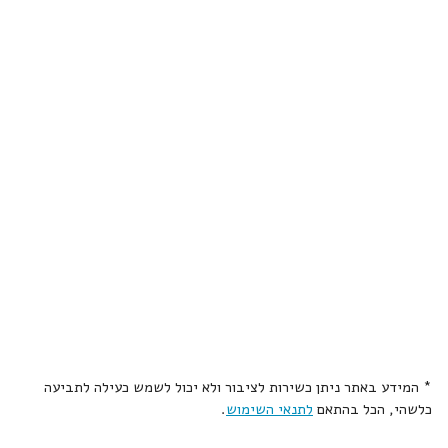
* המידע באתר ניתן כשירות לציבור ולא יכול לשמש כעילה לתביעה
כלשהי, הכל בהתאם
לתנאי השימוש
.