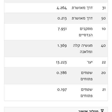
31
דרך מאושרת
4.264
50
דרך מאושרת
0.213
10
מתקנים
7.951
הנדסיים
40
תעשיה קלה
1.369
ומלאכה
22
יער
13.223
20
שטחים
0.786
פתוחים
21
שטחים
0.197
פתוחים
תהליך אישור