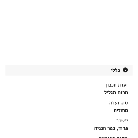
כללי
ועדת תכנון
מרום הגליל
סוג ועדה
מחוזית
יישוב
פרוד, כפר חנניה