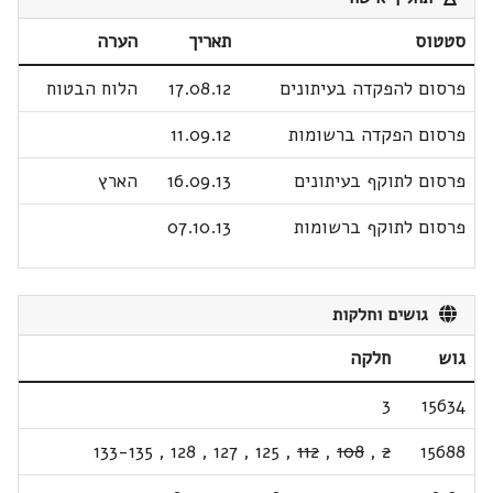
סטטוס
תאריך
הערה
פרסום להפקדה בעיתונים
17.08.12
הלוח הבטוח
פרסום הפקדה ברשומות
11.09.12
פרסום לתוקף בעיתונים
16.09.13
הארץ
פרסום לתוקף ברשומות
07.10.13
גושים וחלקות
גוש
חלקה
3
15634
133-135
,
128
,
127
,
125
,
112
,
108
,
2
15688