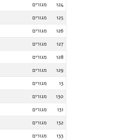
124
מגורים
125
מגורים
126
מגורים
127
מגורים
128
מגורים
129
מגורים
13
מגורים
130
מגורים
131
מגורים
132
מגורים
133
מגורים