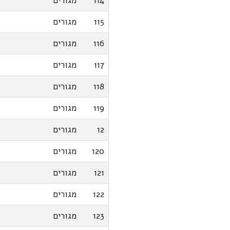
114
מגורים
115
מגורים
116
מגורים
117
מגורים
118
מגורים
119
מגורים
12
מגורים
120
מגורים
121
מגורים
122
מגורים
123
מגורים