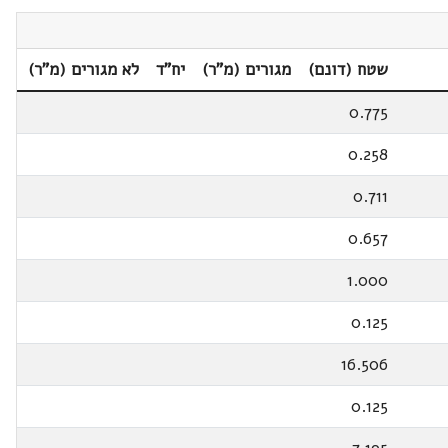
שטח (דונם)
מגורים (מ"ר)
יח"ד
לא מגורים (מ"ר)
0.775
0.258
0.711
0.657
1.000
0.125
16.506
0.125