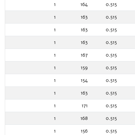
1
164
0.515
1
163
0.515
1
163
0.515
1
163
0.515
1
167
0.515
1
159
0.515
1
154
0.515
1
163
0.515
1
171
0.515
1
168
0.515
1
156
0.515