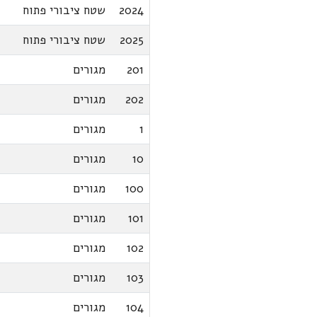
2024
שטח ציבורי פתוח
2025
שטח ציבורי פתוח
201
מגורים
202
מגורים
1
מגורים
10
מגורים
100
מגורים
101
מגורים
102
מגורים
103
מגורים
104
מגורים