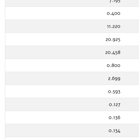
7.195
0.400
11.220
20.925
20.458
0.800
2.699
0.593
0.127
0.136
0.134