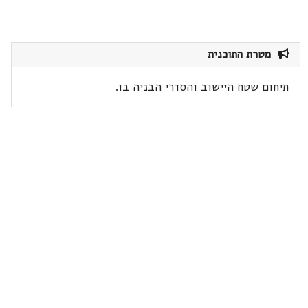
מטרת התוכנית
תיחום שטח היישוב והסדרי הבניה בו.