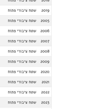
2018
שטח ציבורי פתוח
2019
שטח ציבורי פתוח
2005
שטח ציבורי פתוח
2006
שטח ציבורי פתוח
2007
שטח ציבורי פתוח
2008
שטח ציבורי פתוח
2009
שטח ציבורי פתוח
2020
שטח ציבורי פתוח
2021
שטח ציבורי פתוח
2022
שטח ציבורי פתוח
2023
שטח ציבורי פתוח