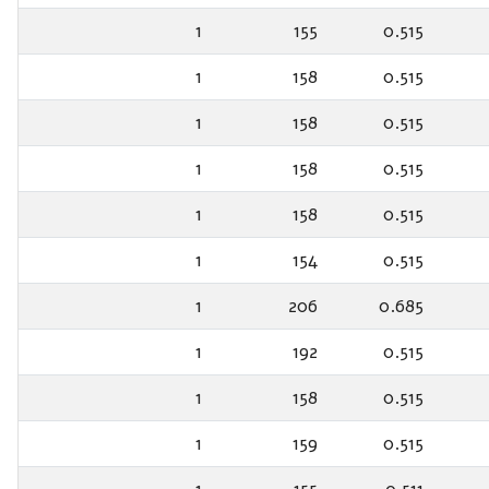
1
155
0.515
1
158
0.515
1
158
0.515
1
158
0.515
1
158
0.515
1
154
0.515
1
206
0.685
1
192
0.515
1
158
0.515
1
159
0.515