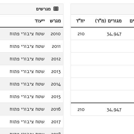
מגרשים
ם
מגורים (מ"ר)
יח"ד
מגרש
ייעוד
34,947
210
2010
שטח ציבורי פתוח
2011
שטח ציבורי פתוח
2012
שטח ציבורי פתוח
2013
שטח ציבורי פתוח
2014
שטח ציבורי פתוח
2015
שטח ציבורי פתוח
2016
שטח ציבורי פתוח
210
34,947
2017
שטח ציבורי פתוח