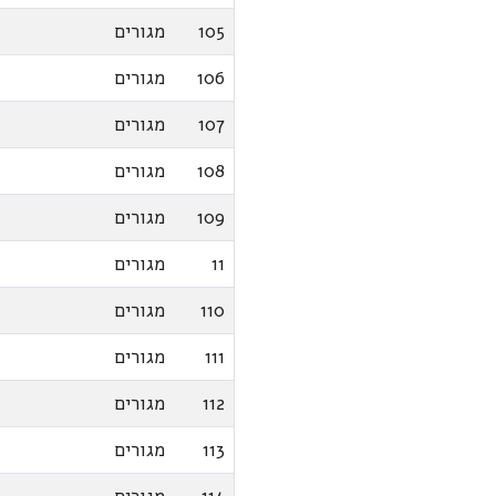
105
מגורים
106
מגורים
107
מגורים
108
מגורים
109
מגורים
11
מגורים
110
מגורים
111
מגורים
112
מגורים
113
מגורים