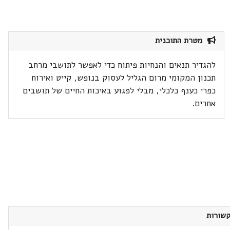
מטרת התוכנית
להגדיר תנאים והנחיות פיתוח כדי לאפשר לתושבי מרחב
תכנון המקומי מרום הגליל לעסוק בנופש, קייט ואירוח
כפרי כענף כלכלי, מבלי לפגוע באיכות החיים של תושבים
אחרים.
שורות