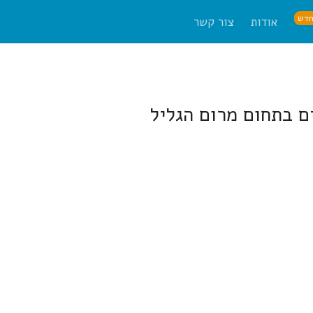
דש
אודות
צור קשר
ם בתחום מרום הגליל