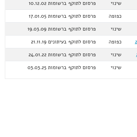
שינוי
פרסום לתוקף ברשומות 10.12.02
כפופה
פרסום לתוקף ברשומות 17.01.05
שינוי
פרסום לתוקף ברשומות 19.03.09
כפופה
פרסום לתוקף בעיתונים 21.11.19
שינוי
פרסום לתוקף ברשומות 24.01.22
שינוי
פרסום לתוקף ברשומות 03.03.25