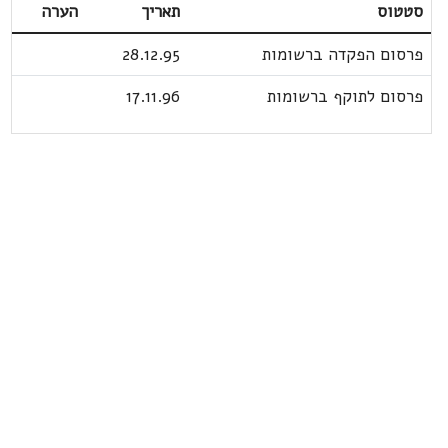
סטטוס
תאריך
הערה
פרסום הפקדה ברשומות
28.12.95
פרסום לתוקף ברשומות
17.11.96