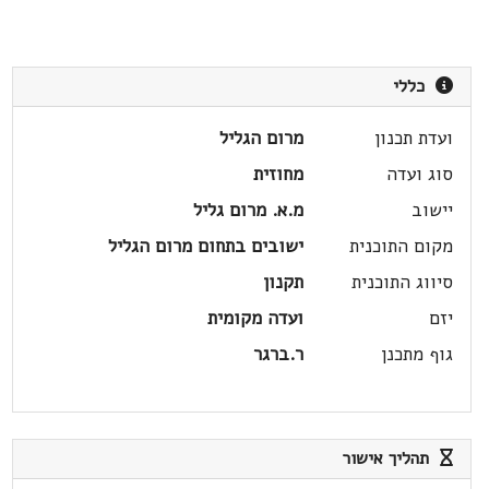
כללי
ועדת תכנון
מרום הגליל
סוג ועדה
מחוזית
יישוב
מ.א. מרום גליל
מקום התוכנית
ישובים בתחום מרום הגליל
סיווג התוכנית
תקנון
יזם
ועדה מקומית
גוף מתכנן
ר.ברגר
תהליך אישור