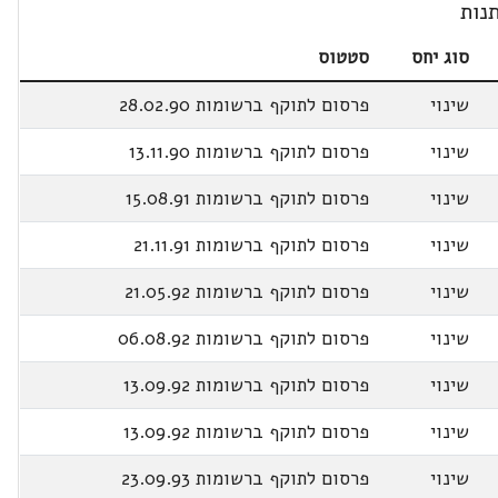
נות
סוג יחס
סטטוס
שינוי
פרסום לתוקף ברשומות 28.02.90
שינוי
פרסום לתוקף ברשומות 13.11.90
שינוי
פרסום לתוקף ברשומות 15.08.91
שינוי
פרסום לתוקף ברשומות 21.11.91
שינוי
פרסום לתוקף ברשומות 21.05.92
שינוי
פרסום לתוקף ברשומות 06.08.92
שינוי
פרסום לתוקף ברשומות 13.09.92
שינוי
פרסום לתוקף ברשומות 13.09.92
שינוי
פרסום לתוקף ברשומות 23.09.93