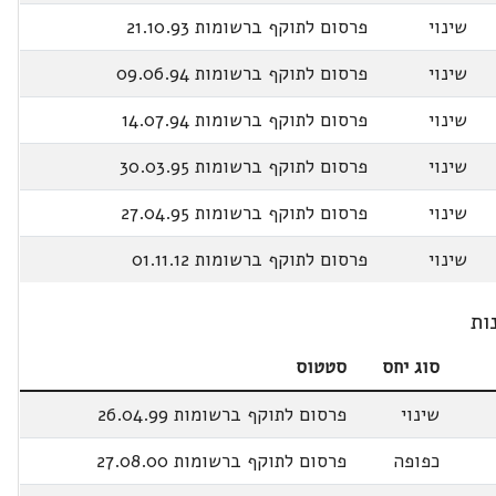
שינוי
פרסום לתוקף ברשומות 21.10.93
שינוי
פרסום לתוקף ברשומות 09.06.94
שינוי
פרסום לתוקף ברשומות 14.07.94
שינוי
פרסום לתוקף ברשומות 30.03.95
שינוי
פרסום לתוקף ברשומות 27.04.95
שינוי
פרסום לתוקף ברשומות 01.11.12
ות
סוג יחס
סטטוס
שינוי
פרסום לתוקף ברשומות 26.04.99
כפופה
פרסום לתוקף ברשומות 27.08.00