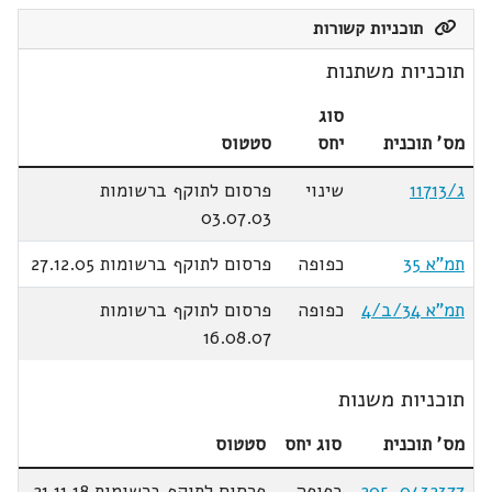
תוכניות קשורות
תוכניות משתנות
סוג
מס' תוכנית
יחס
סטטוס
ג/11713
שינוי
פרסום לתוקף ברשומות
03.07.03
תמ"א 35
כפופה
פרסום לתוקף ברשומות 27.12.05
תמ"א 34/ב/4
כפופה
פרסום לתוקף ברשומות
16.08.07
תוכניות משנות
מס' תוכנית
סוג יחס
סטטוס
205-0432377
כפופה
פרסום לתוקף ברשומות 21.11.18