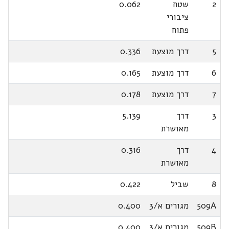
2
שטח
0.062
ציבורי
פתוח
5
דרך מוצעת
0.336
6
דרך מוצעת
0.165
7
דרך מוצעת
0.178
3
דרך
5.139
מאושרת
4
דרך
0.316
מאושרת
8
שביל
0.422
509A
מגורים א/3
0.400
509B
מגורים א/3
0.400