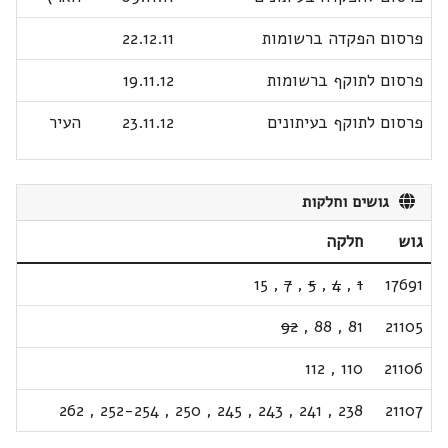
פרסום הפקדה ברשומות
22.12.11
פרסום לתוקף ברשומות
19.11.12
פרסום לתוקף בעיתונים
23.11.12
העיר
גושים וחלקות
גוש
חלקה
15
,
7
,
5
,
4
,
1
17691
92
,
88
,
81
21105
112
,
110
21106
262
,
252-254
,
250
,
245
,
243
,
241
,
238
21107