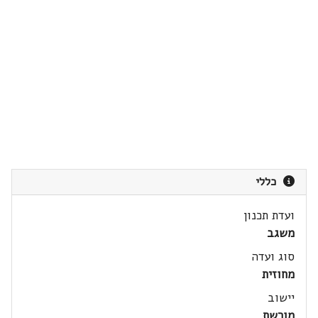
כללי
ועדת תכנון
משגב
סוג ועדה
מחוזית
יישוב
מורשת