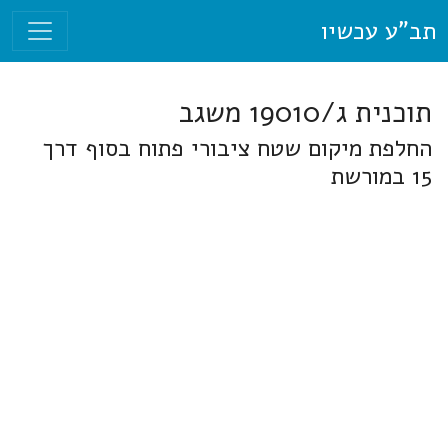
תב"ע עכשיו
תוכנית ג/19010 משגב
החלפת מיקום שטח ציבורי פתוח בסוף דרך
15 במורשת