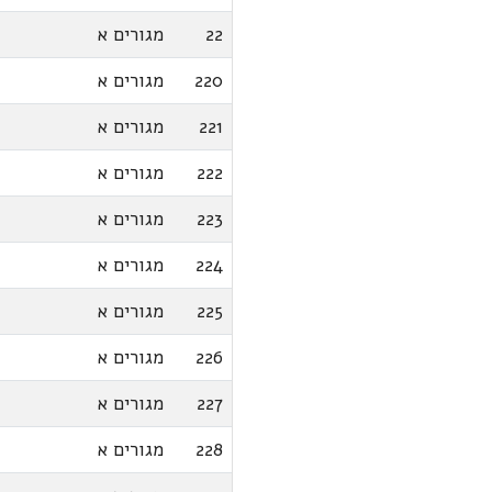
22
מגורים א
220
מגורים א
221
מגורים א
222
מגורים א
223
מגורים א
224
מגורים א
225
מגורים א
226
מגורים א
227
מגורים א
228
מגורים א