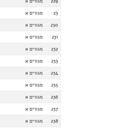
229
מגורים א
23
מגורים א
230
מגורים א
231
מגורים א
232
מגורים א
233
מגורים א
234
מגורים א
235
מגורים א
236
מגורים א
237
מגורים א
238
מגורים א