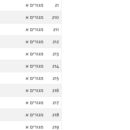
21
מגורים א
210
מגורים א
211
מגורים א
212
מגורים א
213
מגורים א
214
מגורים א
215
מגורים א
216
מגורים א
217
מגורים א
218
מגורים א
219
מגורים א