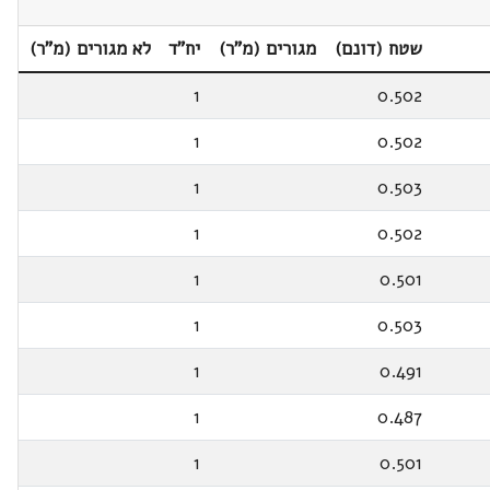
שטח (דונם)
מגורים (מ"ר)
יח"ד
לא מגורים (מ"ר)
1
0.502
1
0.502
1
0.503
1
0.502
1
0.501
1
0.503
1
0.491
1
0.487
1
0.501