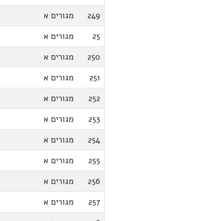
249
מגורים א
25
מגורים א
250
מגורים א
251
מגורים א
252
מגורים א
253
מגורים א
254
מגורים א
255
מגורים א
256
מגורים א
257
מגורים א