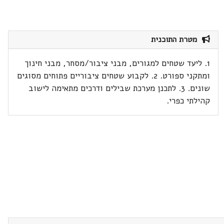
מטרת התוכנית
1. ליעד שטחים למגורים, מבני ציבור/מסחר, מבני חינוך
ומתקני ספורט. 2. לקבוע שטחים ציבוריים פתוחים מסוגים
שונים. 3. לתכנן מערכת שבילים ודרכים מתאימה לישוב
קהילתי כפרי.