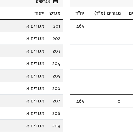
מגרשים
ם
מגורים (מ"ר)
יח"ד
מגרש
ייעוד
465
201
מגורים א
202
מגורים א
203
מגורים א
204
מגורים א
205
מגורים א
206
מגורים א
207
מגורים א
465
0
208
מגורים א
209
מגורים א