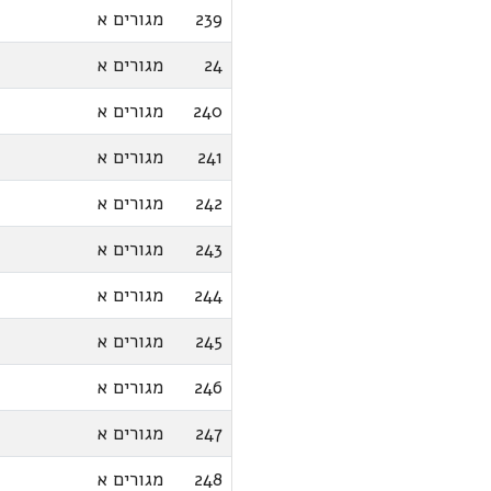
239
מגורים א
24
מגורים א
240
מגורים א
241
מגורים א
242
מגורים א
243
מגורים א
244
מגורים א
245
מגורים א
246
מגורים א
247
מגורים א
248
מגורים א