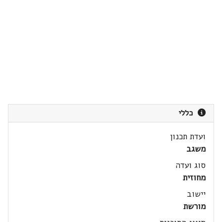
כללי
ועדת תכנון
משגב
סוג ועדה
מחוזית
יישוב
מורשת