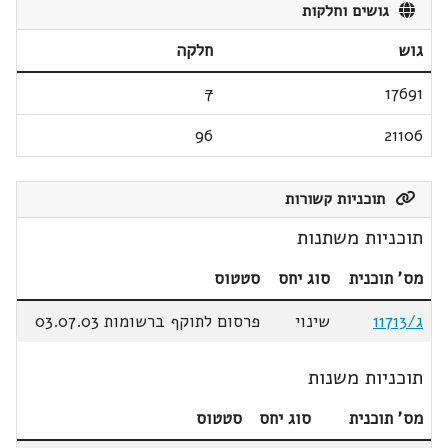
גושים וחלקות
גוש
חלקה
7
17691
96
21106
תוכניות קשורות
תוכניות משתנות
מס' תוכנית
סוג יחס
סטטוס
ג/11713
שינוי
פרסום לתוקף ברשומות 03.07.03
תוכניות משנות
מס' תוכנית
סוג יחס
סטטוס