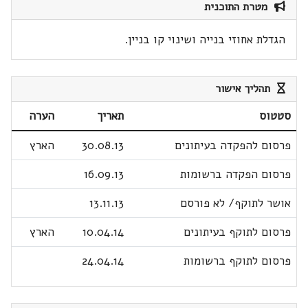
מטרת התוכנית
הגדלת אחוזי בנייה ושינוי קו בניין.
תהליך אישור
סטטוס
תאריך
הערה
פרסום להפקדה בעיתונים
30.08.13
הארץ
פרסום הפקדה ברשומות
16.09.13
אושר לתוקף/ לא פורסם
13.11.13
פרסום לתוקף בעיתונים
10.04.14
הארץ
פרסום לתוקף ברשומות
24.04.14