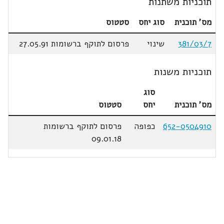
תוכניות משתנות
מס' תוכנית
סוג יחס
סטטוס
381/03/7
שינוי
פרסום לתוקף ברשומות 27.05.91
תוכניות משנות
סוג
מס' תוכנית
יחס
סטטוס
652-0504910
כפופה
פרסום לתוקף ברשומות
09.01.18