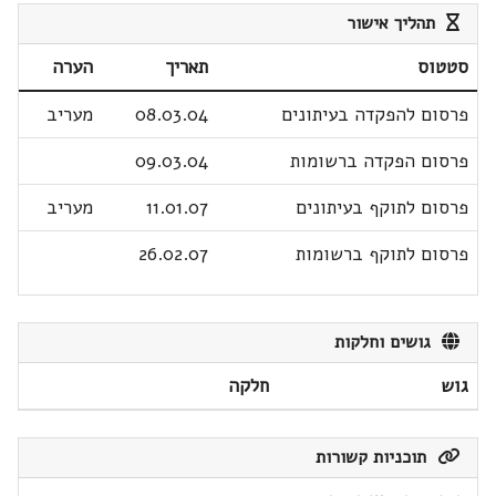
תהליך אישור
סטטוס
תאריך
הערה
פרסום להפקדה בעיתונים
08.03.04
מעריב
פרסום הפקדה ברשומות
09.03.04
פרסום לתוקף בעיתונים
11.01.07
מעריב
פרסום לתוקף ברשומות
26.02.07
גושים וחלקות
גוש
חלקה
תוכניות קשורות