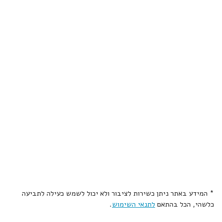
* המידע באתר ניתן כשירות לציבור ולא יכול לשמש כעילה לתביעה
כלשהי, הכל בהתאם
לתנאי השימוש
.