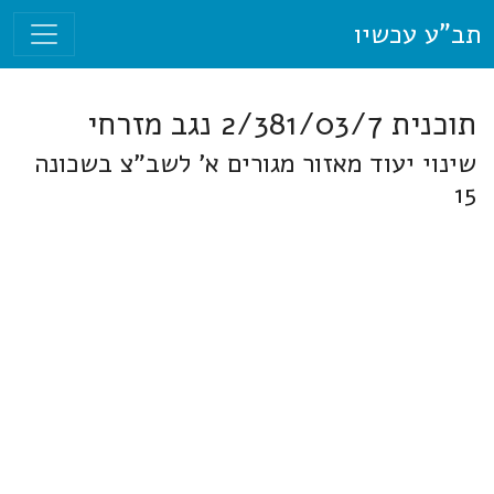
תב"ע עכשיו
תוכנית 2/381/03/7 נגב מזרחי
שינוי יעוד מאזור מגורים א' לשב"צ בשכונה
15