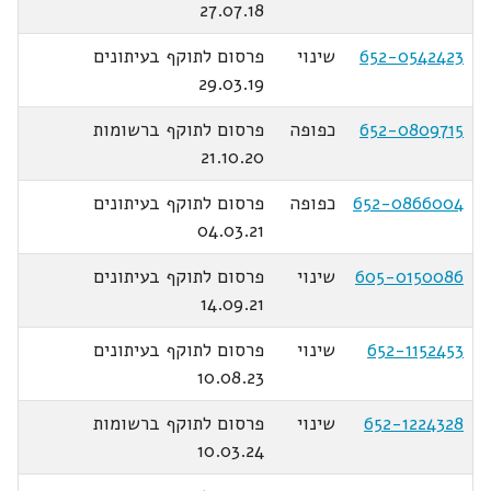
27.07.18
652-0542423
שינוי
פרסום לתוקף בעיתונים
29.03.19
652-0809715
כפופה
פרסום לתוקף ברשומות
21.10.20
652-0866004
כפופה
פרסום לתוקף בעיתונים
04.03.21
605-0150086
שינוי
פרסום לתוקף בעיתונים
14.09.21
652-1152453
שינוי
פרסום לתוקף בעיתונים
10.08.23
652-1224328
שינוי
פרסום לתוקף ברשומות
10.03.24