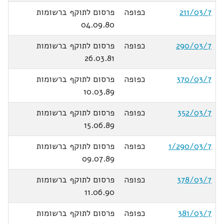
211/03/7
כפופה
פרסום לתוקף ברשומות
04.09.80
290/03/7
כפופה
פרסום לתוקף ברשומות
26.03.81
370/03/7
כפופה
פרסום לתוקף ברשומות
10.03.89
352/03/7
כפופה
פרסום לתוקף ברשומות
15.06.89
1/290/03/7
כפופה
פרסום לתוקף ברשומות
09.07.89
378/03/7
כפופה
פרסום לתוקף ברשומות
11.06.90
381/03/7
כפופה
פרסום לתוקף ברשומות