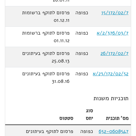
15/172/02/7
כפופה
פרסום לתוקף ברשומות
01.12.11
2/376/03/7/א
כפופה
פרסום לתוקף ברשומות
01.11.12
26/172/02/7
כפופה
פרסום לתוקף בעיתונים
25.08.13
23/172/02/52/א
כפופה
פרסום לתוקף בעיתונים
31.08.16
תוכניות משנות
סוג
מס' תוכנית
יחס
סטטוס
652-0608547
כפופה
פרסום לתוקף בעיתונים