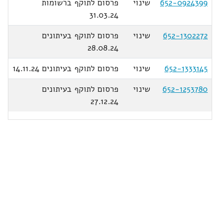
652-0924399
שינוי
פרסום לתוקף ברשומות
31.03.24
652-1302272
שינוי
פרסום לתוקף בעיתונים
28.08.24
652-1333145
שינוי
פרסום לתוקף בעיתונים 14.11.24
652-1253780
שינוי
פרסום לתוקף בעיתונים
27.12.24