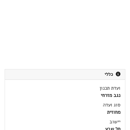
כללי
ועדת תכנון
נגב מזרחי
סוג ועדה
מחוזית
יישוב
תל שבע