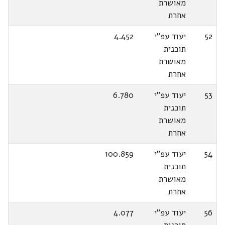
מאושרת
אחרת
52
יעוד עפ"י
4.452
תוכנית
מאושרת
אחרת
53
יעוד עפ"י
6.780
תוכנית
מאושרת
אחרת
54
יעוד עפ"י
100.859
תוכנית
מאושרת
אחרת
56
יעוד עפ"י
4.077