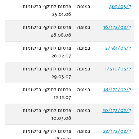
469/03/7
כפופה
פרסום לתוקף ברשומות
25.01.06
16/172/02/7
כפופה
פרסום לתוקף ברשומות
28.08.06
2/381/03/7
כפופה
פרסום לתוקף ברשומות
26.02.07
1/370/03/7
כפופה
פרסום לתוקף ברשומות
29.03.07
18/172/02/7
כפופה
פרסום לתוקף ברשומות
12.12.07
20/172/02/7
כפופה
פרסום לתוקף ברשומות
10.03.08
22/172/02/7
כפופה
פרסום לתוקף ברשומות
26.01.11