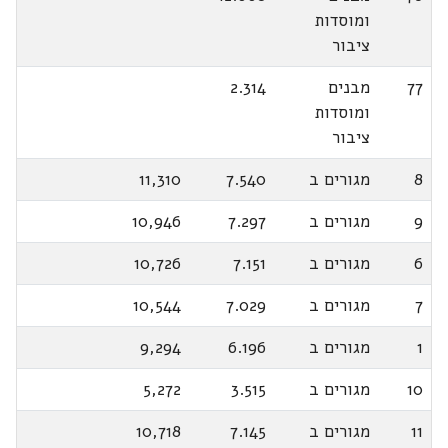
ומוסדות
ציבור
77
מבנים
2.314
ומוסדות
ציבור
8
מגורים ב
7.540
11,310
9
מגורים ב
7.297
10,946
6
מגורים ב
7.151
10,726
7
מגורים ב
7.029
10,544
1
מגורים ב
6.196
9,294
10
מגורים ב
3.515
5,272
11
מגורים ב
7.145
10,718