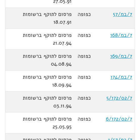
27.05.91
7/במ/57
כפופה
פרסום לתוקף ברשומות
18.07.91
7/במ/168
כפופה
פרסום לתוקף ברשומות
21.07.94
7/במ/169
כפופה
פרסום לתוקף ברשומות
04.08.94
7/במ/174
כפופה
פרסום לתוקף ברשומות
18.09.94
5/172/02/7
כפופה
פרסום לתוקף ברשומות
03.11.94
6/172/02/7
כפופה
פרסום לתוקף ברשומות
25.05.95
7/במ/1/57
כפופה
פרסום לתוקף ברשומות