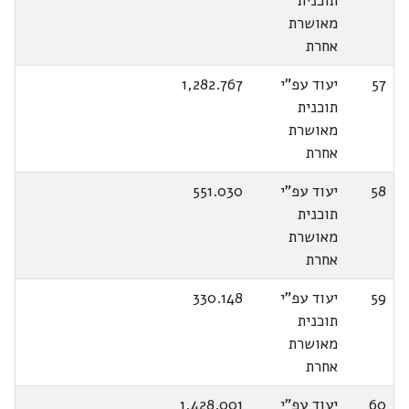
תוכנית
מאושרת
אחרת
57
יעוד עפ"י
1,282.767
תוכנית
מאושרת
אחרת
58
יעוד עפ"י
551.030
תוכנית
מאושרת
אחרת
59
יעוד עפ"י
330.148
תוכנית
מאושרת
אחרת
60
יעוד עפ"י
1,428.001