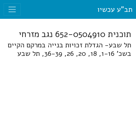
תב"ע עכשיו
תוכנית 652-0504910 נגב מזרחי
תל שבע- הגדלת זכויות בנייה במרקם הקיים
בשכ' 1-16, 18, 20, 26, 36-39, תל שבע