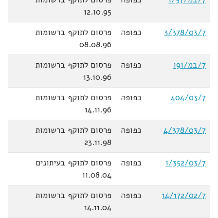
12.10.95
3/378/03/7
כפופה
פרסום לתוקף ברשומות
08.08.96
7/במ/191
כפופה
פרסום לתוקף ברשומות
13.10.96
404/03/7
כפופה
פרסום לתוקף ברשומות
14.11.96
4/378/03/7
כפופה
פרסום לתוקף ברשומות
23.11.98
1/352/03/7
כפופה
פרסום לתוקף בעיתונים
11.08.04
14/172/02/7
כפופה
פרסום לתוקף ברשומות
14.11.04