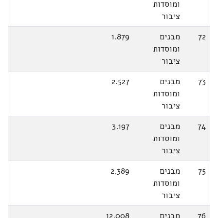
ומוסדות
ציבור
72
מבנים
1.879
ומוסדות
ציבור
73
מבנים
2.527
ומוסדות
ציבור
74
מבנים
3.197
ומוסדות
ציבור
75
מבנים
2.389
ומוסדות
ציבור
76
מבנים
12.008