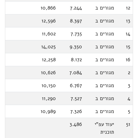
12
מגורים ב
7.244
10,866
13
מגורים ב
8.397
12,596
14
מגורים ב
7.735
11,602
15
מגורים ב
9.350
14,025
16
מגורים ב
8.172
12,258
2
מגורים ב
7.084
10,626
3
מגורים ב
6.767
10,150
4
מגורים ב
7.527
11,290
5
מגורים ב
7.326
10,989
51
יעוד עפ"י
3.486
תוכנית