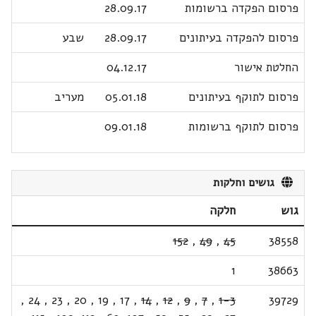
פרסום הפקדה ברשומות
28.09.17
פרסום להפקדה בעיתונים
28.09.17
שבע
החלטת אישור
04.12.17
פרסום לתוקף בעיתונים
05.01.18
מעריב
פרסום לתוקף ברשומות
09.01.18
גושים וחלקות
גוש
חלקה
152
,
49
,
45
38558
1
38663
,
24
,
23
,
20
,
19
,
17
,
14
,
12
,
9
,
7
,
1-3
39729