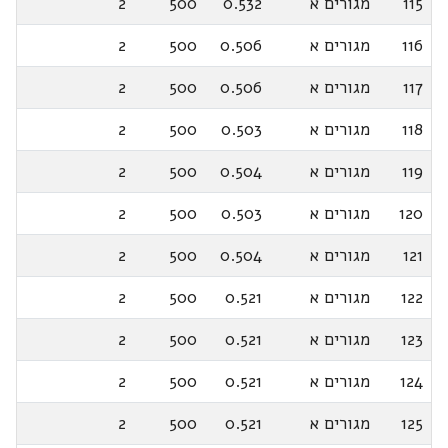
115
מגורים א
0.532
500
2
116
מגורים א
0.506
500
2
117
מגורים א
0.506
500
2
118
מגורים א
0.503
500
2
119
מגורים א
0.504
500
2
120
מגורים א
0.503
500
2
121
מגורים א
0.504
500
2
122
מגורים א
0.521
500
2
123
מגורים א
0.521
500
2
124
מגורים א
0.521
500
2
125
מגורים א
0.521
500
2