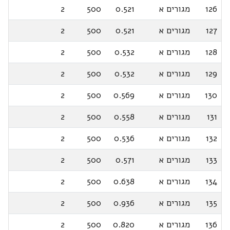
126
מגורים א
0.521
500
2
127
מגורים א
0.521
500
2
128
מגורים א
0.532
500
2
129
מגורים א
0.532
500
2
130
מגורים א
0.569
500
2
131
מגורים א
0.558
500
2
132
מגורים א
0.536
500
2
133
מגורים א
0.571
500
2
134
מגורים א
0.638
500
2
135
מגורים א
0.936
500
2
136
מגורים א
0.820
500
2