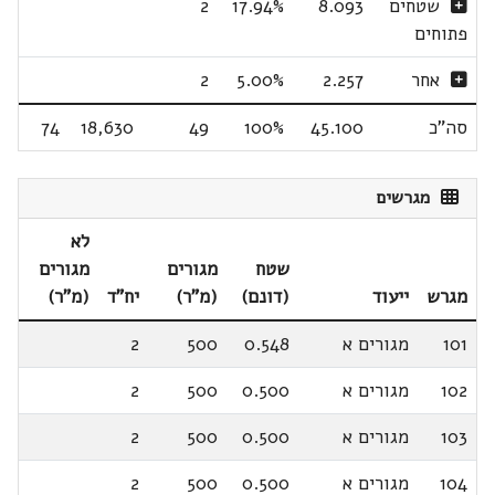
שטחים
8.093
17.94%
2
פתוחים
אחר
2.257
5.00%
2
סה"כ
45.100
100%
49
18,630
74
מגרשים
לא
שטח
מגורים
מגורים
מגרש
ייעוד
(דונם)
(מ"ר)
יח"ד
(מ"ר)
101
מגורים א
0.548
500
2
102
מגורים א
0.500
500
2
103
מגורים א
0.500
500
2
104
מגורים א
0.500
500
2