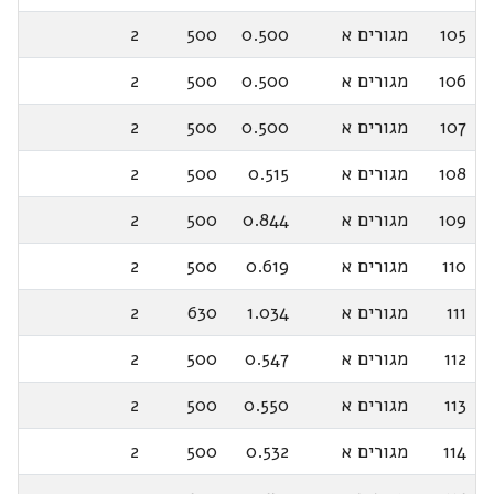
105
מגורים א
0.500
500
2
106
מגורים א
0.500
500
2
107
מגורים א
0.500
500
2
108
מגורים א
0.515
500
2
109
מגורים א
0.844
500
2
110
מגורים א
0.619
500
2
111
מגורים א
1.034
630
2
112
מגורים א
0.547
500
2
113
מגורים א
0.550
500
2
114
מגורים א
0.532
500
2