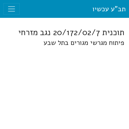
תב"ע עכשיו
תוכנית 20/172/02/7 נגב מזרחי
פיתוח מגרשי מגורים בתל שבע