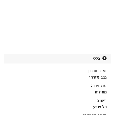
כללי
ועדת תכנון
נגב מזרחי
סוג ועדה
מחוזית
יישוב
תל שבע