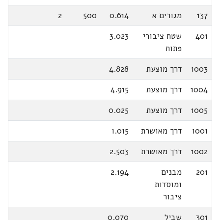
137
מגורים א
0.614
500
2
401
שטח ציבורי
3.023
פתוח
1003
דרך מוצעת
4.828
1004
דרך מוצעת
4.915
1005
דרך מוצעת
0.025
1001
דרך מאושרת
1.015
1002
דרך מאושרת
2.503
201
מבנים
2.194
ומוסדות
ציבור
301
שביל
0.070