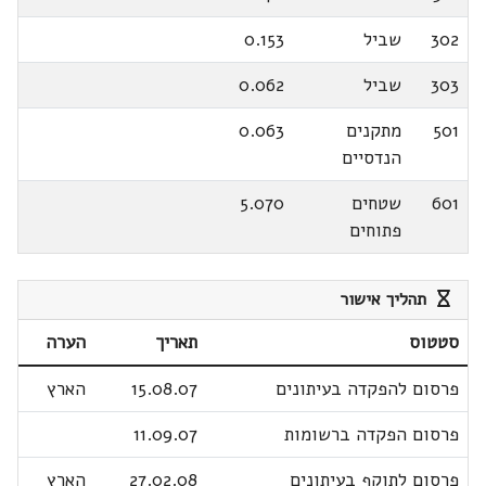
302
שביל
0.153
303
שביל
0.062
501
מתקנים
0.063
הנדסיים
601
שטחים
5.070
פתוחים
תהליך אישור
סטטוס
תאריך
הערה
פרסום להפקדה בעיתונים
15.08.07
הארץ
פרסום הפקדה ברשומות
11.09.07
פרסום לתוקף בעיתונים
27.02.08
הארץ