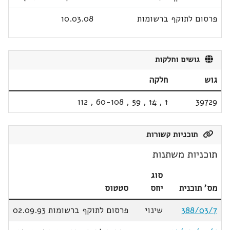
פרסום לתוקף ברשומות
10.03.08
גושים וחלקות
גוש
חלקה
112
,
60-108
,
59
,
14
,
1
39729
תוכניות קשורות
תוכניות משתנות
סוג
מס' תוכנית
יחס
סטטוס
388/03/7
שינוי
פרסום לתוקף ברשומות 02.09.93