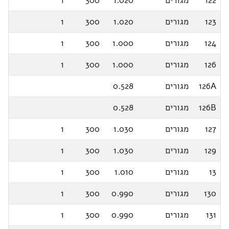
122
מגורים
1.020
300
1
123
מגורים
1.020
300
1
124
מגורים
1.000
300
1
126
מגורים
1.000
300
1
126A
מגורים
0.528
126B
מגורים
0.528
127
מגורים
1.030
300
1
129
מגורים
1.030
300
1
13
מגורים
1.010
300
1
130
מגורים
0.990
300
1
131
מגורים
0.990
300
1