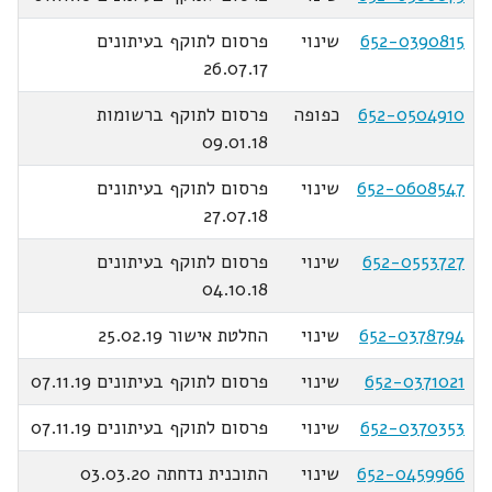
652-0390815
שינוי
פרסום לתוקף בעיתונים
26.07.17
652-0504910
כפופה
פרסום לתוקף ברשומות
09.01.18
652-0608547
שינוי
פרסום לתוקף בעיתונים
27.07.18
652-0553727
שינוי
פרסום לתוקף בעיתונים
04.10.18
652-0378794
שינוי
החלטת אישור 25.02.19
652-0371021
שינוי
פרסום לתוקף בעיתונים 07.11.19
652-0370353
שינוי
פרסום לתוקף בעיתונים 07.11.19
652-0459966
שינוי
התוכנית נדחתה 03.03.20