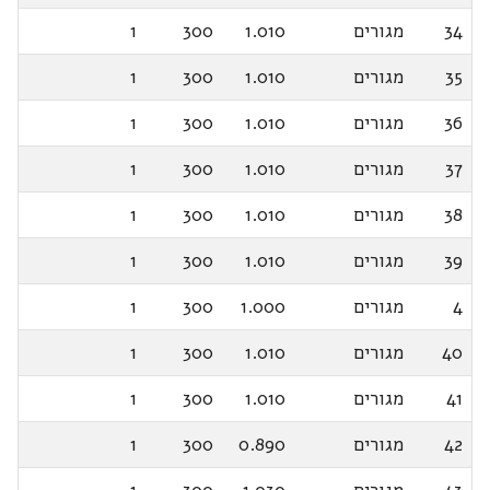
34
מגורים
1.010
300
1
35
מגורים
1.010
300
1
36
מגורים
1.010
300
1
37
מגורים
1.010
300
1
38
מגורים
1.010
300
1
39
מגורים
1.010
300
1
4
מגורים
1.000
300
1
40
מגורים
1.010
300
1
41
מגורים
1.010
300
1
42
מגורים
0.890
300
1