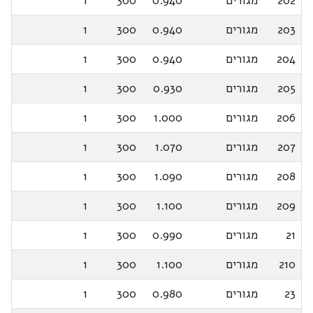
202
מגורים
0.940
300
1
203
מגורים
0.940
300
1
204
מגורים
0.940
300
1
205
מגורים
0.930
300
1
206
מגורים
1.000
300
1
207
מגורים
1.070
300
1
208
מגורים
1.090
300
1
209
מגורים
1.100
300
1
21
מגורים
0.990
300
1
210
מגורים
1.100
300
1
23
מגורים
0.980
300
1