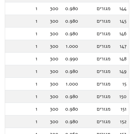
144
מגורים
0.980
300
1
145
מגורים
0.980
300
1
146
מגורים
0.980
300
1
147
מגורים
1.000
300
1
148
מגורים
0.990
300
1
149
מגורים
0.980
300
1
15
מגורים
1.000
300
1
150
מגורים
0.980
300
1
151
מגורים
0.980
300
1
152
מגורים
0.980
300
1