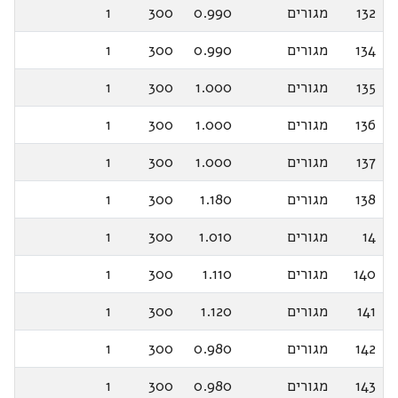
132
מגורים
0.990
300
1
134
מגורים
0.990
300
1
135
מגורים
1.000
300
1
136
מגורים
1.000
300
1
137
מגורים
1.000
300
1
138
מגורים
1.180
300
1
14
מגורים
1.010
300
1
140
מגורים
1.110
300
1
141
מגורים
1.120
300
1
142
מגורים
0.980
300
1
143
מגורים
0.980
300
1