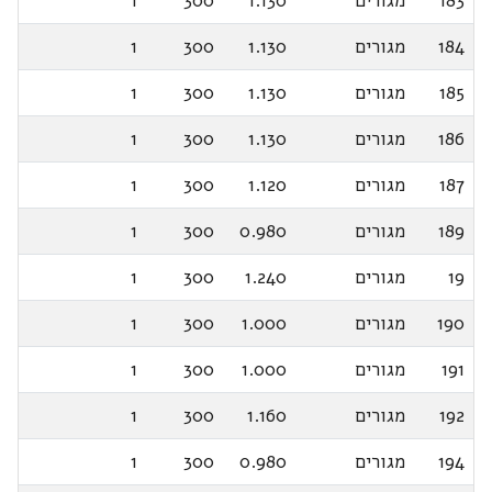
183
מגורים
1.130
300
1
184
מגורים
1.130
300
1
185
מגורים
1.130
300
1
186
מגורים
1.130
300
1
187
מגורים
1.120
300
1
189
מגורים
0.980
300
1
19
מגורים
1.240
300
1
190
מגורים
1.000
300
1
191
מגורים
1.000
300
1
192
מגורים
1.160
300
1
194
מגורים
0.980
300
1