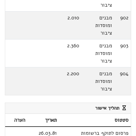
ציבור
902
מבנים
2.010
ומוסדות
ציבור
903
מבנים
2.360
ומוסדות
ציבור
904
מבנים
2.200
ומוסדות
ציבור
תהליך אישור
סטטוס
תאריך
הערה
פרסום לתוקף ברשומות
26.03.81