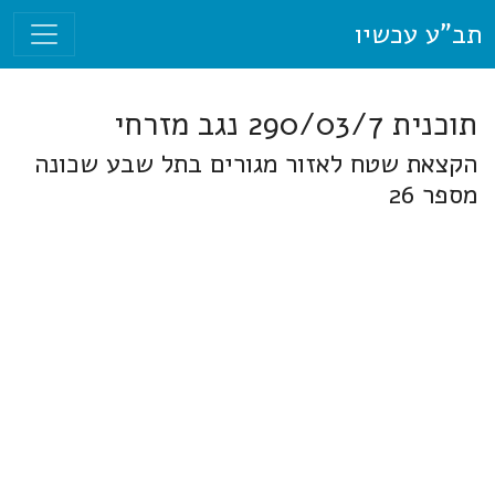
תב"ע עכשיו
תוכנית 290/03/7 נגב מזרחי
הקצאת שטח לאזור מגורים בתל שבע שכונה
מספר 26