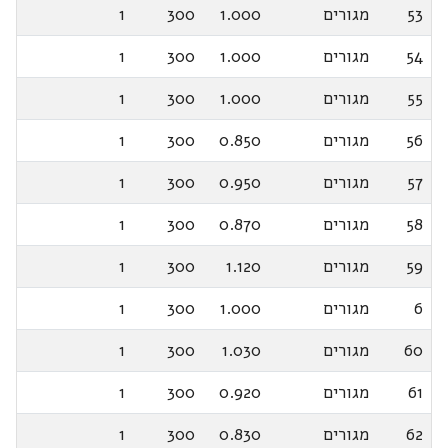
53
מגורים
1.000
300
1
54
מגורים
1.000
300
1
55
מגורים
1.000
300
1
56
מגורים
0.850
300
1
57
מגורים
0.950
300
1
58
מגורים
0.870
300
1
59
מגורים
1.120
300
1
6
מגורים
1.000
300
1
60
מגורים
1.030
300
1
61
מגורים
0.920
300
1
62
מגורים
0.830
300
1