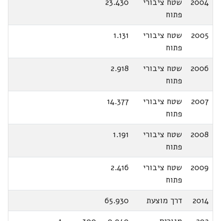
2004
שטח ציבורי
23.430
פתוח
2005
שטח ציבורי
1.131
פתוח
2006
שטח ציבורי
2.918
פתוח
2007
שטח ציבורי
14.377
פתוח
2008
שטח ציבורי
1.191
פתוח
2009
שטח ציבורי
2.416
פתוח
2014
דרך מוצעת
65.930