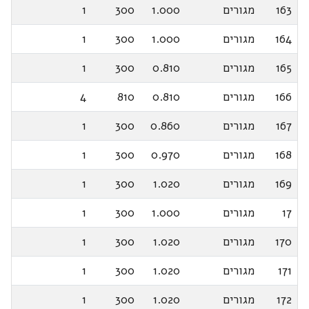
163
מגורים
1.000
300
1
164
מגורים
1.000
300
1
165
מגורים
0.810
300
1
166
מגורים
0.810
810
4
167
מגורים
0.860
300
1
168
מגורים
0.970
300
1
169
מגורים
1.020
300
1
17
מגורים
1.000
300
1
170
מגורים
1.020
300
1
171
מגורים
1.020
300
1
172
מגורים
1.020
300
1