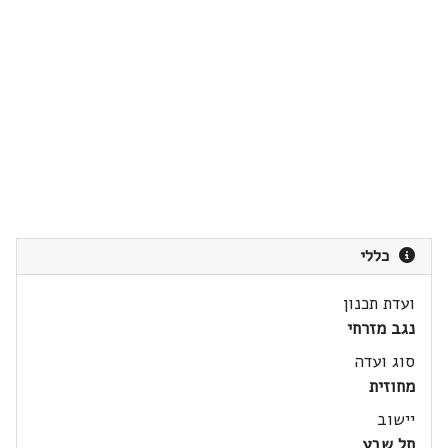
כללי
ועדת תכנון
נגב מזרחי
סוג ועדה
מחוזית
יישוב
תל שבע