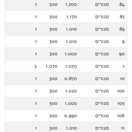
84
מגורים
1.200
300
1
85
מגורים
1.170
300
1
89
מגורים
1.010
300
1
9
מגורים
1.010
300
1
90
מגורים
1.000
300
1
1
מגורים
1.070
1,070
5
10
מגורים
0.870
300
1
100
מגורים
1.020
300
1
105
מגורים
1.000
300
1
106
מגורים
0.990
300
1
11
מגורים
1.010
300
1