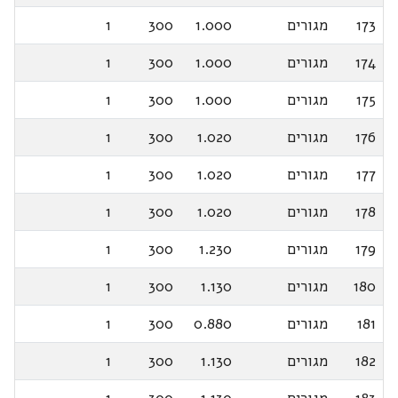
173
מגורים
1.000
300
1
174
מגורים
1.000
300
1
175
מגורים
1.000
300
1
176
מגורים
1.020
300
1
177
מגורים
1.020
300
1
178
מגורים
1.020
300
1
179
מגורים
1.230
300
1
180
מגורים
1.130
300
1
181
מגורים
0.880
300
1
182
מגורים
1.130
300
1