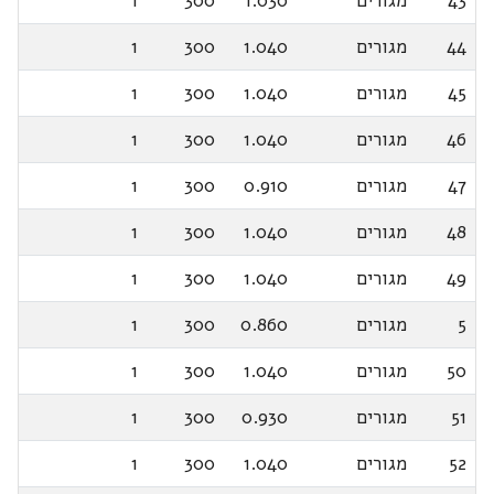
43
מגורים
1.030
300
1
44
מגורים
1.040
300
1
45
מגורים
1.040
300
1
46
מגורים
1.040
300
1
47
מגורים
0.910
300
1
48
מגורים
1.040
300
1
49
מגורים
1.040
300
1
5
מגורים
0.860
300
1
50
מגורים
1.040
300
1
51
מגורים
0.930
300
1
52
מגורים
1.040
300
1