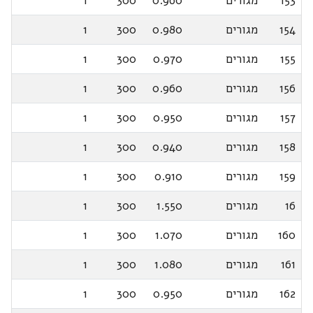
153
מגורים
0.960
300
1
154
מגורים
0.980
300
1
155
מגורים
0.970
300
1
156
מגורים
0.960
300
1
157
מגורים
0.950
300
1
158
מגורים
0.940
300
1
159
מגורים
0.910
300
1
16
מגורים
1.550
300
1
160
מגורים
1.070
300
1
161
מגורים
1.080
300
1
162
מגורים
0.950
300
1