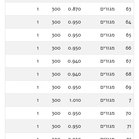
63
מגורים
0.870
300
1
64
מגורים
0.950
300
1
65
מגורים
0.950
300
1
66
מגורים
0.950
300
1
67
מגורים
0.940
300
1
68
מגורים
0.940
300
1
69
מגורים
0.950
300
1
7
מגורים
1.010
300
1
70
מגורים
0.950
300
1
71
מגורים
0.950
300
1