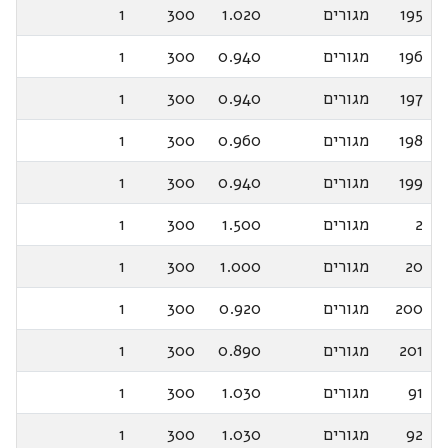
195
מגורים
1.020
300
1
196
מגורים
0.940
300
1
197
מגורים
0.940
300
1
198
מגורים
0.960
300
1
199
מגורים
0.940
300
1
2
מגורים
1.500
300
1
20
מגורים
1.000
300
1
200
מגורים
0.920
300
1
201
מגורים
0.890
300
1
91
מגורים
1.030
300
1
92
מגורים
1.030
300
1