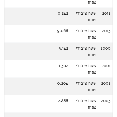
פתוח
2012
שטח ציבורי
0.242
פתוח
2013
שטח ציבורי
9.066
פתוח
2000
שטח ציבורי
3.142
פתוח
2001
שטח ציבורי
1.302
פתוח
2002
שטח ציבורי
0.204
פתוח
2003
שטח ציבורי
2.888
פתוח