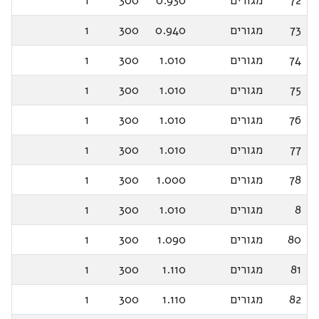
72
מגורים
0.930
300
1
73
מגורים
0.940
300
1
74
מגורים
1.010
300
1
75
מגורים
1.010
300
1
76
מגורים
1.010
300
1
77
מגורים
1.010
300
1
78
מגורים
1.000
300
1
8
מגורים
1.010
300
1
80
מגורים
1.090
300
1
81
מגורים
1.110
300
1
82
מגורים
1.110
300
1