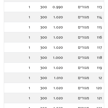
113
מגורים
0.990
300
1
114
מגורים
1.020
300
1
115
מגורים
1.020
300
1
116
מגורים
1.020
300
1
117
מגורים
1.020
300
1
118
מגורים
1.000
300
1
119
מגורים
1.020
300
1
12
מגורים
1.010
300
1
120
מגורים
1.020
300
1
121
מגורים
1.020
300
1