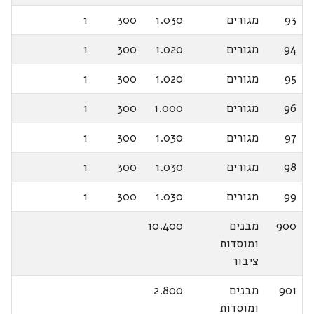
93
מגורים
1.030
300
1
94
מגורים
1.020
300
1
95
מגורים
1.020
300
1
96
מגורים
1.000
300
1
97
מגורים
1.030
300
1
98
מגורים
1.030
300
1
99
מגורים
1.030
300
1
900
מבנים
10.400
ומוסדות
ציבור
901
מבנים
2.800
ומוסדות