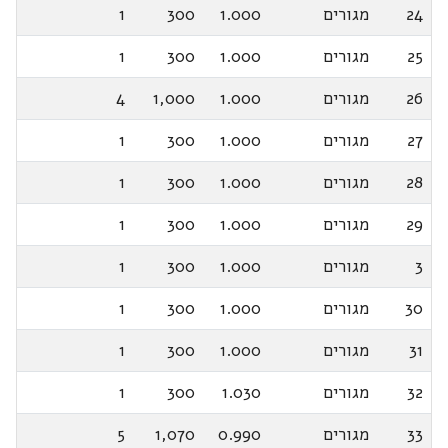
24
מגורים
1.000
300
1
25
מגורים
1.000
300
1
26
מגורים
1.000
1,000
4
27
מגורים
1.000
300
1
28
מגורים
1.000
300
1
29
מגורים
1.000
300
1
3
מגורים
1.000
300
1
30
מגורים
1.000
300
1
31
מגורים
1.000
300
1
32
מגורים
1.030
300
1
33
מגורים
0.990
1,070
5