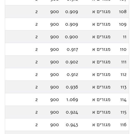
108
מגורים א
0.909
900
2
109
מגורים א
0.909
900
2
11
מגורים א
0.900
900
2
110
מגורים א
0.917
900
2
111
מגורים א
0.902
900
2
112
מגורים א
0.912
900
2
113
מגורים א
0.936
900
2
114
מגורים א
1.069
900
2
115
מגורים א
0.924
900
2
116
מגורים א
0.943
900
2