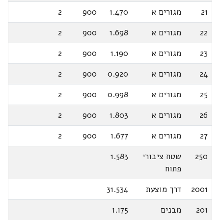
21
מגורים א
1.470
900
2
22
מגורים א
1.698
900
2
23
מגורים א
1.190
900
2
24
מגורים א
0.920
900
2
25
מגורים א
0.998
900
2
26
מגורים א
1.803
900
2
27
מגורים א
1.677
900
2
250
שטח ציבורי
1.583
פתוח
2001
דרך מוצעת
31.534
201
מבנים
1.175