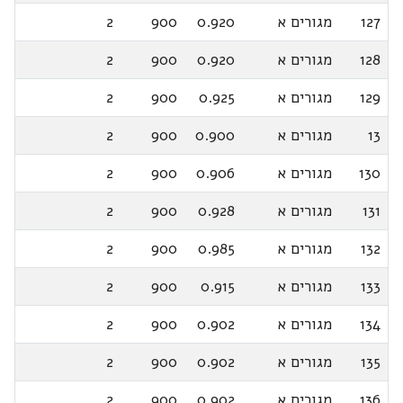
127
מגורים א
0.920
900
2
128
מגורים א
0.920
900
2
129
מגורים א
0.925
900
2
13
מגורים א
0.900
900
2
130
מגורים א
0.906
900
2
131
מגורים א
0.928
900
2
132
מגורים א
0.985
900
2
133
מגורים א
0.915
900
2
134
מגורים א
0.902
900
2
135
מגורים א
0.902
900
2
136
מגורים א
0.902
900
2