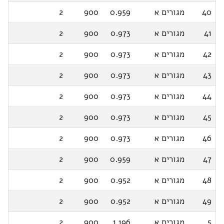
40
מגורים א
0.959
900
2
41
מגורים א
0.973
900
2
42
מגורים א
0.973
900
2
43
מגורים א
0.973
900
2
44
מגורים א
0.973
900
2
45
מגורים א
0.973
900
2
46
מגורים א
0.973
900
2
47
מגורים א
0.959
900
2
48
מגורים א
0.952
900
2
49
מגורים א
0.952
900
2
5
מגורים א
1.196
900
2