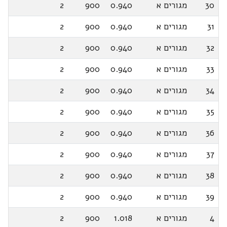
30
מגורים א
0.940
900
2
31
מגורים א
0.940
900
2
32
מגורים א
0.940
900
2
33
מגורים א
0.940
900
2
34
מגורים א
0.940
900
2
35
מגורים א
0.940
900
2
36
מגורים א
0.940
900
2
37
מגורים א
0.940
900
2
38
מגורים א
0.940
900
2
39
מגורים א
0.940
900
2
4
מגורים א
1.018
900
2