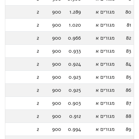
80
מגורים א
1.289
900
2
81
מגורים א
1.020
900
2
82
מגורים א
0.966
900
2
83
מגורים א
0.933
900
2
84
מגורים א
0.924
900
2
85
מגורים א
0.923
900
2
86
מגורים א
0.925
900
2
87
מגורים א
0.903
900
2
88
מגורים א
0.912
900
2
89
מגורים א
0.994
900
2