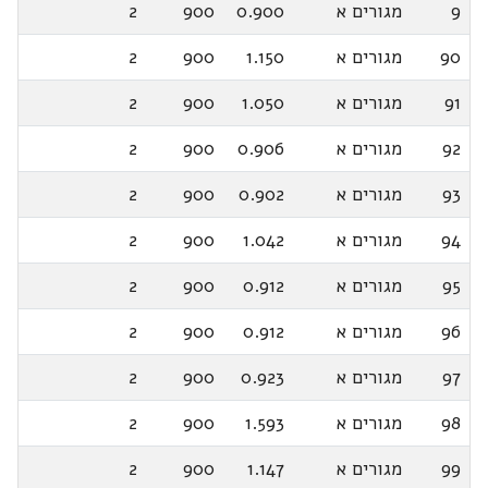
9
מגורים א
0.900
900
2
90
מגורים א
1.150
900
2
91
מגורים א
1.050
900
2
92
מגורים א
0.906
900
2
93
מגורים א
0.902
900
2
94
מגורים א
1.042
900
2
95
מגורים א
0.912
900
2
96
מגורים א
0.912
900
2
97
מגורים א
0.923
900
2
98
מגורים א
1.593
900
2
99
מגורים א
1.147
900
2