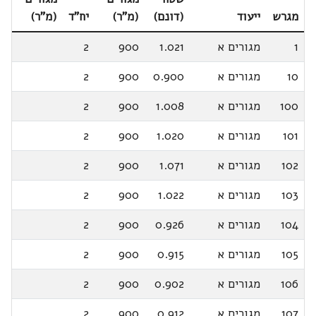
מגרש
ייעוד
(דונם)
(מ"ר)
יח"ד
(מ"ר)
1
מגורים א
1.021
900
2
10
מגורים א
0.900
900
2
100
מגורים א
1.008
900
2
101
מגורים א
1.020
900
2
102
מגורים א
1.071
900
2
103
מגורים א
1.022
900
2
104
מגורים א
0.926
900
2
105
מגורים א
0.915
900
2
106
מגורים א
0.902
900
2
107
מגורים א
0.912
900
2