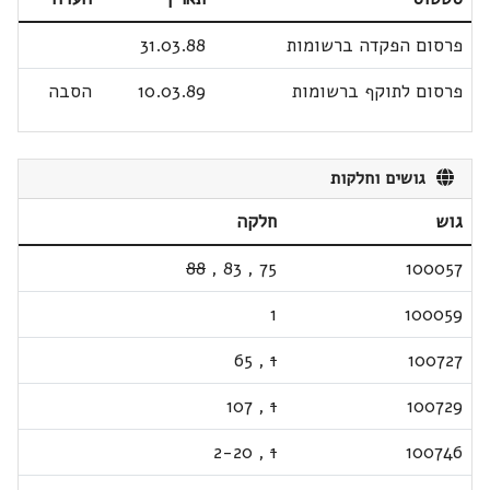
פרסום הפקדה ברשומות
31.03.88
פרסום לתוקף ברשומות
10.03.89
הסבה
גושים וחלקות
גוש
חלקה
88
,
83
,
75
100057
1
100059
65
,
1
100727
107
,
1
100729
2-20
,
1
100746