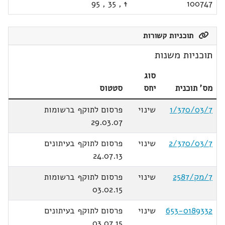
95
,
35
,
1
100747
תוכניות קשורות
תוכניות משנות
סוג
מס' תוכנית
יחס
סטטוס
1/370/03/7
שינוי
פרסום לתוקף ברשומות
29.03.07
2/370/03/7
שינוי
פרסום לתוקף בעיתונים
24.07.13
7/מק/2587
שינוי
פרסום לתוקף ברשומות
03.02.15
653-0189332
שינוי
פרסום לתוקף בעיתונים
03.07.15