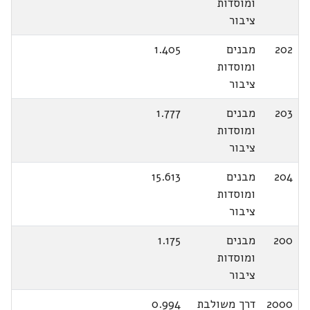
ומוסדות
ציבור
202
מבנים
1.405
ומוסדות
ציבור
203
מבנים
1.777
ומוסדות
ציבור
204
מבנים
15.613
ומוסדות
ציבור
200
מבנים
1.175
ומוסדות
ציבור
2000
דרך משולבת
0.994