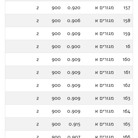
157
מגורים א
0.920
900
2
158
מגורים א
0.906
900
2
159
מגורים א
0.909
900
2
16
מגורים א
0.900
900
2
160
מגורים א
0.909
900
2
161
מגורים א
0.909
900
2
162
מגורים א
0.909
900
2
163
מגורים א
0.909
900
2
164
מגורים א
0.909
900
2
165
מגורים א
0.915
900
2
166
מגורים א
0.907
900
2