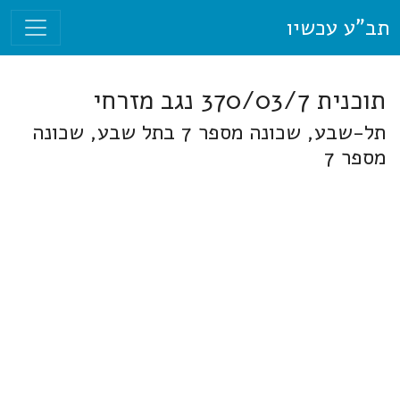
תב"ע עכשיו
תוכנית 370/03/7 נגב מזרחי
תל-שבע, שכונה מספר 7 בתל שבע, שכונה
מספר 7