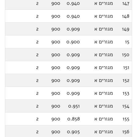
147
מגורים א
0.940
900
2
148
מגורים א
0.940
900
2
149
מגורים א
0.909
900
2
15
מגורים א
0.900
900
2
150
מגורים א
0.909
900
2
151
מגורים א
0.909
900
2
152
מגורים א
0.909
900
2
153
מגורים א
0.909
900
2
154
מגורים א
0.951
900
2
155
מגורים א
0.858
900
2
156
מגורים א
0.905
900
2