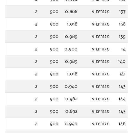
137
מגורים א
0.868
900
2
138
מגורים א
1.018
900
2
139
מגורים א
0.989
900
2
14
מגורים א
0.900
900
2
140
מגורים א
0.989
900
2
141
מגורים א
1.018
900
2
143
מגורים א
0.940
900
2
144
מגורים א
0.962
900
2
145
מגורים א
0.892
900
2
146
מגורים א
0.940
900
2