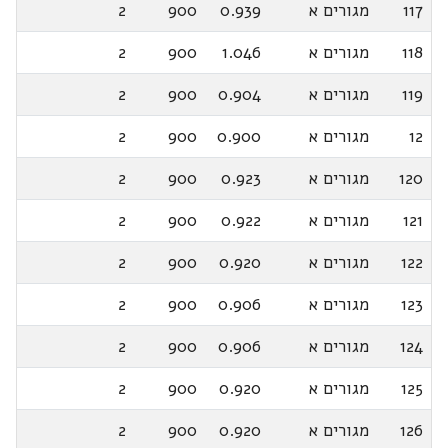
117
מגורים א
0.939
900
2
118
מגורים א
1.046
900
2
119
מגורים א
0.904
900
2
12
מגורים א
0.900
900
2
120
מגורים א
0.923
900
2
121
מגורים א
0.922
900
2
122
מגורים א
0.920
900
2
123
מגורים א
0.906
900
2
124
מגורים א
0.906
900
2
125
מגורים א
0.920
900
2
126
מגורים א
0.920
900
2