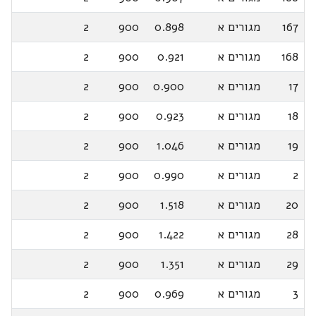
167
מגורים א
0.898
900
2
168
מגורים א
0.921
900
2
17
מגורים א
0.900
900
2
18
מגורים א
0.923
900
2
19
מגורים א
1.046
900
2
2
מגורים א
0.990
900
2
20
מגורים א
1.518
900
2
28
מגורים א
1.422
900
2
29
מגורים א
1.351
900
2
3
מגורים א
0.969
900
2