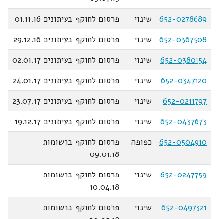
652-0278689
שינוי
פרסום לתוקף בעיתונים 01.11.16
652-0367508
שינוי
פרסום לתוקף בעיתונים 29.12.16
652-0380154
שינוי
פרסום לתוקף בעיתונים 02.01.17
652-0347120
שינוי
פרסום לתוקף בעיתונים 24.01.17
652-0211797
שינוי
פרסום לתוקף בעיתונים 23.07.17
652-0437673
שינוי
פרסום לתוקף בעיתונים 19.12.17
652-0504910
כפופה
פרסום לתוקף ברשומות
09.01.18
652-0247759
שינוי
פרסום לתוקף ברשומות
10.04.18
652-0497321
שינוי
פרסום לתוקף ברשומות