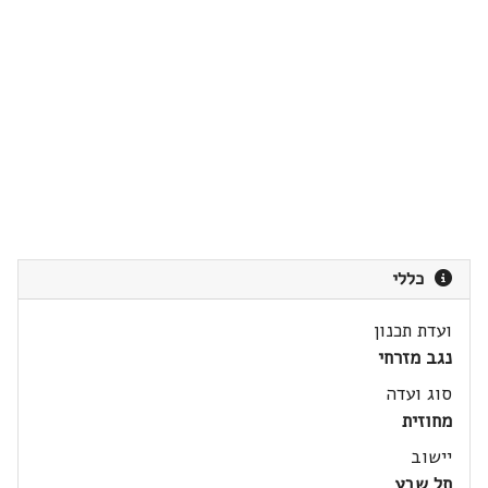
כללי
ועדת תכנון
נגב מזרחי
סוג ועדה
מחוזית
יישוב
תל שבע