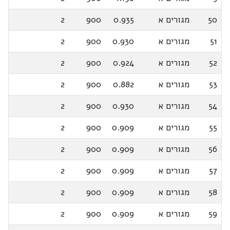
50
מגורים א
0.935
900
2
51
מגורים א
0.930
900
2
52
מגורים א
0.924
900
2
53
מגורים א
0.882
900
2
54
מגורים א
0.930
900
2
55
מגורים א
0.909
900
2
56
מגורים א
0.909
900
2
57
מגורים א
0.909
900
2
58
מגורים א
0.909
900
2
59
מגורים א
0.909
900
2