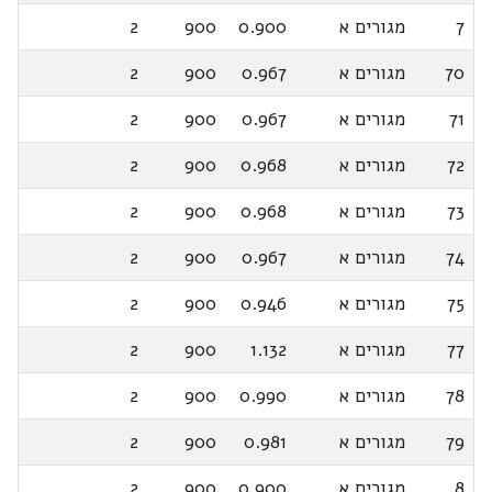
7
מגורים א
0.900
900
2
70
מגורים א
0.967
900
2
71
מגורים א
0.967
900
2
72
מגורים א
0.968
900
2
73
מגורים א
0.968
900
2
74
מגורים א
0.967
900
2
75
מגורים א
0.946
900
2
77
מגורים א
1.132
900
2
78
מגורים א
0.990
900
2
79
מגורים א
0.981
900
2
8
מגורים א
0.900
900
2