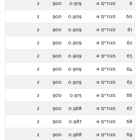
6
מגורים א
0.919
900
2
60
מגורים א
0.909
900
2
61
מגורים א
0.909
900
2
62
מגורים א
0.909
900
2
63
מגורים א
0.909
900
2
64
מגורים א
0.909
900
2
65
מגורים א
0.909
900
2
66
מגורים א
0.915
900
2
67
מגורים א
0.968
900
2
68
מגורים א
0.987
900
2
69
מגורים א
0.968
900
2