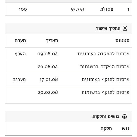
1
פסולת
55.753
100
תהליך אישור
סטטוס
תאריך
הערה
פרסום להפקדה בעיתונים
09.08.04
הארץ
פרסום הפקדה ברשומות
26.08.04
פרסום לתוקף בעיתונים
17.01.08
מעריב
פרסום לתוקף ברשומות
20.02.08
גושים וחלקות
גוש
חלקה