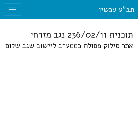
תב"ע עכשיו
תוכנית 236/02/11 נגב מזרחי
אתר סילוק פסולת בממערב ליישוב שגב שלום