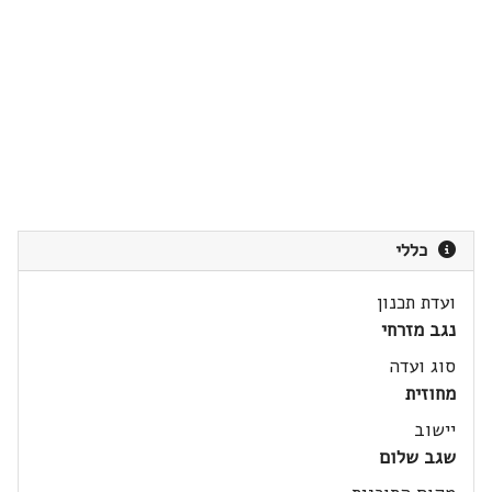
כללי
ועדת תכנון
נגב מזרחי
סוג ועדה
מחוזית
יישוב
שגב שלום