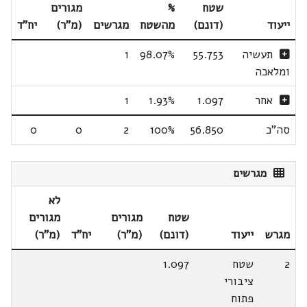
שטח
%
מגורים
ייעוד
(דונם)
מהשטח
מגרשים
(מ"ר)
יח"ד
תעשיה
55.753
98.07%
1
ומלאכה
אחר
1.097
1.93%
1
סה"כ
56.850
100%
2
0
0
מגרשים
לא
שטח
מגורים
מגורים
מגרש
ייעוד
(דונם)
(מ"ר)
יח"ד
(מ"ר)
2
שטח
1.097
ציבורי
פתוח