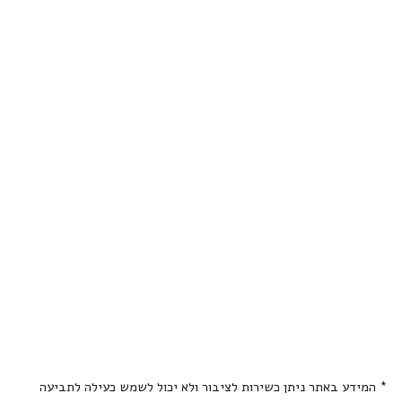
* המידע באתר ניתן כשירות לציבור ולא יכול לשמש כעילה לתביעה