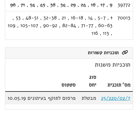
96
,
71
,
54
,
45
,
38
,
34
,
29
,
24
,
18
,
17
,
9
39772
,
53
,
48-51
,
32-38
,
21
,
16-18
,
14
,
5-7
,
1
70013
109
,
105-107
,
90-92
,
82-84
,
71-77
,
60-63
116
,
113
,
תוכניות קשורות
תוכניות משנות
סוג
מס' תוכנית
יחס
סטטוס
25/220/02/7
מבטלת
פרסום לתוקף בעיתונים 10.05.19