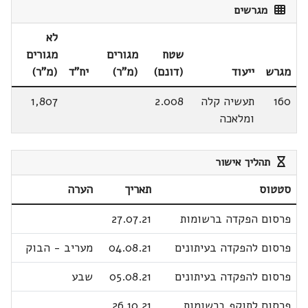
מגרשים
לא
שטח
מגורים
מגורים
מגרש
ייעוד
(דונם)
(מ"ר)
יח"ד
(מ"ר)
160
תעשיה קלה
2.008
1,807
ומלאכה
תהליך אישור
סטטוס
תאריך
הערה
פרסום הפקדה ברשומות
27.07.21
פרסום להפקדה בעיתונים
04.08.21
מעריב - הבוק
פרסום להפקדה בעיתונים
05.08.21
שבע
פרסום לתוקף ברשומות
26.10.21