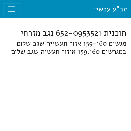
תב"ע עכשיו
תוכנית 652-0953521 נגב מזרחי
מגשים 159-160 אזור תעשייה שגב שלום
במגרשים 159,160 איזור תעשיה שגב שלום