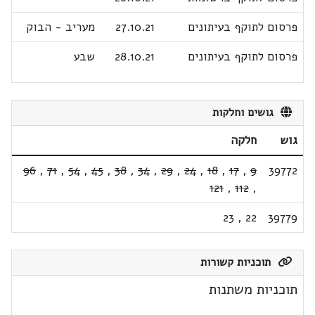
פרסום לתוקף בעיתונים
27.10.21
מעריב - הבוק
פרסום לתוקף בעיתונים
28.10.21
שבע
גושים וחלקות
גוש
חלקה
96
,
71
,
54
,
45
,
38
,
34
,
29
,
24
,
18
,
17
,
9
39772
121
,
112
,
23
,
22
39779
תוכניות קשורות
תוכניות משתנות