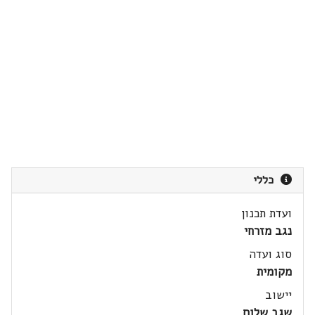
כללי
ועדת תכנון
נגב מזרחי
סוג ועדה
מקומית
יישוב
שגב שלום