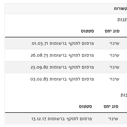
שורות
נות
סוג יחס
סטטוס
שינוי
פרסום לתוקף ברשומות 01.03.71
שינוי
פרסום לתוקף ברשומות 26.08.73
שינוי
פרסום לתוקף ברשומות 23.09.82
שינוי
פרסום לתוקף ברשומות 03.02.83
ות
סוג יחס
סטטוס
שינוי
פרסום לתוקף ברשומות 13.12.17