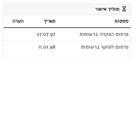
תהליך אישור
סטטוס
תאריך
הערה
פרסום הפקדה ברשומות
27.07.97
פרסום לתוקף ברשומות
11.01.98