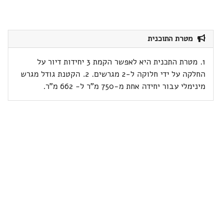
מטרת התוכנית
1. מטרת התכנית היא לאפשר הקמת 3 יחידות דיור על
החלקה על ידי חלוקה ל-2 מגרשים. 2. הקטנת גודל מגרש
מינימלי עבור יחידה אחת מ-750 מ"ר ל- 662 מ"ר.