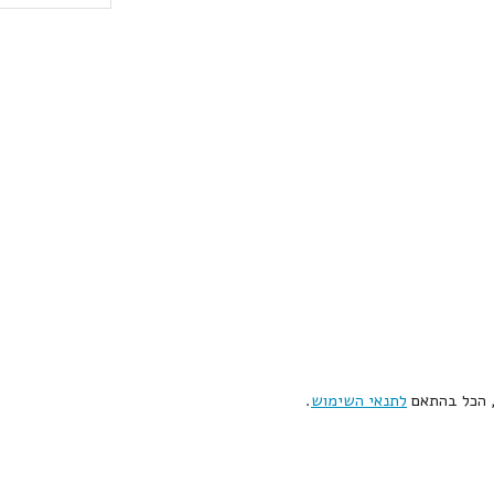
, הכל בהתאם
לתנאי השימוש
.