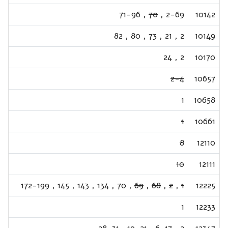
71-96
,
70
,
2-69
10142
82
,
80
,
73
,
21
,
2
10149
24
,
2
10170
2-4
10657
1
10658
1
10661
8
12110
10
12111
172-199
,
145
,
143
,
134
,
70
,
69
,
68
,
2
,
1
12225
1
12233