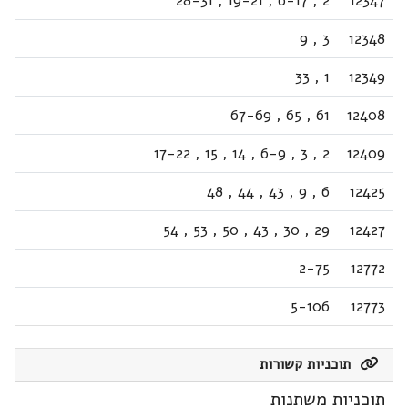
28-31
,
19-21
,
6-17
,
2
12347
9
,
3
12348
33
,
1
12349
67-69
,
65
,
61
12408
17-22
,
15
,
14
,
6-9
,
3
,
2
12409
48
,
44
,
43
,
9
,
6
12425
54
,
53
,
50
,
43
,
30
,
29
12427
2-75
12772
5-106
12773
תוכניות קשורות
תוכניות משתנות