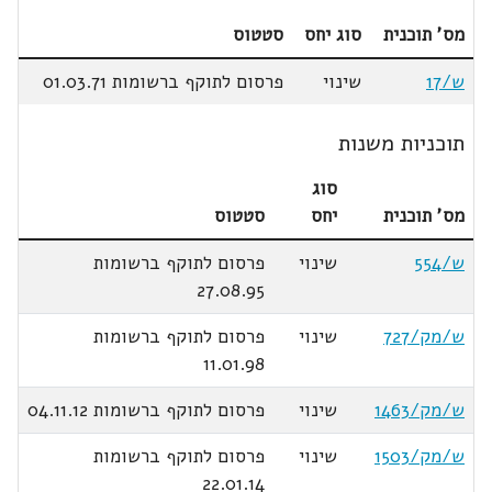
מס' תוכנית
סוג יחס
סטטוס
ש/17
שינוי
פרסום לתוקף ברשומות 01.03.71
תוכניות משנות
סוג
מס' תוכנית
יחס
סטטוס
ש/554
שינוי
פרסום לתוקף ברשומות
27.08.95
ש/מק/727
שינוי
פרסום לתוקף ברשומות
11.01.98
ש/מק/1463
שינוי
פרסום לתוקף ברשומות 04.11.12
ש/מק/1503
שינוי
פרסום לתוקף ברשומות
22.01.14