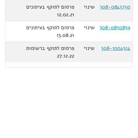
308-0845750
שינוי
פרסום לתוקף בעיתונים
12.02.21
308-0850859
שינוי
פרסום לתוקף בעיתונים
13.08.21
308-1004514
שינוי
פרסום לתוקף ברשומות
27.12.22