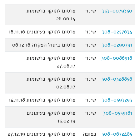
353-0079350
שינוי
פרסום לתוקף ברשומות
26.06.14
308-0257634
שינוי
פרסום לתוקף בעיתונים 18.11.16
308-0290791
שינוי
פרסום ביטול הפקדה 06.12.16
308-0086918
שינוי
פרסום לתוקף ברשומות
27.06.17
308-0328856
שינוי
פרסום לתוקף ברשומות
02.08.17
308-0593293
שינוי
פרסום לתוקף ברשומות 14.11.18
308-0559161
שינוי
פרסום לתוקף בעיתונים
15.02.19
308-0672485
כפופה
פרסום לתוקף בעיתונים 27.12.19