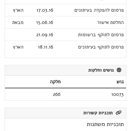
פרסום להפקדה בעיתונים
17.03.16
הארץ
החלטת אישור
15.06.16
מבאת
פרסום לתוקף ברשומות
21.09.16
פרסום לתוקף בעיתונים
18.11.16
הארץ
גושים וחלקות
גוש
חלקה
266
10073
תוכניות קשורות
תוכניות משתנות