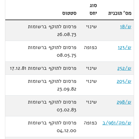
סוג
מס' תוכנית
יחס
סטטוס
ש/18
שינוי
פרסום לתוקף ברשומות
26.08.73
ש/123
כפופה
פרסום לתוקף ברשומות
08.05.75
ש/252
שינוי
פרסום לתוקף ברשומות 17.12.81
ש/205
שינוי
פרסום לתוקף ברשומות
23.09.82
ש/298
שינוי
פרסום לתוקף ברשומות
03.02.83
ש/מק/961/ב
כפופה
פרסום לתוקף ברשומות
04.12.00