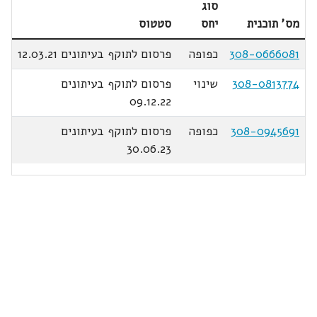
סוג
מס' תוכנית
יחס
סטטוס
308-0666081
כפופה
פרסום לתוקף בעיתונים 12.03.21
308-0813774
שינוי
פרסום לתוקף בעיתונים
09.12.22
308-0945691
כפופה
פרסום לתוקף בעיתונים
30.06.23