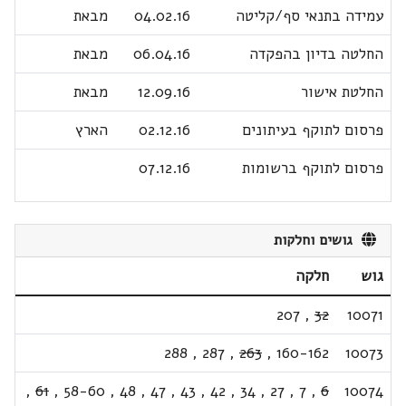
עמידה בתנאי סף/קליטה
04.02.16
מבאת
החלטה בדיון בהפקדה
06.04.16
מבאת
החלטת אישור
12.09.16
מבאת
פרסום לתוקף בעיתונים
02.12.16
הארץ
פרסום לתוקף ברשומות
07.12.16
גושים וחלקות
גוש
חלקה
207
,
32
10071
288
,
287
,
263
,
160-162
10073
,
61
,
58-60
,
48
,
47
,
43
,
42
,
34
,
27
,
7
,
6
10074