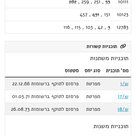
282
,
259
,
251
,
53
10111
457
,
431
,
151
10123
116
,
115
,
103
,
42
,
3
12783
תוכניות קשורות
תוכניות משתנות
מס' תוכנית
סוג יחס
סטטוס
ש/1
מפרטת
פרסום לתוקף ברשומות 22.12.66
ש/17
מפרטת
פרסום לתוקף ברשומות 01.03.71
ש/18
מפרטת
פרסום לתוקף ברשומות 26.08.73
תוכניות משנות