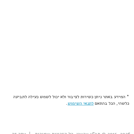
* המידע באתר ניתן כשירות לציבור ולא יכול לשמש כעילה לתביעה
כלשהי, הכל בהתאם
לתנאי השימוש
.