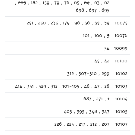
,
205
,
182
,
159
,
79
,
76
,
65
,
64
,
63
,
62
698
,
697
,
695
251
,
250
,
235
,
179
,
96
,
36
,
35
,
34
10075
101
,
100
,
5
10076
54
10099
45
,
42
10100
312
,
307-310
,
299
10102
414
,
331
,
329
,
312
,
101-105
,
48
,
47
,
28
10103
687
,
271
,
1
10104
403
,
395
,
348
,
347
10105
226
,
225
,
217
,
212
,
207
10107