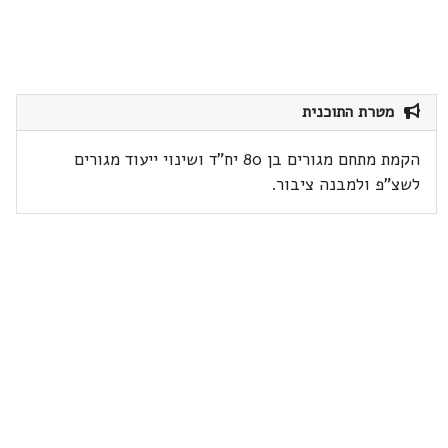
מטרת התוכנית
הקמת מתחם מגורים בן 80 יח"ד ושינוי ייעוד מגורים
לשצ"פ ולמבנה ציבור.