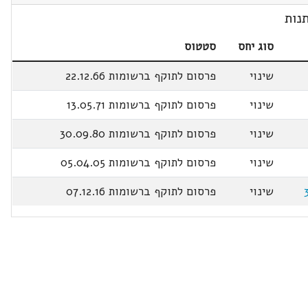
נות
סוג יחס
סטטוס
שינוי
פרסום לתוקף ברשומות 22.12.66
שינוי
פרסום לתוקף ברשומות 13.05.71
שינוי
פרסום לתוקף ברשומות 30.09.80
שינוי
פרסום לתוקף ברשומות 05.04.05
שינוי
פרסום לתוקף ברשומות 07.12.16