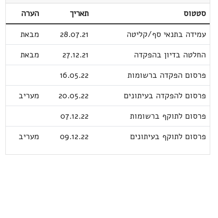
סטטוס
תאריך
הערה
עמידה בתנאי סף/קליטה
28.07.21
מבאת
החלטה בדיון בהפקדה
27.12.21
מבאת
פרסום הפקדה ברשומות
16.05.22
פרסום להפקדה בעיתונים
20.05.22
מעריב
פרסום לתוקף ברשומות
07.12.22
פרסום לתוקף בעיתונים
09.12.22
מעריב