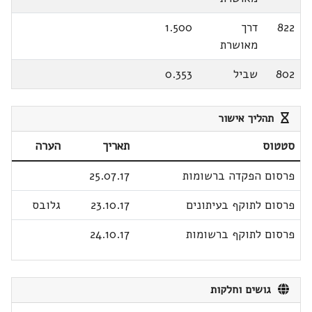
822
דרך
1.500
מאושרת
802
שביל
0.353
תהליך אישור
סטטוס
תאריך
הערה
פרסום הפקדה ברשומות
25.07.17
פרסום לתוקף בעיתונים
23.10.17
גלובס
פרסום לתוקף ברשומות
24.10.17
גושים וחלקות