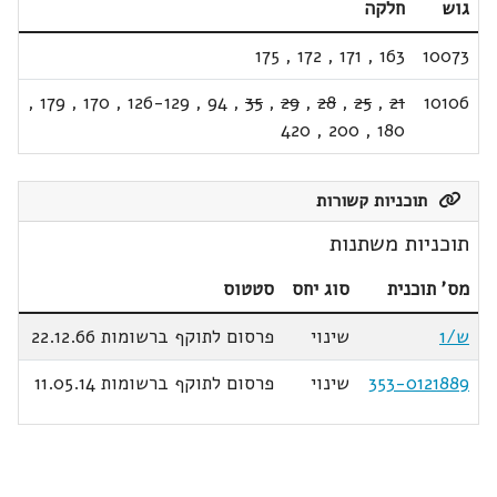
גוש
חלקה
175
,
172
,
171
,
163
10073
,
179
,
170
,
126-129
,
94
,
35
,
29
,
28
,
25
,
21
10106
420
,
200
,
180
תוכניות קשורות
תוכניות משתנות
מס' תוכנית
סוג יחס
סטטוס
ש/1
שינוי
פרסום לתוקף ברשומות 22.12.66
353-0121889
שינוי
פרסום לתוקף ברשומות 11.05.14