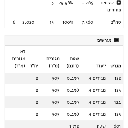
שטחים
2.265
29.96%
3
פתוחים
סה"כ
7.560
100%
13
2,020
8
מגרשים
לא
שטח
מגורים
מגורים
מגרש
ייעוד
(דונם)
(מ"ר)
יח"ד
(מ"ר)
122
מגורים א
0.499
505
2
123
מגורים א
0.498
505
2
124
מגורים א
0.499
505
2
125
מגורים א
0.498
505
2
601
שטח
1.712