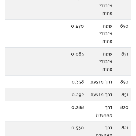
ציבורי
פתוח
650
שטח
0.470
ציבורי
פתוח
651
שטח
0.083
ציבורי
פתוח
850
דרך מוצעת
0.338
851
דרך מוצעת
0.292
820
דרך
0.288
מאושרת
821
דרך
0.530
מאושרת