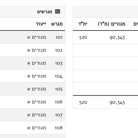
מגרשים
ם
מגורים (מ"ר)
יח"ד
מגרש
ייעוד
90,345
520
101
מגורים א
102
מגורים א
103
מגורים א
104
מגורים א
105
מגורים א
106
מגורים א
520
90,345
107
מגורים א
108
מגורים א