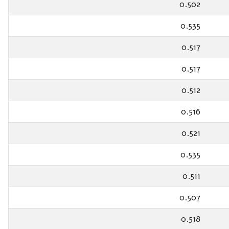
0.502
0.535
0.517
0.517
0.512
0.516
0.521
0.535
0.511
0.507
0.518