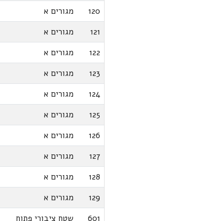
120
מגורים א
121
מגורים א
122
מגורים א
123
מגורים א
124
מגורים א
125
מגורים א
126
מגורים א
127
מגורים א
128
מגורים א
129
מגורים א
601
שטח ציבורי פתוח