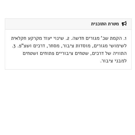
מטרת התוכנית
1. הקמת שכ' מגורים חדשה. 2. שינוי יעוד מקרקע חקלאית
לשימושי מגורים, מוסדות ציבור, מסחר, דרכים ושצ"פ. 3.
התוויה של דרכים, שטחים ציבוריים פתוחים ושטחים
למבני ציבור.