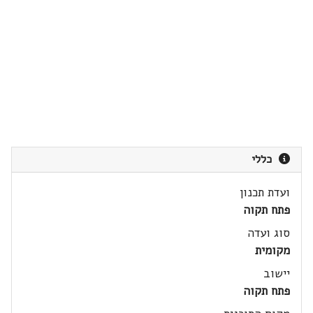
כללי
ועדת תכנון
פתח תקוה
סוג ועדה
מקומית
יישוב
פתח תקוה