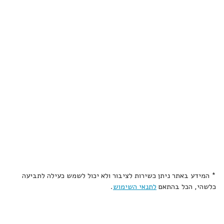
* המידע באתר ניתן כשירות לציבור ולא יכול לשמש כעילה לתביעה
כלשהי, הכל בהתאם
לתנאי השימוש
.