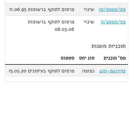
פת/10/2000
שינוי
פרסום לתוקף ברשומות 11.06.95
פת/2000/ח
שינוי
פרסום לתוקף ברשומות
06.03.06
תוכניות משנות
מס' תוכנית
סוג יחס
סטטוס
410-0411132
כפופה
פרסום לתוקף בעיתונים 15.05.20