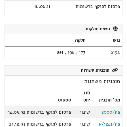
פרסום לתוקף ברשומות
16.06.11
גושים וחלקות
גוש
חלקה
221
,
198
,
173
6194
תוכניות קשורות
תוכניות משתנות
סוג
מס' תוכנית
יחס
סטטוס
פת/2000
שינוי
פרסום לתוקף ברשומות 14.05.92
פת/1241/א
שינוי
פרסום לתוקף ברשומות 23.12.93