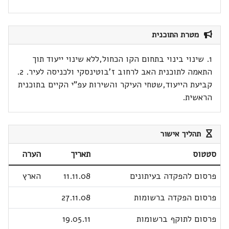
מטרת התוכנית
1. שינוי בינוי בתחום הקו הכחול,ללא שינוי ייעוד תוך
התאמה לתוכנית האב לרחוב ז'בוטינסקי ולכניסה לעיר. 2.
קביעת הייעוד,שטחי העיקר והשירות עפ"י הקיים בתוכנית
הראשית.
תהליך אישור
סטטוס
תאריך
הערה
פרסום להפקדה בעיתונים
11.11.08
הארץ
פרסום הפקדה ברשומות
27.11.08
פרסום לתוקף ברשומות
19.05.11