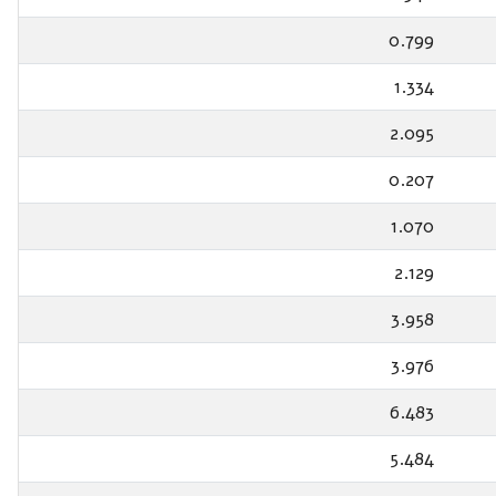
0.799
1.334
2.095
0.207
1.070
2.129
3.958
3.976
6.483
5.484