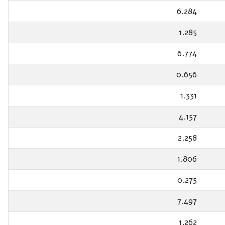
6.284
1.285
6.774
0.656
1.331
4.157
2.258
1.806
0.275
7.497
1.262