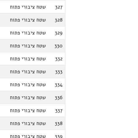
327
שטח ציבורי פתוח
328
שטח ציבורי פתוח
329
שטח ציבורי פתוח
330
שטח ציבורי פתוח
332
שטח ציבורי פתוח
333
שטח ציבורי פתוח
334
שטח ציבורי פתוח
336
שטח ציבורי פתוח
337
שטח ציבורי פתוח
338
שטח ציבורי פתוח
339
שטח ציבורי פתוח