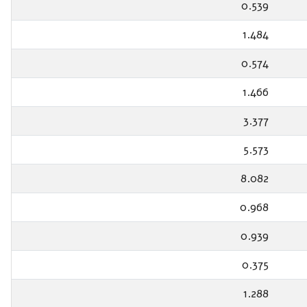
0.539
1.484
0.574
1.466
3.377
5.573
8.082
0.968
0.939
0.375
1.288