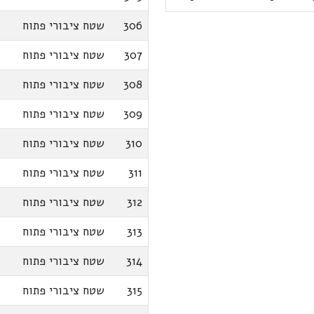
306
שטח ציבורי פתוח
307
שטח ציבורי פתוח
308
שטח ציבורי פתוח
309
שטח ציבורי פתוח
310
שטח ציבורי פתוח
311
שטח ציבורי פתוח
312
שטח ציבורי פתוח
313
שטח ציבורי פתוח
314
שטח ציבורי פתוח
315
שטח ציבורי פתוח