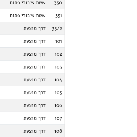
350
שטח ציבורי פתוח
351
שטח ציבורי פתוח
35/2
דרך מוצעת
101
דרך מוצעת
102
דרך מוצעת
103
דרך מוצעת
104
דרך מוצעת
105
דרך מוצעת
106
דרך מוצעת
107
דרך מוצעת
108
דרך מוצעת