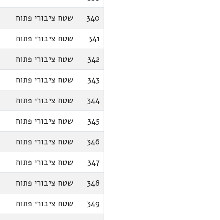
340
שטח ציבורי פתוח
341
שטח ציבורי פתוח
342
שטח ציבורי פתוח
343
שטח ציבורי פתוח
344
שטח ציבורי פתוח
345
שטח ציבורי פתוח
346
שטח ציבורי פתוח
347
שטח ציבורי פתוח
348
שטח ציבורי פתוח
349
שטח ציבורי פתוח