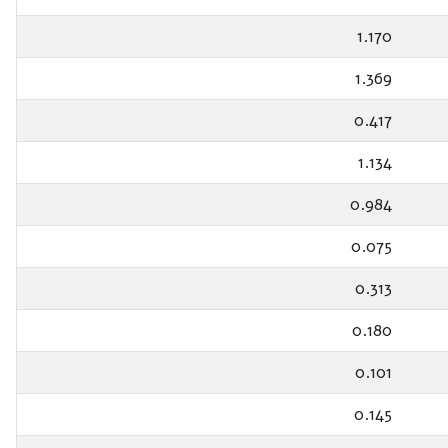
1.170
1.369
0.417
1.134
0.984
0.075
0.313
0.180
0.101
0.145