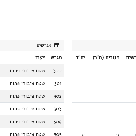
מגרשים
שים
מגורים (מ"ר)
יח"ד
מגרש
ייעוד
300
שטח ציבורי פתוח
301
שטח ציבורי פתוח
302
שטח ציבורי פתוח
303
שטח ציבורי פתוח
304
שטח ציבורי פתוח
305
שטח ציבורי פתוח
0
0