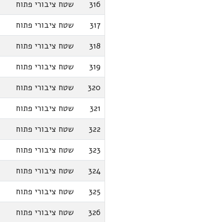
316
שטח ציבורי פתוח
317
שטח ציבורי פתוח
318
שטח ציבורי פתוח
319
שטח ציבורי פתוח
320
שטח ציבורי פתוח
321
שטח ציבורי פתוח
322
שטח ציבורי פתוח
323
שטח ציבורי פתוח
324
שטח ציבורי פתוח
325
שטח ציבורי פתוח
326
שטח ציבורי פתוח