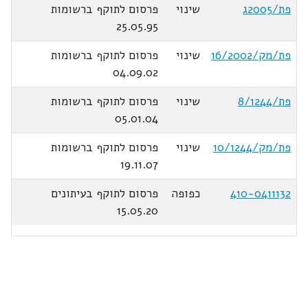
פת/2005ג
שינוי
פרסום לתוקף ברשומות
25.05.95
פת/מק/16/2002
שינוי
פרסום לתוקף ברשומות
04.09.02
פת/8/1244
שינוי
פרסום לתוקף ברשומות
05.01.04
פת/מק/10/1244
שינוי
פרסום לתוקף ברשומות
19.11.07
410-0411132
כפופה
פרסום לתוקף בעיתונים
15.05.20