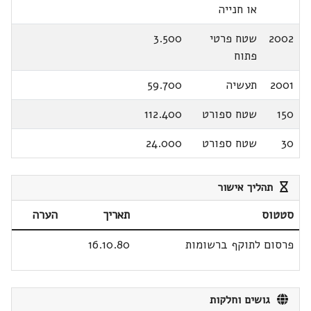
או חנייה
2002
שטח פרטי
3.500
פתוח
2001
תעשיה
59.700
150
שטח ספורט
112.400
30
שטח ספורט
24.000
תהליך אישור
סטטוס
תאריך
הערה
פרסום לתוקף ברשומות
16.10.80
גושים וחלקות