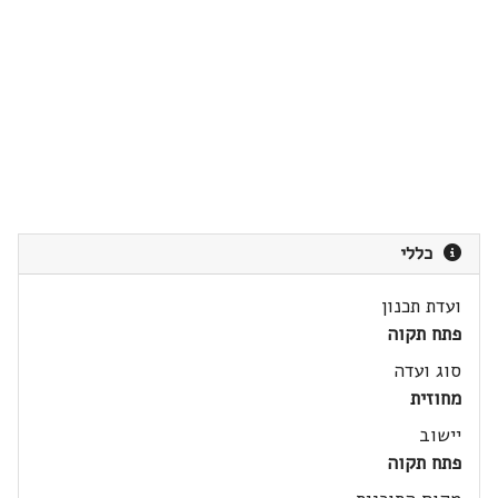
כללי
ועדת תכנון
פתח תקוה
סוג ועדה
מחוזית
יישוב
פתח תקוה