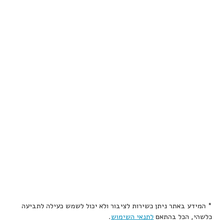
* המידע באתר ניתן כשירות לציבור ולא יכול לשמש כעילה לתביעה
כלשהי, הכל בהתאם
לתנאי השימוש
.