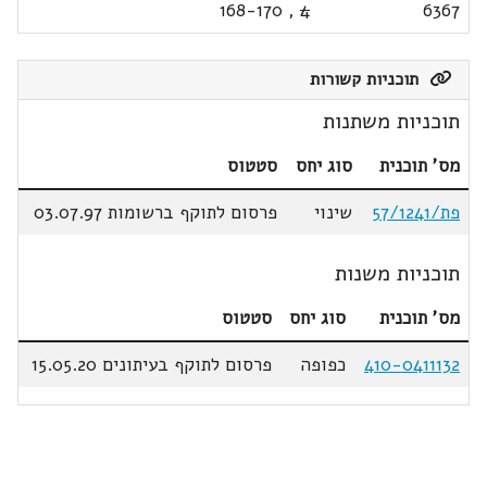
168-170
,
4
6367
תוכניות קשורות
תוכניות משתנות
מס' תוכנית
סוג יחס
סטטוס
פת/57/1241
שינוי
פרסום לתוקף ברשומות 03.07.97
תוכניות משנות
מס' תוכנית
סוג יחס
סטטוס
410-0411132
כפופה
פרסום לתוקף בעיתונים 15.05.20