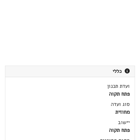
כללי
ועדת תכנון
פתח תקוה
סוג ועדה
מחוזית
יישוב
פתח תקוה