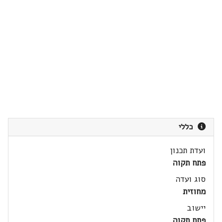
כללי
ועדת תכנון
פתח תקוה
סוג ועדה
מחוזית
יישוב
פתח תקוה