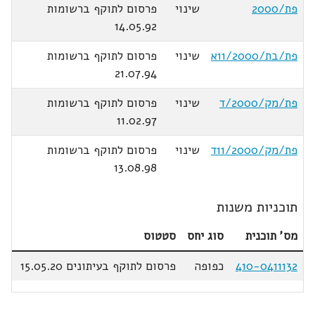
פת/2000
שינוי
פרסום לתוקף ברשומות
14.05.92
פת/בת/11/2000א
שינוי
פרסום לתוקף ברשומות
21.07.94
פת/מק/2000/ד
שינוי
פרסום לתוקף ברשומות
11.02.97
פת/מק/11/2000ד
שינוי
פרסום לתוקף ברשומות
13.08.98
תוכניות משנות
מס' תוכנית
סוג יחס
סטטוס
410-0411132
כפופה
פרסום לתוקף בעיתונים 15.05.20