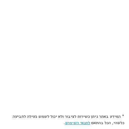
* המידע באתר ניתן כשירות לציבור ולא יכול לשמש כעילה לתביעה
כלשהי, הכל בהתאם
לתנאי השימוש
.