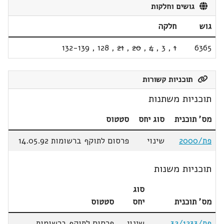
גושים וחלקות
גוש
חלקה
132-139
,
128
,
21
,
20
,
4
,
3
,
1
6365
תוכניות קשורות
תוכניות משתנות
מס' תוכנית
סוג יחס
סטטוס
פת/2000
שינוי
פרסום לתוקף ברשומות 14.05.92
תוכניות משנות
סוג
מס' תוכנית
יחס
סטטוס
פת/32/1233
שינוי
פרסום לתוקף ברשומות