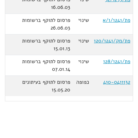
16.06.03
פת/1/1241/א
שינוי
פרסום לתוקף ברשומות
26.06.03
פת/מק/120/1241
שינוי
פרסום לתוקף ברשומות
15.01.13
פת/128/1241
שינוי
פרסום לתוקף ברשומות
07.01.14
410-0411132
כפופה
פרסום לתוקף בעיתונים
15.05.20