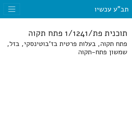
תב"ע עכשיו
תוכנית פת/1/1241 פתח תקוה
פתח תקוה, בעלות פרטית בז'בוטינסקי, בזל,
שמשון פתח-תקוה