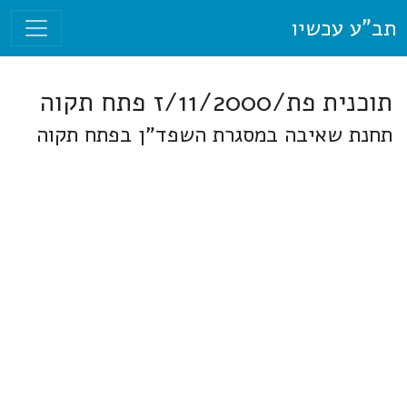
תב"ע עכשיו
תוכנית פת/11/2000/ז פתח תקוה
תחנת שאיבה במסגרת השפד"ן בפתח תקוה