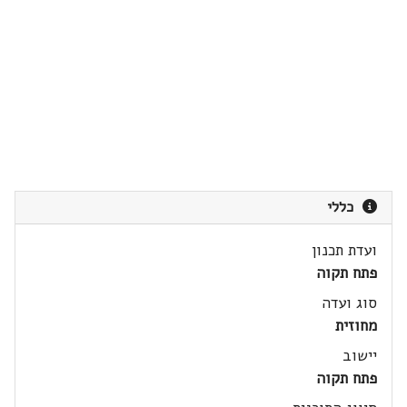
כללי
ועדת תכנון
פתח תקוה
סוג ועדה
מחוזית
יישוב
פתח תקוה