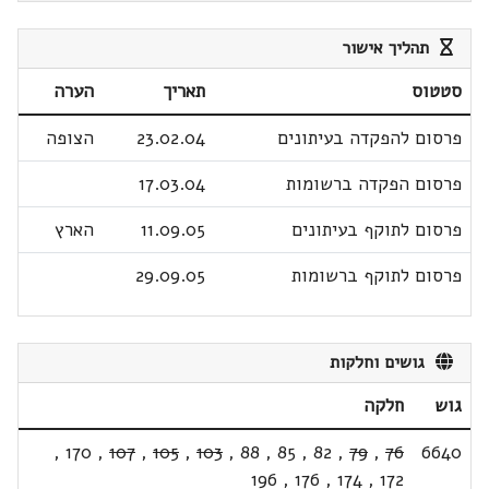
תהליך אישור
סטטוס
תאריך
הערה
פרסום להפקדה בעיתונים
23.02.04
הצופה
פרסום הפקדה ברשומות
17.03.04
פרסום לתוקף בעיתונים
11.09.05
הארץ
פרסום לתוקף ברשומות
29.09.05
גושים וחלקות
גוש
חלקה
,
170
,
107
,
105
,
103
,
88
,
85
,
82
,
79
,
76
6640
196
,
176
,
174
,
172