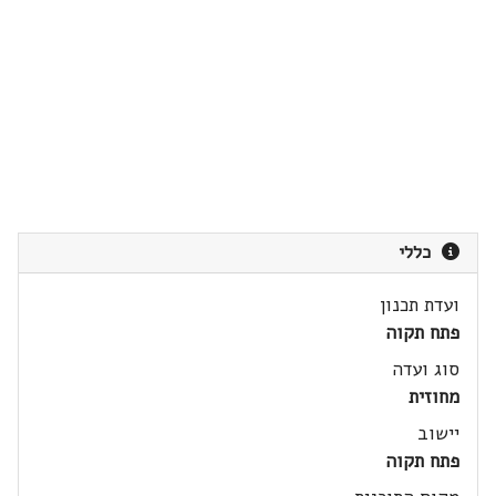
כללי
ועדת תכנון
פתח תקוה
סוג ועדה
מחוזית
יישוב
פתח תקוה