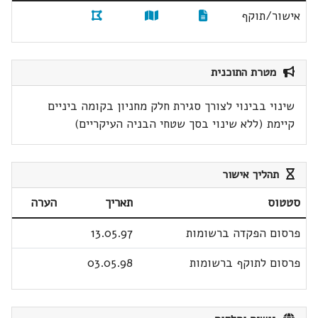
אישור/תוקף
מטרת התוכנית
שינוי בבינוי לצורך סגירת חלק מחניון בקומה ביניים
קיימת (ללא שינוי בסך שטחי הבניה העיקריים)
תהליך אישור
סטטוס
תאריך
הערה
פרסום הפקדה ברשומות
13.05.97
פרסום לתוקף ברשומות
03.05.98