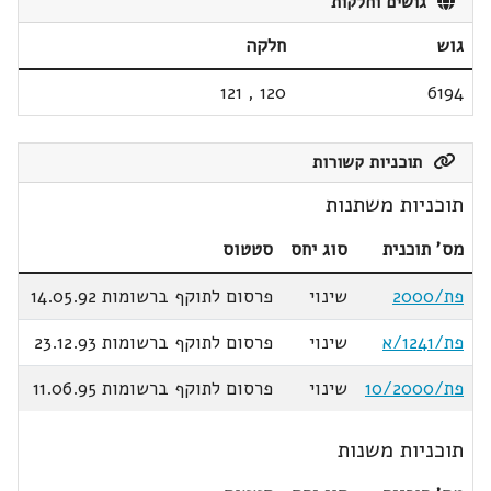
גושים וחלקות
גוש
חלקה
121
,
120
6194
תוכניות קשורות
תוכניות משתנות
מס' תוכנית
סוג יחס
סטטוס
פת/2000
שינוי
פרסום לתוקף ברשומות 14.05.92
פת/1241/א
שינוי
פרסום לתוקף ברשומות 23.12.93
פת/10/2000
שינוי
פרסום לתוקף ברשומות 11.06.95
תוכניות משנות