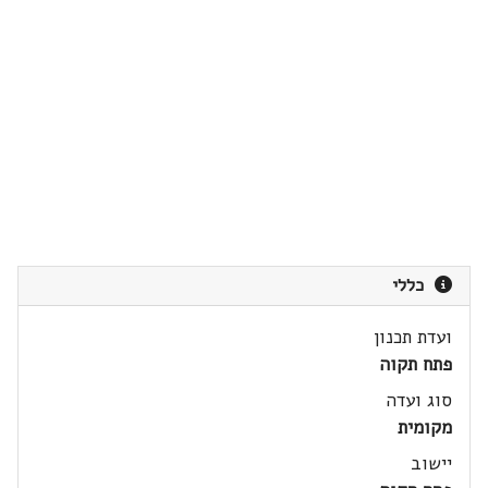
כללי
ועדת תכנון
פתח תקוה
סוג ועדה
מקומית
יישוב