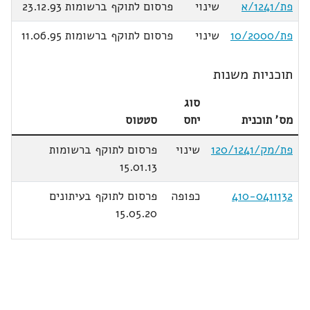
פת/1241/א
שינוי
פרסום לתוקף ברשומות 23.12.93
פת/10/2000
שינוי
פרסום לתוקף ברשומות 11.06.95
תוכניות משנות
סוג
מס' תוכנית
יחס
סטטוס
פת/מק/120/1241
שינוי
פרסום לתוקף ברשומות
15.01.13
410-0411132
כפופה
פרסום לתוקף בעיתונים
15.05.20