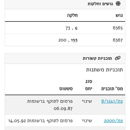
גושים וחלקות
גוש
חלקה
73
,
4
6365
200
,
153
6367
תוכניות קשורות
תוכניות משתנות
סוג
מס' תוכנית
יחס
סטטוס
פת/8/1241
שינוי
פרסום לתוקף ברשומות
06.09.87
פת/2000
שינוי
פרסום לתוקף ברשומות 14.05.92