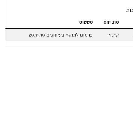
ות
סוג יחס
סטטוס
שינוי
פרסום לתוקף בעיתונים 29.11.19