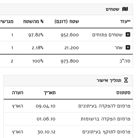
שטחים
ייעוד
שטח (דונם)
% מהשטח
מגרשי
שטחים פתוחים
952.600
97.82%
1
אחר
21.200
2.18%
1
סה"כ
973.800
100%
2
תהליך אישור
סטטוס
תאריך
הערה
פרסום להפקדה בעיתונים
09.04.10
הארץ
פרסום הפקדה ברשומות
01.06.10
פרסום לתוקף בעיתונים
30.10.12
הארץ