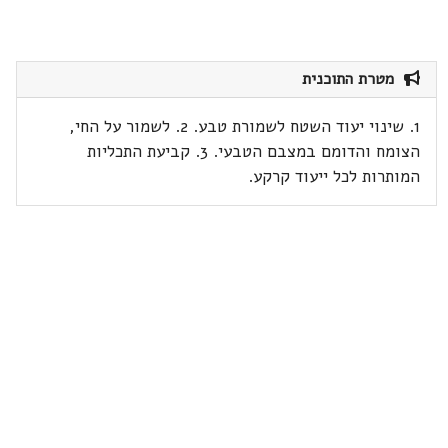
מטרת התוכנית
1. שינוי יעוד השטח לשמורת טבע. 2. לשמור על החי,
הצומח והדומם במצבם הטבעי. 3. קביעת התכליות
המותרות לכל ייעוד קרקע.