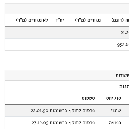
 (דונם)
מגורים (מ"ר)
יח"ד
לא מגורים (מ"ר)
21.
952.
שורות
נות
סוג יחס
סטטוס
שינוי
פרסום לתוקף ברשומות 22.01.90
כפופה
פרסום לתוקף ברשומות 27.12.05