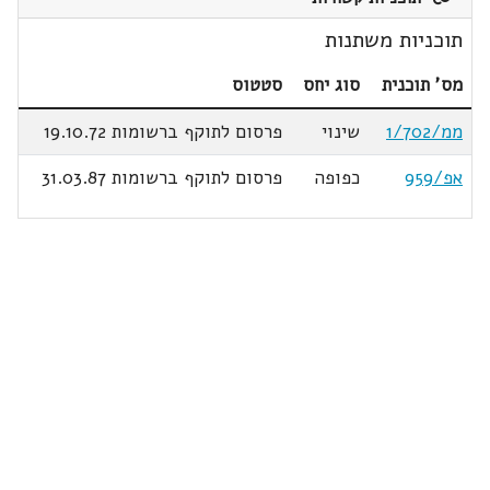
תוכניות משתנות
מס' תוכנית
סוג יחס
סטטוס
ממ/1/702
שינוי
פרסום לתוקף ברשומות 19.10.72
אפ/959
כפופה
פרסום לתוקף ברשומות 31.03.87