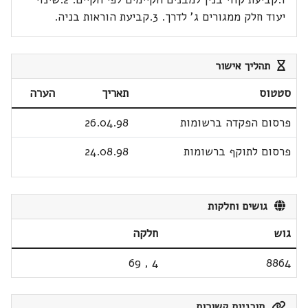
יעוד חלק ממגורים ג' לדרך. 3.קביעת הוראות בניה.
תהליך אישור
סטטוס
תאריך
הערה
פרסום הפקדה ברשומות
26.04.98
פרסום לתוקף ברשומות
24.08.98
גושים וחלקות
גוש
חלקה
69
,
4
8864
תוכניות קשורות