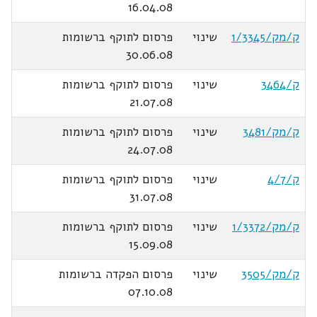
16.04.08
ק/מק/1/3345
שינוי
פרסום לתוקף ברשומות
30.06.08
ק/3464
שינוי
פרסום לתוקף ברשומות
21.07.08
ק/מק/3481
שינוי
פרסום לתוקף ברשומות
24.07.08
ק/4/7
שינוי
פרסום לתוקף ברשומות
31.07.08
ק/מק/1/3372
שינוי
פרסום לתוקף ברשומות
15.09.08
ק/מק/3505
שינוי
פרסום הפקדה ברשומות
07.10.08