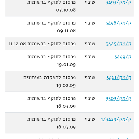
ק/מק/3493
שינוי
פרסום לתוקף ברשומות
07.10.08
ק/מק/3496
שינוי
פרסום לתוקף ברשומות
09.11.08
ק/מק/3445
שינוי
פרסום לתוקף ברשומות 11.12.08
ק/3449
שינוי
פרסום לתוקף ברשומות
19.01.09
ק/מק/3461
שינוי
פרסום להפקדה בעיתונים
19.02.09
ק/מק/3503
שינוי
פרסום לתוקף ברשומות
16.03.09
ק/מק/1/3429
שינוי
פרסום לתוקף ברשומות
16.03.09