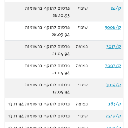
ק/24
שינוי
פרסום לתוקף ברשומות
28.10.93
ק/3008
שינוי
פרסום לתוקף ברשומות
28.03.94
ק/3013
כפופה
פרסום לתוקף ברשומות
21.04.94
ק/3003
כפופה
פרסום לתוקף ברשומות
21.04.94
ק/3014
שינוי
פרסום לתוקף ברשומות
12.05.94
ק/63ב
כפופה
פרסום לתוקף ברשומות 13.11.94
ק/ק/23
שינוי
פרסום לתוקף ברשומות 13.11.94
ק/121א
שינוי
פרסום לתוקף ברשומות 13.11.94