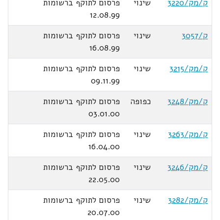
ק/מק/3220
שינוי
פרסום לתוקף ברשומות
12.08.99
ק/3057
שינוי
פרסום לתוקף ברשומות
16.08.99
ק/מק/3215
שינוי
פרסום לתוקף ברשומות
09.11.99
ק/מק/3248
כפופה
פרסום לתוקף ברשומות
03.01.00
ק/מק/3263
שינוי
פרסום לתוקף ברשומות
16.04.00
ק/מק/3246
שינוי
פרסום לתוקף ברשומות
22.05.00
ק/מק/3282
שינוי
פרסום לתוקף ברשומות
20.07.00