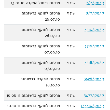
ק/מק/7/7
שינוי
פרסום ביטול הפקדה 13.01.10
ק/מק/8/7
שינוי
פרסום לתוקף ברשומות
26.07.10
ק/מק/3514
שינוי
פרסום לתוקף ברשומות
26.07.10
ק/מק/3516
שינוי
פרסום לתוקף ברשומות
07.09.10
ק/מק/3518
שינוי
פרסום לתוקף ברשומות
07.09.10
ק/מק/3528
שינוי
פרסום הפקדה ברשומות
28.10.10
ק/מק/3477
שינוי
פרסום לתוקף ברשומות 16.06.11
ק/מק/1/3314
שינוי
פרסום לתוקף ברשומות 10.10.11