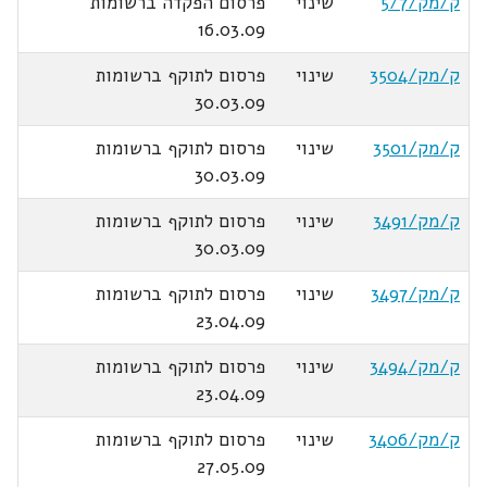
ק/מק/5/7
שינוי
פרסום הפקדה ברשומות
16.03.09
ק/מק/3504
שינוי
פרסום לתוקף ברשומות
30.03.09
ק/מק/3501
שינוי
פרסום לתוקף ברשומות
30.03.09
ק/מק/3491
שינוי
פרסום לתוקף ברשומות
30.03.09
ק/מק/3497
שינוי
פרסום לתוקף ברשומות
23.04.09
ק/מק/3494
שינוי
פרסום לתוקף ברשומות
23.04.09
ק/מק/3406
שינוי
פרסום לתוקף ברשומות
27.05.09