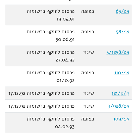
אפ/63
כפופה
פרסום לתוקף ברשומות
19.04.91
אפ/58
כפופה
פרסום לתוקף ברשומות
30.06.91
אפ/3/1258
שינוי
פרסום לתוקף ברשומות
27.04.92
אפ/110
כפופה
פרסום לתוקף ברשומות
01.10.92
ק/ק/121
שינוי
פרסום לתוקף ברשומות 17.12.92
אפ/3/928
שינוי
פרסום לתוקף ברשומות 17.12.92
אפ/109
כפופה
פרסום לתוקף ברשומות
04.02.93