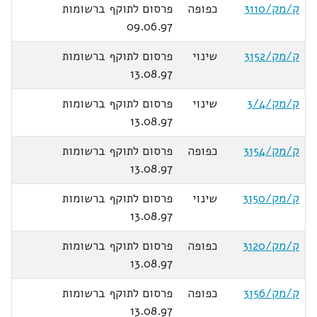
ק/מק/3110
כפופה
פרסום לתוקף ברשומות
09.06.97
ק/מק/3152
שינוי
פרסום לתוקף ברשומות
13.08.97
ק/מק/3/4
שינוי
פרסום לתוקף ברשומות
13.08.97
ק/מק/3154
כפופה
פרסום לתוקף ברשומות
13.08.97
ק/מק/3150
שינוי
פרסום לתוקף ברשומות
13.08.97
ק/מק/3120
כפופה
פרסום לתוקף ברשומות
13.08.97
ק/מק/3156
כפופה
פרסום לתוקף ברשומות
13.08.97