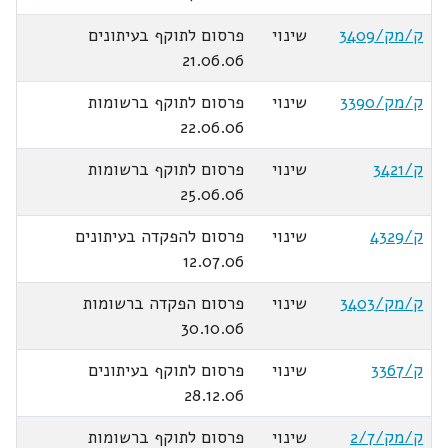
ק/מק/3409
שינוי
פרסום לתוקף בעיתונים
21.06.06
ק/מק/3390
שינוי
פרסום לתוקף ברשומות
22.06.06
ק/3421
שינוי
פרסום לתוקף ברשומות
25.06.06
ק/4329
שינוי
פרסום להפקדה בעיתונים
12.07.06
ק/מק/3403
שינוי
פרסום הפקדה ברשומות
30.10.06
ק/3367
שינוי
פרסום לתוקף בעיתונים
28.12.06
ק/מק/2/7
שינוי
פרסום לתוקף ברשומות