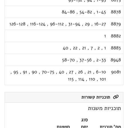
84-86
,
54-82
,
1-45
8878
126-128
,
116-124
,
96-112
,
31-94
,
29
,
16-27
8879
1
8882
40
,
22
,
21
,
7
,
2
,
1
8883
58-70
,
37-56
,
2-33
8948
,
95
,
91
,
90
,
70-75
,
40
,
27
,
26
,
21
,
6-10
9081
115
,
114
,
110
,
101
תוכניות קשורות
תוכניות משנות
סוג
מס' תוכנית
יחס
סטטוס