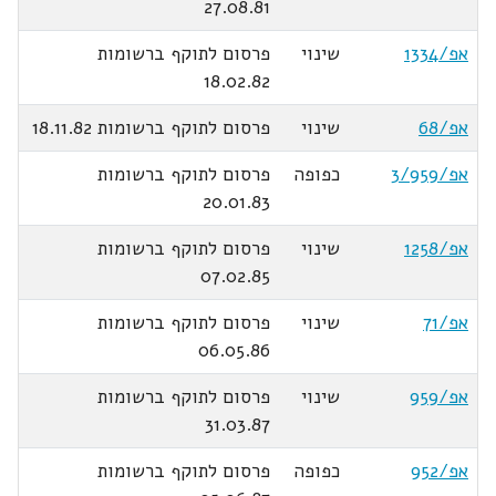
27.08.81
אפ/1334
שינוי
פרסום לתוקף ברשומות
18.02.82
אפ/68
שינוי
פרסום לתוקף ברשומות 18.11.82
אפ/3/959
כפופה
פרסום לתוקף ברשומות
20.01.83
אפ/1258
שינוי
פרסום לתוקף ברשומות
07.02.85
אפ/71
שינוי
פרסום לתוקף ברשומות
06.05.86
אפ/959
שינוי
פרסום לתוקף ברשומות
31.03.87
אפ/952
כפופה
פרסום לתוקף ברשומות