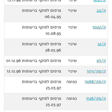
ק/2ב
שינוי
פרסום לתוקף ברשומות
06.04.95
ק/3022
שינוי
פרסום לתוקף ברשומות
10.08.95
ק/2ו
שינוי
פרסום לתוקף ברשומות
28.05.96
ק/3א
שינוי
פרסום לתוקף ברשומות 01.12.96
ק/מק/3115
שינוי
פרסום לתוקף ברשומות 12.12.96
ק/מק/3068
כפופה
פרסום לתוקף ברשומות
23.03.97
ק/מק/3126
כפופה
פרסום לתוקף ברשומות
23.03.97