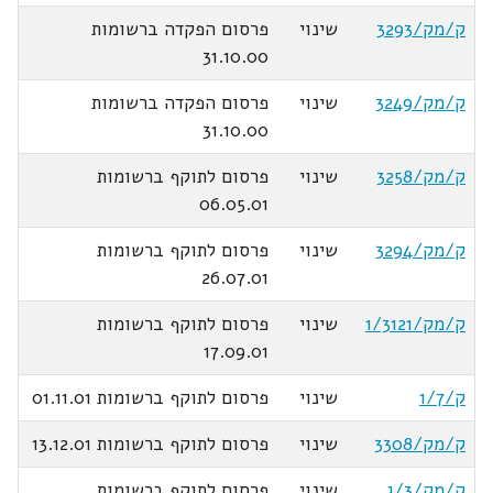
ק/מק/3293
שינוי
פרסום הפקדה ברשומות
31.10.00
ק/מק/3249
שינוי
פרסום הפקדה ברשומות
31.10.00
ק/מק/3258
שינוי
פרסום לתוקף ברשומות
06.05.01
ק/מק/3294
שינוי
פרסום לתוקף ברשומות
26.07.01
ק/מק/1/3121
שינוי
פרסום לתוקף ברשומות
17.09.01
ק/1/7
שינוי
פרסום לתוקף ברשומות 01.11.01
ק/מק/3308
שינוי
פרסום לתוקף ברשומות 13.12.01
ק/מק/3/ג
שינוי
פרסום לתוקף ברשומות