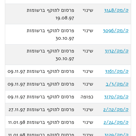
ק/מק/3148
שינוי
פרסום לתוקף ברשומות
19.08.97
ק/מק/3096
שינוי
פרסום לתוקף ברשומות
30.10.97
ק/מק/3132
שינוי
פרסום לתוקף ברשומות
30.10.97
ק/מק/3161
שינוי
פרסום לתוקף ברשומות 09.11.97
ק/מק/3/ב
שינוי
פרסום לתוקף ברשומות 09.11.97
ק/מק/3170
כפופה
פרסום לתוקף ברשומות 09.11.97
ק/מק/2ה/2
שינוי
פרסום לתוקף ברשומות 27.11.97
ק/מק/2/24
שינוי
פרסום לתוקף ברשומות 11.01.98
ק/מק/3129
שינוי
פרסום לתוקף ברשומות 11.01.98