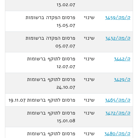
13.02.07
ק/מק/3459
שינוי
פרסום הפקדה ברשומות
15.05.07
ק/מק/3432
שינוי
פרסום הפקדה ברשומות
05.07.07
ק/3442
שינוי
פרסום לתוקף ברשומות
12.07.07
ק/3429
שינוי
פרסום לתוקף ברשומות
24.10.07
ק/מק/3465
שינוי
פרסום לתוקף ברשומות 19.11.07
ק/מק/3472
שינוי
פרסום לתוקף ברשומות
15.01.08
ק/מק/3480
שינוי
פרסום לתוקף ברשומות