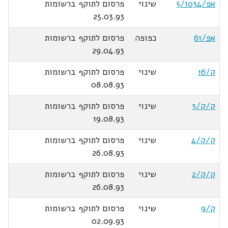
אפ/5/1034
שינוי
פרסום לתוקף ברשומות
25.03.93
אפ/61
כפופה
פרסום לתוקף ברשומות
29.04.93
ק/16
שינוי
פרסום לתוקף ברשומות
08.08.93
ק/ק/3
שינוי
פרסום לתוקף ברשומות
19.08.93
ק/ק/4
שינוי
פרסום לתוקף ברשומות
26.08.93
ק/ק/2
שינוי
פרסום לתוקף ברשומות
26.08.93
ק/9
שינוי
פרסום לתוקף ברשומות
02.09.93