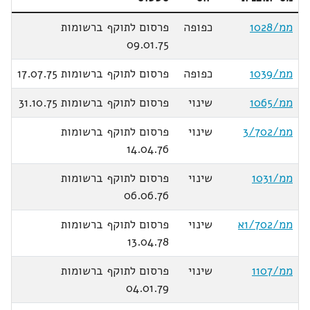
ממ/1028
כפופה
פרסום לתוקף ברשומות
09.01.75
ממ/1039
כפופה
פרסום לתוקף ברשומות 17.07.75
ממ/1065
שינוי
פרסום לתוקף ברשומות 31.10.75
ממ/3/702
שינוי
פרסום לתוקף ברשומות
14.04.76
ממ/1031
שינוי
פרסום לתוקף ברשומות
06.06.76
ממ/1/702א
שינוי
פרסום לתוקף ברשומות
13.04.78
ממ/1107
שינוי
פרסום לתוקף ברשומות
04.01.79