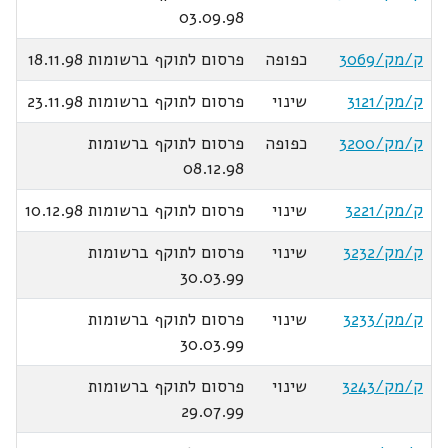
03.09.98
ק/מק/3069
כפופה
פרסום לתוקף ברשומות 18.11.98
ק/מק/3121
שינוי
פרסום לתוקף ברשומות 23.11.98
ק/מק/3200
כפופה
פרסום לתוקף ברשומות
08.12.98
ק/מק/3221
שינוי
פרסום לתוקף ברשומות 10.12.98
ק/מק/3232
שינוי
פרסום לתוקף ברשומות
30.03.99
ק/מק/3233
שינוי
פרסום לתוקף ברשומות
30.03.99
ק/מק/3243
שינוי
פרסום לתוקף ברשומות
29.07.99