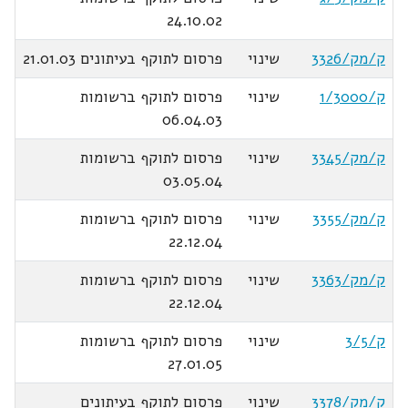
24.10.02
ק/מק/3326
שינוי
פרסום לתוקף בעיתונים 21.01.03
ק/1/3000
שינוי
פרסום לתוקף ברשומות
06.04.03
ק/מק/3345
שינוי
פרסום לתוקף ברשומות
03.05.04
ק/מק/3355
שינוי
פרסום לתוקף ברשומות
22.12.04
ק/מק/3363
שינוי
פרסום לתוקף ברשומות
22.12.04
ק/3/5
שינוי
פרסום לתוקף ברשומות
27.01.05
ק/מק/3378
שינוי
פרסום לתוקף בעיתונים