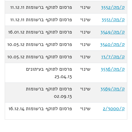
ק/מק/3552
שינוי
פרסום לתוקף ברשומות 11.12.11
ק/מק/3551
שינוי
פרסום לתוקף ברשומות 11.12.11
ק/מק/3549
שינוי
פרסום לתוקף ברשומות 16.01.12
ק/מק/3540
שינוי
פרסום לתוקף ברשומות 10.05.12
ק/מק/13/7
שינוי
פרסום לתוקף ברשומות 10.05.12
ק/מק/3536
שינוי
פרסום לתוקף בעיתונים
23.04.13
ק/מק/3569
שינוי
פרסום לתוקף ברשומות
02.09.13
ק/2/3000
שינוי
פרסום לתוקף ברשומות 16.12.14