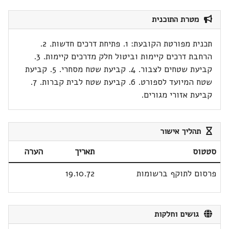
מטרת התוכנית
תכנית מפורטת הקובעת: 1. פתיחת דרכים חדשות. 2.
הרחבת דרכים קיימות וביטול חלק מדרכים קיימות. 3.
קביעת שטחים לצבור. 4. קביעת שטח מסחרי. 5. קביעת
שטח המיועד לספורט. 6. קביעת שטח לבית קברות. 7.
קביעת אזורי מגורים.
תהליך אישור
סטטוס
תאריך
הערה
פרסום לתוקף ברשומות
19.10.72
גושים וחלקות