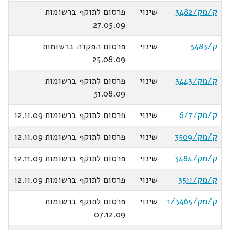
ק/מק/3482
שינוי
פרסום לתוקף ברשומות
27.05.09
ק/3483
שינוי
פרסום הפקדה ברשומות
25.08.09
ק/מק/3443
שינוי
פרסום לתוקף ברשומות
31.08.09
ק/מק/6/7
שינוי
פרסום לתוקף ברשומות 12.11.09
ק/מק/3509
שינוי
פרסום לתוקף ברשומות 12.11.09
ק/מק/3484
שינוי
פרסום לתוקף ברשומות 12.11.09
ק/מק/3511
שינוי
פרסום לתוקף ברשומות 12.11.09
ק/מק/1/3465
שינוי
פרסום לתוקף ברשומות
07.12.09