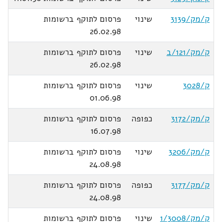
ק/מק/3139
שינוי
פרסום לתוקף ברשומות
26.02.98
ק/מק/121/ב
שינוי
פרסום לתוקף ברשומות
26.02.98
ק/3028
שינוי
פרסום לתוקף ברשומות
01.06.98
ק/מק/3172
כפופה
פרסום לתוקף ברשומות
16.07.98
ק/מק/3206
שינוי
פרסום לתוקף ברשומות
24.08.98
ק/מק/3177
כפופה
פרסום לתוקף ברשומות
24.08.98
ק/מק/1/3008
שינוי
פרסום לתוקף ברשומות