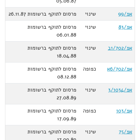
05.06.87
אפ/99
שינוי
פרסום לתוקף ברשומות 26.11.87
אפ/83
שינוי
פרסום לתוקף ברשומות
06.01.88
אפ/1/702ב
שינוי
פרסום לתוקף ברשומות
18.04.88
אפ/6/702א
כפופה
פרסום לתוקף ברשומות
08.12.88
אפ/3/1034
שינוי
פרסום לתוקף ברשומות
27.08.89
אפ/103
כפופה
פרסום לתוקף ברשומות
17.09.89
אפ/75
שינוי
פרסום לתוקף ברשומות
17.09.89