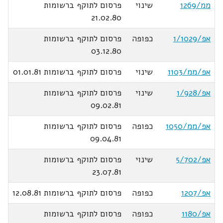
ממ/1269
שינוי
פרסום לתוקף ברשומות
21.02.80
אפ/1/1029
כפופה
פרסום לתוקף ברשומות
03.12.80
אפ/ממ/1103
שינוי
פרסום לתוקף ברשומות 01.01.81
אפ/1/928
שינוי
פרסום לתוקף ברשומות
09.02.81
אפ/ממ/1050
כפופה
פרסום לתוקף ברשומות
09.04.81
אפ/5/702
שינוי
פרסום לתוקף ברשומות
23.07.81
אפ/1207
כפופה
פרסום לתוקף ברשומות 12.08.81
אפ/1180
כפופה
פרסום לתוקף ברשומות