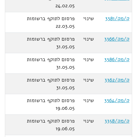
24.02.05
ק/מק/3381
שינוי
פרסום לתוקף ברשומות
22.03.05
ק/מק/3366
שינוי
פרסום לתוקף ברשומות
31.05.05
ק/מק/3386
שינוי
פרסום לתוקף ברשומות
31.05.05
ק/מק/3362
שינוי
פרסום לתוקף ברשומות
31.05.05
ק/מק/3364
שינוי
פרסום לתוקף ברשומות
19.06.05
ק/מק/3358
שינוי
פרסום לתוקף ברשומות
19.06.05