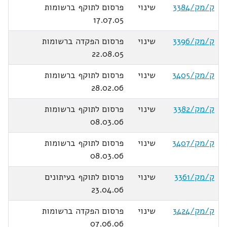
ק/מק/3384
שינוי
פרסום לתוקף ברשומות
17.07.05
ק/מק/3396
שינוי
פרסום הפקדה ברשומות
22.08.05
ק/מק/3405
שינוי
פרסום לתוקף ברשומות
28.02.06
ק/מק/3382
שינוי
פרסום לתוקף ברשומות
08.03.06
ק/מק/3407
שינוי
פרסום לתוקף ברשומות
08.03.06
ק/מק/3361
שינוי
פרסום לתוקף בעיתונים
23.04.06
ק/מק/3424
שינוי
פרסום הפקדה ברשומות
07.06.06