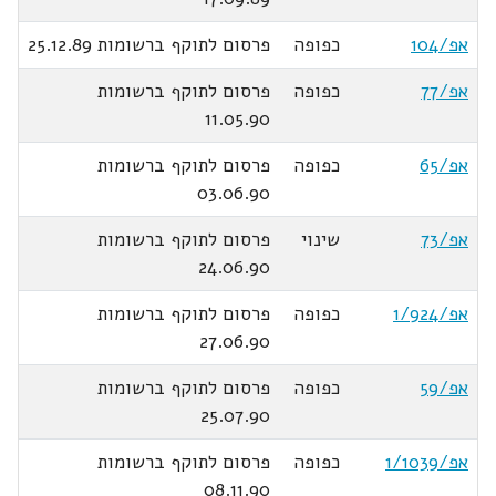
אפ/104
כפופה
פרסום לתוקף ברשומות 25.12.89
אפ/77
כפופה
פרסום לתוקף ברשומות
11.05.90
אפ/65
כפופה
פרסום לתוקף ברשומות
03.06.90
אפ/73
שינוי
פרסום לתוקף ברשומות
24.06.90
אפ/1/924
כפופה
פרסום לתוקף ברשומות
27.06.90
אפ/59
כפופה
פרסום לתוקף ברשומות
25.07.90
אפ/1/1039
כפופה
פרסום לתוקף ברשומות
08.11.90