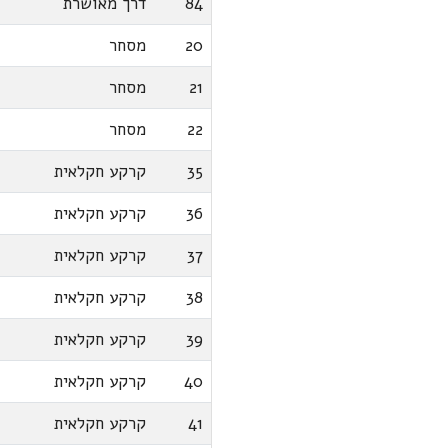
84
דרך מאושרת
20
מסחר
21
מסחר
22
מסחר
35
קרקע חקלאית
36
קרקע חקלאית
37
קרקע חקלאית
38
קרקע חקלאית
39
קרקע חקלאית
40
קרקע חקלאית
41
קרקע חקלאית