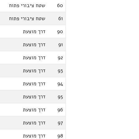
60
שטח ציבורי פתוח
61
שטח ציבורי פתוח
90
דרך מוצעת
91
דרך מוצעת
92
דרך מוצעת
93
דרך מוצעת
94
דרך מוצעת
95
דרך מוצעת
96
דרך מוצעת
97
דרך מוצעת
98
דרך מוצעת