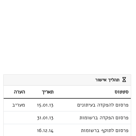
תהליך אישור
סטטוס
תאריך
הערה
פרסום להפקדה בעיתונים
15.01.13
מעריב
פרסום הפקדה ברשומות
31.01.13
פרסום לתוקף ברשומות
16.12.14