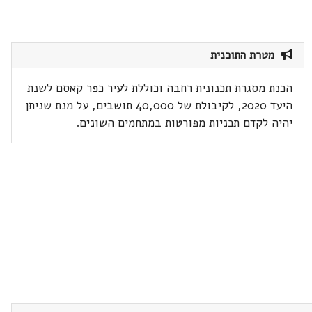
מטרת התוכנית
הכנת מסגרת תכנונית רחבה וכוללת לעיר כפר קאסם לשנת
היעד 2020, לקיבולת של 40,000 תושבים, על מנת שניתן
יהיה לקדם תכניות מפורטות במתחמים השונים.