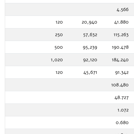
4.566
120
20,940
41.880
250
57,632
115.263
500
95,239
190.478
1,020
92,120
184.240
120
45,671
91.342
108.480
48.727
1.072
0.680