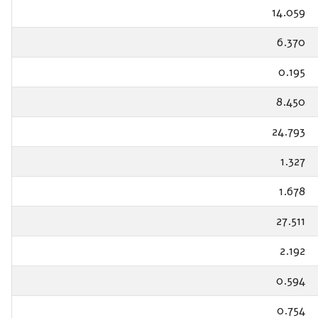
14.059
6.370
0.195
8.450
24.793
1.327
1.678
27.511
2.192
0.594
0.754