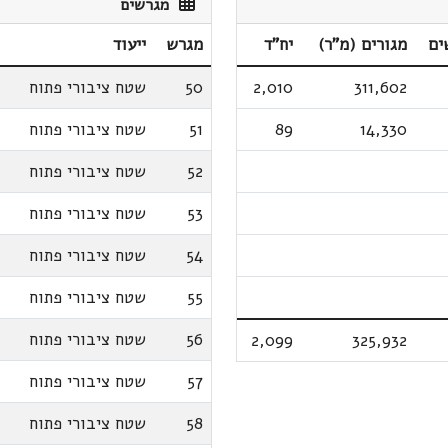
מגרשים
ים
מגורים (מ"ר)
יח"ד
מגרש
ייעוד
311,602
2,010
50
שטח ציבורי פתוח
14,330
89
51
שטח ציבורי פתוח
52
שטח ציבורי פתוח
53
שטח ציבורי פתוח
54
שטח ציבורי פתוח
55
שטח ציבורי פתוח
56
שטח ציבורי פתוח
2,099
325,932
57
שטח ציבורי פתוח
58
שטח ציבורי פתוח