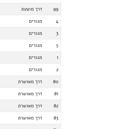
99
דרך מוצעת
4
מגורים
3
מגורים
5
מגורים
1
מגורים
2
מגורים
80
דרך מאושרת
81
דרך מאושרת
82
דרך מאושרת
83
דרך מאושרת