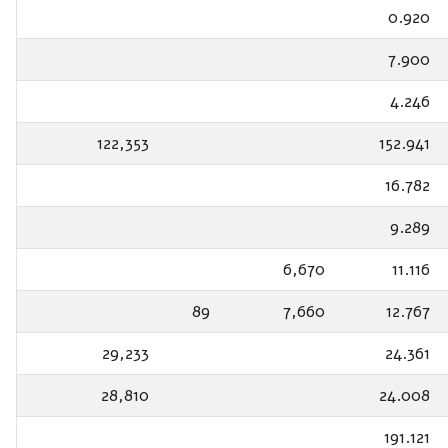
0.920
7.900
4.246
122,353
152.941
16.782
9.289
6,670
11.116
89
7,660
12.767
29,233
24.361
28,810
24.008
191.121