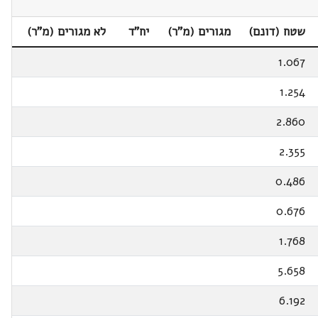
שטח (דונם)
מגורים (מ"ר)
יח"ד
לא מגורים (מ"ר)
1.067
1.254
2.860
2.355
0.486
0.676
1.768
5.658
6.192