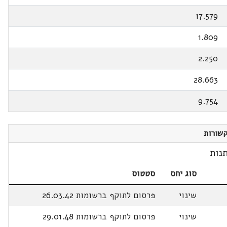
17.579
1.809
2.250
28.663
9.754
שורות
נות
סוג יחס
סטטוס
שינוי
פרסום לתוקף ברשומות 26.03.42
שינוי
פרסום לתוקף ברשומות 29.01.48