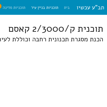
תב"ע עכשיו
ח
בית
תוכניות בניין עיר
תוכניות מדינה
תוכנית ק/2/3000 קאסם
הכנת מסגרת תכנונית רחבה וכוללת לעי